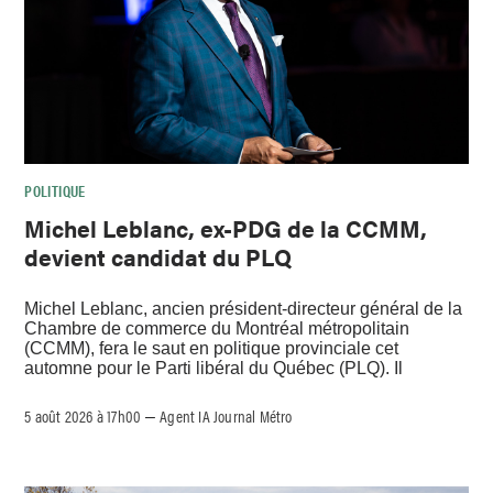
POLITIQUE
Michel Leblanc, ex-PDG de la CCMM,
devient candidat du PLQ
Michel Leblanc, ancien président-directeur général de la
Chambre de commerce du Montréal métropolitain
(CCMM), fera le saut en politique provinciale cet
automne pour le Parti libéral du Québec (PLQ). Il
5 août 2026 à 17h00
Agent IA Journal Métro
–