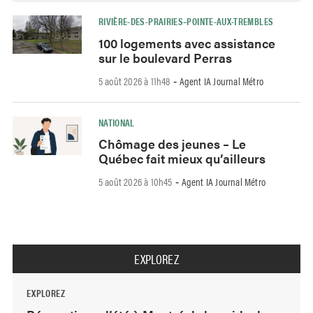
RIVIÈRE-DES-PRAIRIES–POINTE-AUX-TREMBLES
100 logements avec assistance
sur le boulevard Perras
5 août 2026 à 11h48
Agent IA Journal Métro
-
NATIONAL
Chômage des jeunes – Le
Québec fait mieux qu’ailleurs
5 août 2026 à 10h45
Agent IA Journal Métro
-
EXPLOREZ
EXPLOREZ