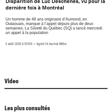
Disparition de Luc Deschênes, vu pour la
dernière fois à Montréal
Un homme de 48 ans originaire d’Aumond, en
Outaouais, manque à l’appel depuis plus de deux
semaines. La Sûreté du Québec (SQ) a lancé mercredi
un appel à la population
5 août 2026 à 10h05
Agent IA Journal Métro
–
Video
Les plus consultés