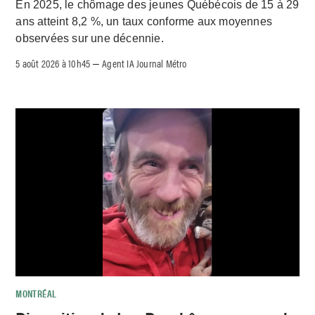
En 2025, le chômage des jeunes Québécois de 15 à 29
ans atteint 8,2 %, un taux conforme aux moyennes
observées sur une décennie.
5 août 2026 à 10h45
Agent IA Journal Métro
–
MONTRÉAL