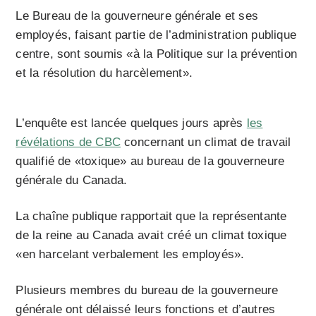
Le Bureau de la gouverneure générale et ses
employés, faisant partie de l’administration publique
centre, sont soumis «à la Politique sur la prévention
et la résolution du harcèlement».
L’enquête est lancée quelques jours après
les
révélations de CBC
concernant un climat de travail
qualifié de «toxique» au bureau de la gouverneure
générale du Canada.
La chaîne publique rapportait que la représentante
de la reine au Canada avait créé un climat toxique
«en harcelant verbalement les employés».
Plusieurs membres du bureau de la gouverneure
générale ont délaissé leurs fonctions et d’autres