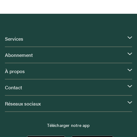
Services
Abonnement
À propos
Contact
Réseaux sociaux
Télécharger notre app