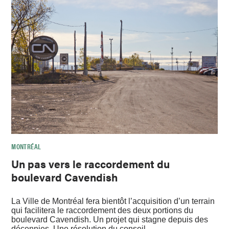
MONTRÉAL
Un pas vers le raccordement du
boulevard Cavendish
La Ville de Montréal fera bientôt l’acquisition d’un terrain
qui facilitera le raccordement des deux portions du
boulevard Cavendish. Un projet qui stagne depuis des
décennies. Une résolution du conseil