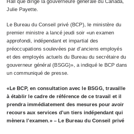
Hall que dirige la gouverneure générale du Canada,
Julie Payette.
Le Bureau du Conseil privé (BCP), le ministère du
premier ministre a lancé jeudi soir «un examen
approfondi, indépendant et impartial des
préoccupations soulevées par d’anciens employés
et des employés actuels du Bureau du secrétaire du
gouverneur général (BSGG)», a indiqué le BCP dans
un communiqué de presse.
«Le BCP, en consultation avec le BSGG, travaille
à établir le cadre de référence de ce travail et il
prendra immédiatement des mesures pour avoir
recours aux services d’un tiers indépendant qui
mènera l’examen.» – Le Bureau du Conseil privé