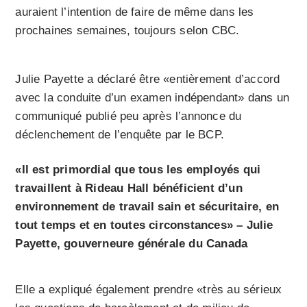
auraient l’intention de faire de même dans les
prochaines semaines, toujours selon CBC.
Julie Payette a déclaré être «entièrement d’accord
avec la conduite d’un examen indépendant» dans un
communiqué publié peu après l’annonce du
déclenchement de l’enquête par le BCP.
«Il est primordial que tous les employés qui
travaillent à Rideau Hall bénéficient d’un
environnement de travail sain et sécuritaire, en
tout temps et en toutes circonstances» – Julie
Payette, gouverneure générale du Canada
Elle a expliqué également prendre «très au sérieux