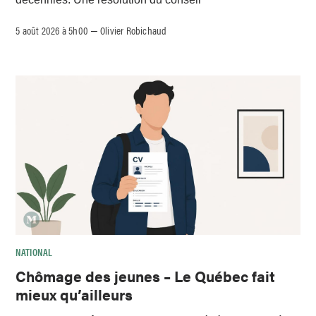
5 août 2026 à 5h00
Olivier Robichaud
–
NATIONAL
Chômage des jeunes – Le Québec fait
mieux qu’ailleurs