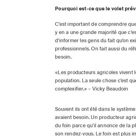
Pourquoi est-ce que le volet prév
C’est important de comprendre que
y en a une grande majorité que c’es
d’informer les gens du fait qu’on ex
professionnels. On fait aussi du ré
besoin.
«Les producteurs agricoles vivent le
population. La seule chose c’est que
complexifier.» – Vicky Beaudoin
Souvent ils ont été dans le système 
avaient besoin. Un producteur agric
du foin parce qu’il annonce de la pl
son rendez-vous. Le foin est plus i