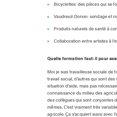
Bicyclettes: des pièces qui se fo
Vaudreuil-Dorion: sondage et no
Produits naturels de santé à con
Collaboration entre artistes à l
Quelle formation faut-il pour exe
Moi je suis travailleuse sociale de 
travail social, d’autres qui sont d
situation d’aide, mais pas nécessai
connaissance du milieu des agriculte
des collègues qui sont conjointes d
mêmes. C’est vraiment très variable, 
agricole. Ça s’acquiert aussi avec l