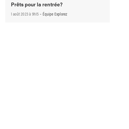
Prêts pour la rentrée?
-
1 août 2023 à 9h15
Équipe Explorez