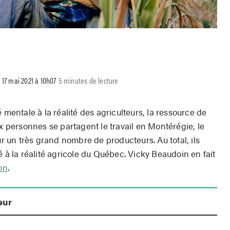
r 17 mai 2021 à 10h07
5 minutes de lecture
 mentale à la réalité des agriculteurs, la ressource de
x personnes se partagent le travail en Montérégie, le
ur un très grand nombre de producteurs. Au total, ils
é à la réalité agricole du Québec. Vicky Beaudoin en fait
on
.
eur