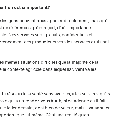
ention est si important?
 les gens peuvent nous appeler directement, mais qu’il
t de références qu’on reçoit, d’où l’importance
iste. Nos services sont gratuits, confidentiels et
férencement des producteurs vers les services qu’ils ont
s mêmes situations difficiles que la majorité de la
 le contexte agricole dans lequel ils vivent va les
du réseau de la santé sans avoir reçu les services qu’ils
ole qui a un rendez-vous à 10h, si ça adonne qu’il fait
uie le lendemain, c’est bien de valeur, mais il va annuler
mportant que lui-même. C’est une réalité qu’on