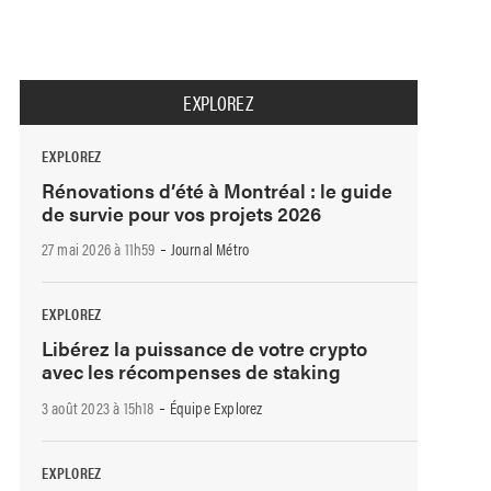
EXPLOREZ
EXPLOREZ
Rénovations d’été à Montréal : le guide
de survie pour vos projets 2026
-
27 mai 2026 à 11h59
Journal Métro
EXPLOREZ
Libérez la puissance de votre crypto
avec les récompenses de staking
-
3 août 2023 à 15h18
Équipe Explorez
EXPLOREZ