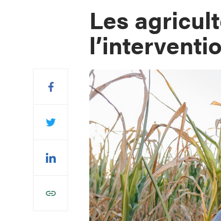
Les agricult
l’interventi