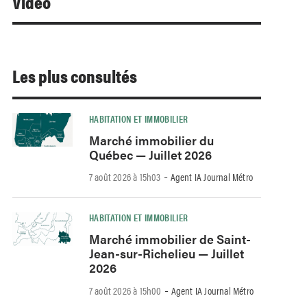
Video
Les plus consultés
HABITATION ET IMMOBILIER
Marché immobilier du
Québec — Juillet 2026
-
7 août 2026 à 15h03
Agent IA Journal Métro
HABITATION ET IMMOBILIER
Marché immobilier de Saint-
Jean-sur-Richelieu — Juillet
2026
-
7 août 2026 à 15h00
Agent IA Journal Métro