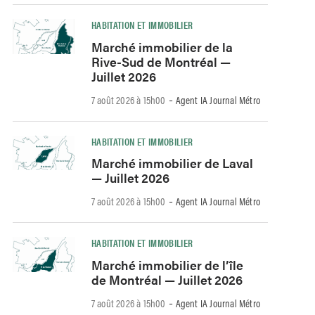
HABITATION ET IMMOBILIER
Marché immobilier de la
Rive-Sud de Montréal —
Juillet 2026
-
7 août 2026 à 15h00
Agent IA Journal Métro
HABITATION ET IMMOBILIER
Marché immobilier de Laval
— Juillet 2026
-
7 août 2026 à 15h00
Agent IA Journal Métro
HABITATION ET IMMOBILIER
Marché immobilier de l’île
de Montréal — Juillet 2026
-
7 août 2026 à 15h00
Agent IA Journal Métro