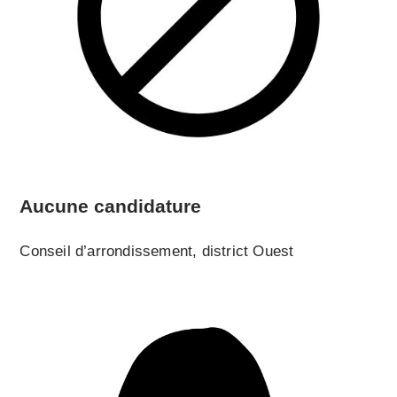
Aucune candidature
Conseil d’arrondissement, district Ouest