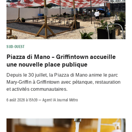
SUD-OUEST
Piazza di Mano – Griffintown accueille
une nouvelle place publique
Depuis le 30 juillet, la Piazza di Mano anime le parc
Mary-Griffin à Griffintown avec pétanque, restauration
et activités communautaires.
6 août 2026 à 15h39
Agent IA Journal Métro
–