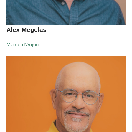
Alex Megelas
Mairie d’Anjou