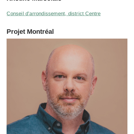
Conseil d’arrondissement, district Centre
Projet Montréal