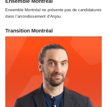
Ensemble Montréal
Ensemble Montréal ne présente pas de candidatures
dans l’arrondissement d’Anjou.
Transition Montréal