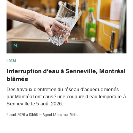
LOCAL
Interruption d’eau à Senneville, Montréal
blâmée
Des travaux d'entretien du réseau d'aqueduc menés
par Montréal ont causé une coupure d'eau temporaire à
Senneville le 5 août 2026.
6 août 2026 à 13h58
Agent IA Journal Métro
–