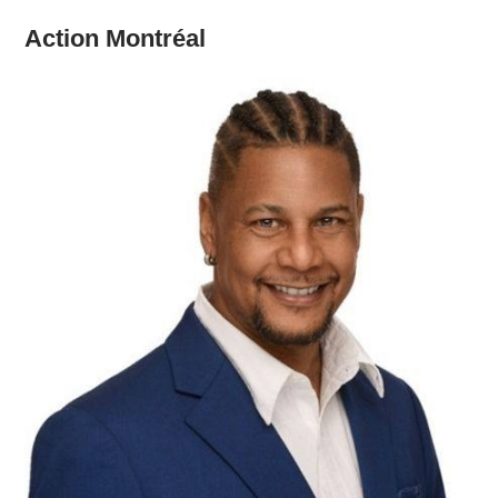
Action Montréal