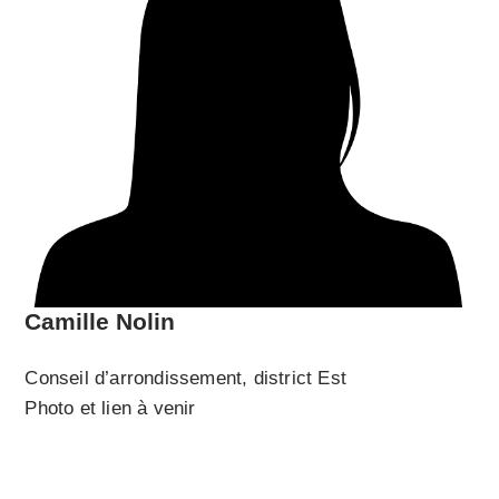
Camille Nolin
Conseil d’arrondissement, district Est
Photo et lien à venir