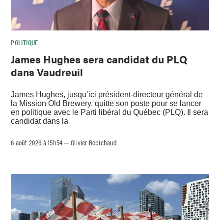
POLITIQUE
James Hughes sera candidat du PLQ
dans Vaudreuil
James Hughes, jusqu’ici président-directeur général de
la Mission Old Brewery, quitte son poste pour se lancer
en politique avec le Parti libéral du Québec (PLQ). Il sera
candidat dans la
6 août 2026 à 15h54
Olivier Robichaud
–