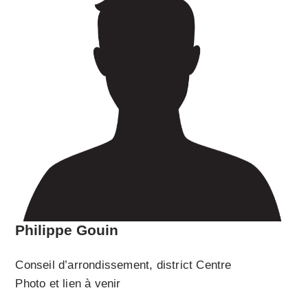
Philippe Gouin
Conseil d’arrondissement, district Centre
Photo et lien à venir