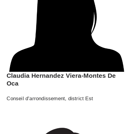
Claudia Hernandez Viera-Montes De
Oca
Conseil d’arrondissement, district Est