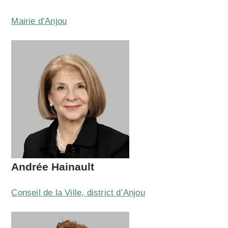
Mairie d’Anjou
Andrée Hainault
Conseil de la Ville, district d’Anjou