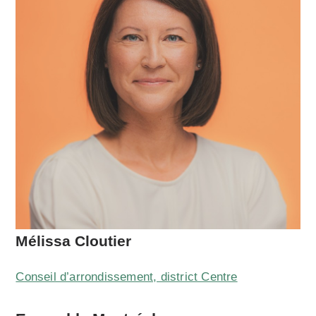
Mélissa Cloutier
Conseil d’arrondissement, district Centre