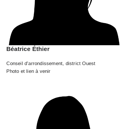
Béatrice Éthier
Conseil d’arrondissement, district Ouest
Photo et lien à venir