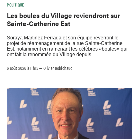
POLITIQUE
Les boules du Village reviendront sur
Sainte-Catherine Est
Soraya Martinez Ferrada et son équipe reverront le
projet de réaménagement de la rue Sainte-Catherine
Est, notamment en ramenant les célèbres «boules» qui
ont fait la renommée du Village depuis
6 août 2026 à 11h15
Olivier Robichaud
–