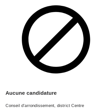
Aucune candidature
Conseil d’arrondissement, district Centre