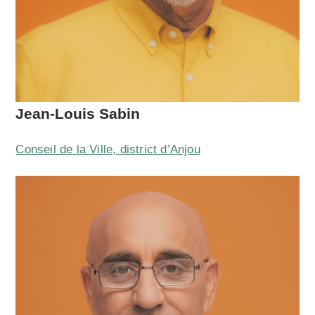
Jean-Louis Sabin
Conseil de la Ville, district d’Anjou