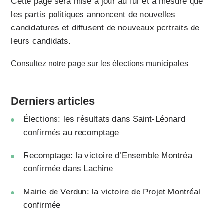
Cette page sera mise à jour au fur et à mesure que
les partis politiques annoncent de nouvelles
candidatures et diffusent de nouveaux portraits de
leurs candidats.
Consultez notre page sur les élections municipales
Derniers articles
Élections: les résultats dans Saint-Léonard
confirmés au recomptage
Recomptage: la victoire d’Ensemble Montréal
confirmée dans Lachine
Mairie de Verdun: la victoire de Projet Montréal
confirmée