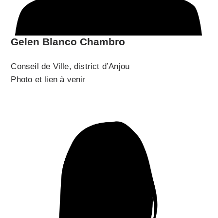
Gelen Blanco Chambro
Conseil de Ville, district d’Anjou
Photo et lien à venir