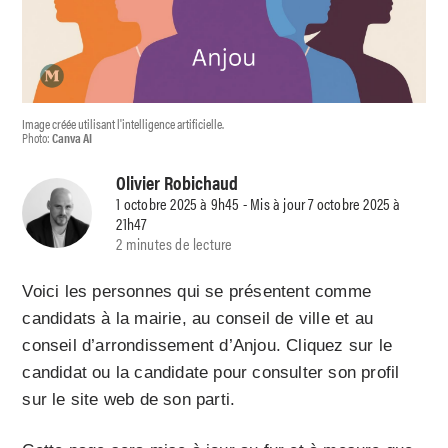
Image créée utilisant l'intelligence artificielle.
Photo:
Canva AI
Olivier Robichaud
1 octobre 2025 à 9h45 - Mis à jour 7 octobre 2025 à
21h47
2 minutes de lecture
Voici les personnes qui se présentent comme
candidats à la mairie, au conseil de ville et au
conseil d’arrondissement d’Anjou. Cliquez sur le
candidat ou la candidate pour consulter son profil
sur le site web de son parti.