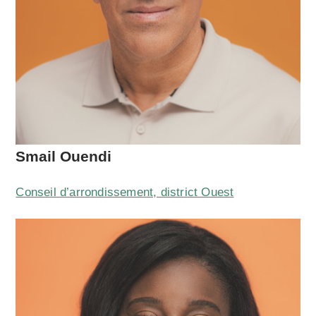
Smail Ouendi
Conseil d’arrondissement, district Ouest