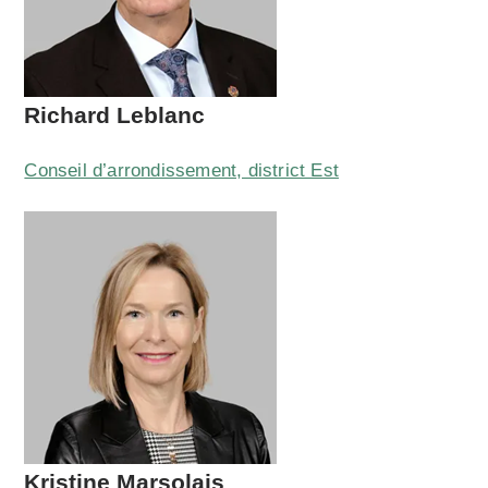
Richard Leblanc
Conseil d’arrondissement, district Est
Kristine Marsolais