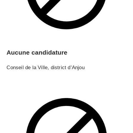
Aucune candidature
Conseil de la Ville, district d’Anjou