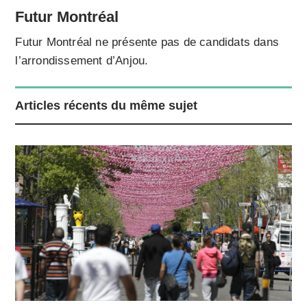
Futur Montréal
Futur Montréal ne présente pas de candidats dans
l’arrondissement d’Anjou.
Articles récents du même sujet