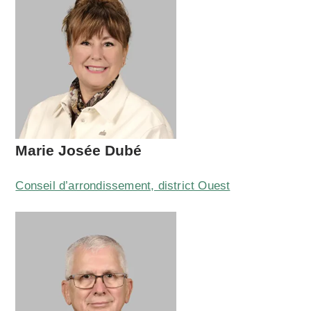
Marie Josée Dubé
Conseil d’arrondissement, district Ouest