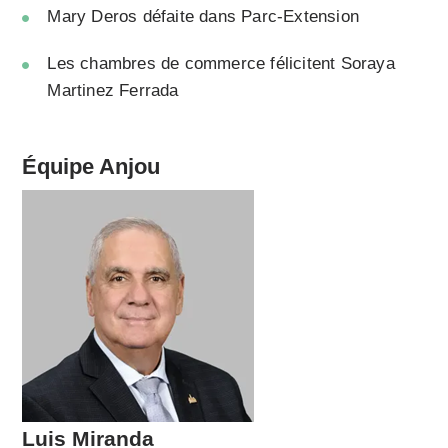
Mary Deros défaite dans Parc-Extension
Les chambres de commerce félicitent Soraya
Martinez Ferrada
Équipe Anjou
Luis Miranda