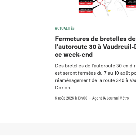
ACTUALITÉS
Fermetures de bretelles de
l’autoroute 30 à Vaudreuil-
ce week-end
Des bretelles de l'autoroute 30 en di
est seront fermées du 7 au 10 août po
réaménagement de la route 340 à Vau
Dorion.
–
6 août 2026 à 13h00
Agent IA Journal Métro