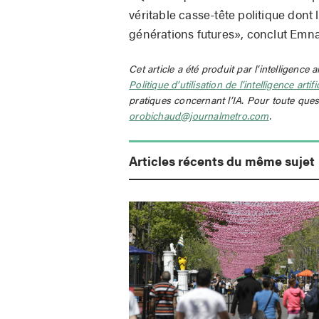
véritable casse-tête politique dont
générations futures», conclut Emna
Cet article a été produit par l’intelligence a
Politique d’utilisation de l’intelligence artif
pratiques concernant l’IA. Pour toute ques
orobichaud@journalmetro.com
.
Articles récents du même sujet