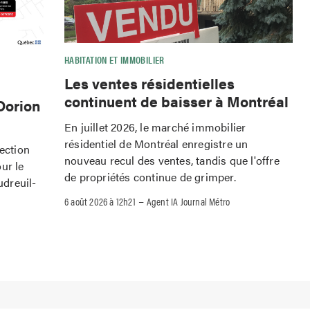
HABITATION ET IMMOBILIER
Les ventes résidentielles
continuent de baisser à Montréal
Dorion
En juillet 2026, le marché immobilier
résidentiel de Montréal enregistre un
rection
nouveau recul des ventes, tandis que l'offre
ur le
de propriétés continue de grimper.
dreuil-
–
6 août 2026 à 12h21
Agent IA Journal Métro