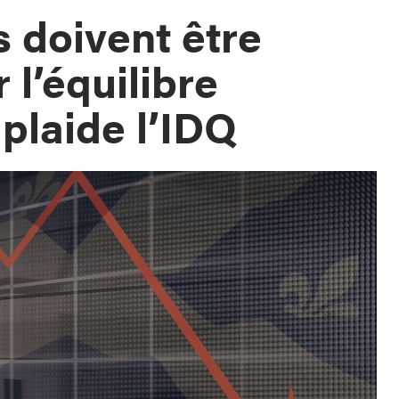
s doivent être
 l’équilibre
plaide l’IDQ