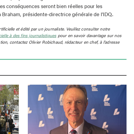
 les conséquences seront bien réelles pour les
 Braham, présidente-directrice générale de l’IDQ.
rtificielle et édité par un journaliste. Veuillez consulter notre
icielle à des fins journalistiques
pour en savoir davantage sur nos
tion, contactez Olivier Robichaud, rédacteur en chef, à l’adresse