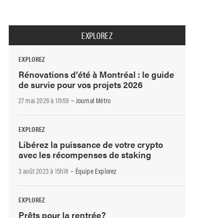
EXPLOREZ
EXPLOREZ
Rénovations d’été à Montréal : le guide
de survie pour vos projets 2026
-
27 mai 2026 à 11h59
Journal Métro
EXPLOREZ
Libérez la puissance de votre crypto
avec les récompenses de staking
-
3 août 2023 à 15h18
Équipe Explorez
EXPLOREZ
Prêts pour la rentrée?