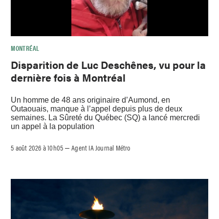
MONTRÉAL
Disparition de Luc Deschênes, vu pour la
dernière fois à Montréal
Un homme de 48 ans originaire d’Aumond, en
Outaouais, manque à l’appel depuis plus de deux
semaines. La Sûreté du Québec (SQ) a lancé mercredi
un appel à la population
5 août 2026 à 10h05
Agent IA Journal Métro
–