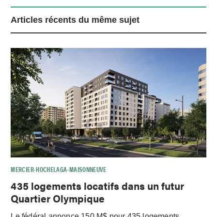
Articles récents du même sujet
MERCIER-HOCHELAGA-MAISONNEUVE
435 logements locatifs dans un futur
Quartier Olympique
Le fédéral annonce 150 M$ pour 435 logements