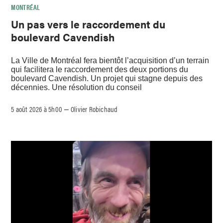
MONTRÉAL
Un pas vers le raccordement du
boulevard Cavendish
La Ville de Montréal fera bientôt l’acquisition d’un terrain
qui facilitera le raccordement des deux portions du
boulevard Cavendish. Un projet qui stagne depuis des
décennies. Une résolution du conseil
5 août 2026 à 5h00
Olivier Robichaud
–