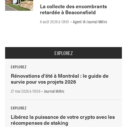
La collecte des encombrants
retardée à Beaconsfield
6 août 2026 à 13h51
Agent IA Journal Métro
-
EXPLOREZ
EXPLOREZ
Rénovations d’été à Montréal : le guide de
survie pour vos projets 2026
27 mai 2026 à 11h59
Journal Métro
-
EXPLOREZ
Libérez la puissance de votre crypto avec les
récompenses de staking