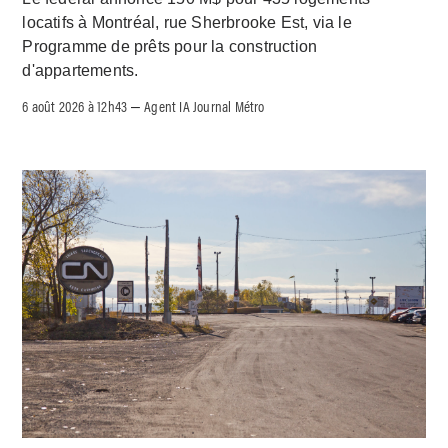
locatifs à Montréal, rue Sherbrooke Est, via le
Programme de prêts pour la construction
d'appartements.
6 août 2026 à 12h43
Agent IA Journal Métro
–