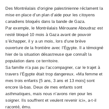
Des Montréalais d’origine palestinienne réclament la
mise en place d’un plan d’aide pour les citoyens
canadiens bloqués dans la bande de Gaza.
Par exemple, le Montréalais Mérouane Aboudraz est
resté bloqué 10 mois à Gaza avant de pouvoir
s’échapper, il y a un mois, lors d’une brève
ouverture de la frontière avec l’Égypte. Il a témoigné
hier de la situation désastreuse que connaît la
population dans ce territoire.
Sa famille n’a pas pu l’accompagner, car le trajet à
travers l’Égypte était trop dangereux. «Ma femme et
mes trois enfants [5 ans, 3 ans et 13 mois] sont
encore là-bas. Deux de mes enfants sont
asthmatiques, mais nous n’avons rien pour les
soigner. Ils souffrent et veulent revenir ici», a-t-il
raconté, ému.