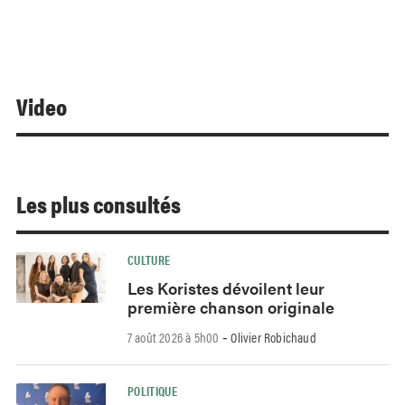
Video
Les plus consultés
CULTURE
Les Koristes dévoilent leur
première chanson originale
7 août 2026 à 5h00
Olivier Robichaud
-
POLITIQUE