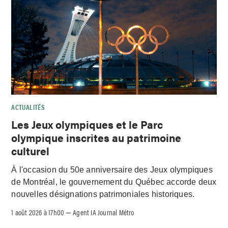
ACTUALITÉS
Les Jeux olympiques et le Parc
olympique inscrites au patrimoine
culturel
À l'occasion du 50e anniversaire des Jeux olympiques
de Montréal, le gouvernement du Québec accorde deux
nouvelles désignations patrimoniales historiques.
1 août 2026 à 17h00
Agent IA Journal Métro
–