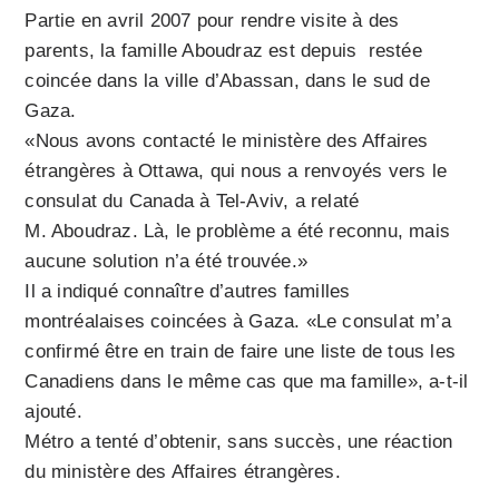
Partie en avril 2007 pour rendre visite à des
parents, la famille Aboudraz est depuis restée
coincée dans la ville d’Abassan, dans le sud de
Gaza.
«Nous avons contacté le ministère des Affaires
étrangères à Ottawa, qui nous a renvoyés vers le
consulat du Canada à Tel-Aviv, a relaté
M. Aboudraz. Là, le problème a été reconnu, mais
aucune solution n’a été trouvée.»
Il a indiqué connaître d’autres familles
montréalaises coincées à Gaza. «Le consulat m’a
confirmé être en train de faire une liste de tous les
Canadiens dans le même cas que ma famille», a-t-il
ajouté.
Métro a tenté d’obtenir, sans succès, une réaction
du ministère des Affaires étrangères.