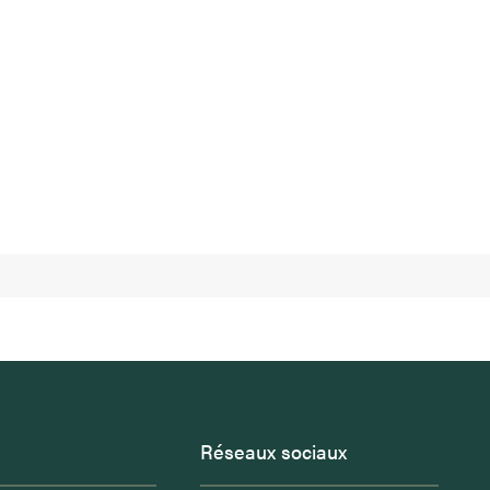
Réseaux sociaux