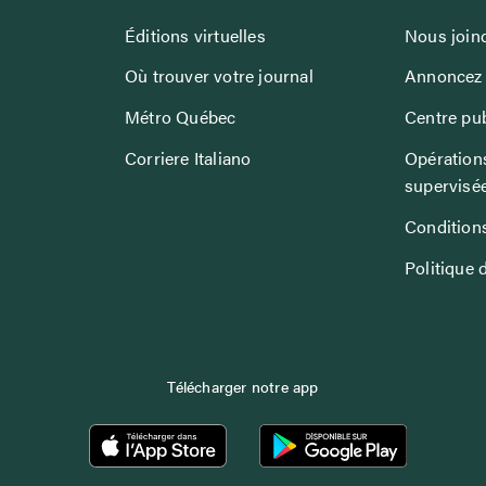
Éditions virtuelles
Nous join
Où trouver votre journal
Annoncez 
Métro Québec
Centre pub
Corriere Italiano
Opérations
supervisé
Conditions
Politique 
Télécharger notre app