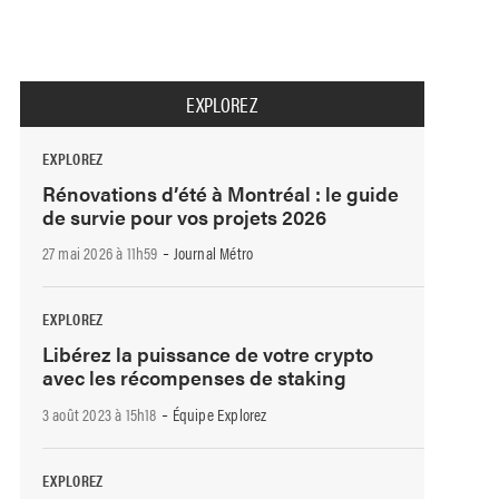
EXPLOREZ
EXPLOREZ
Rénovations d’été à Montréal : le guide
de survie pour vos projets 2026
-
27 mai 2026 à 11h59
Journal Métro
EXPLOREZ
Libérez la puissance de votre crypto
avec les récompenses de staking
-
3 août 2023 à 15h18
Équipe Explorez
EXPLOREZ