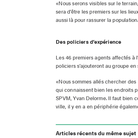
«Nous serons visibles sur le terrai
sera d’être les premiers sur les lie
aussi là pour rassurer la population
Des policiers d’expérience
Les 46 premiers agents affectés à l
policiers s’ajouteront au groupe en
«Nous sommes allés chercher des po
qui connaissent bien les endroits p
SPVM, Yvan Delorme. Il faut bien 
ville, il y en a en périphérie égalem
Articles récents du même sujet