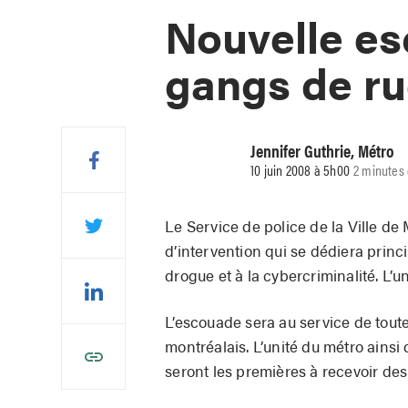
Nouvelle es
gangs de ru
Jennifer Guthrie, Métro
10 juin 2008 à 5h00
2 minutes 
Le Service de police de la Ville d
d’intervention qui se dédiera princi
drogue et à la cybercriminalité. L’u
L’escouade sera au service de toutes
montréalais. L’unité du métro ainsi
seront les premières à recevoir des 