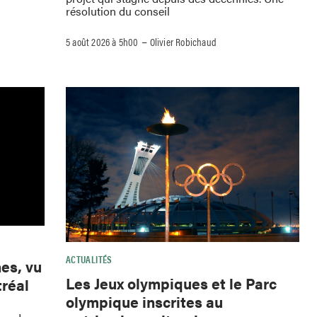
résolution du conseil
–
5 août 2026 à 5h00
Olivier Robichaud
ACTUALITÉS
es, vu
Les Jeux olympiques et le Parc
tréal
olympique inscrites au