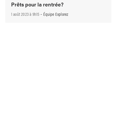
Prêts pour la rentrée?
-
1 août 2023 à 9h15
Équipe Explorez