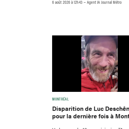
–
6 août 2026 à 12h43
Agent IA Journal Métro
MONTRÉAL
Disparition de Luc Deschên
pour la dernière fois à Mon