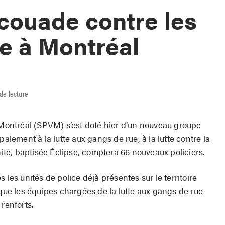
couade contre les
e à Montréal
de lecture
e Montréal (SPVM) s’est doté hier d’un nouveau groupe
palement à la lutte aux gangs de rue, à la lutte contre la
nité, baptisée Éclipse, comptera 66 nouveaux policiers.
 les unités de police déjà présentes sur le territoire
 que les équipes chargées de la lutte aux gangs de rue
renforts.