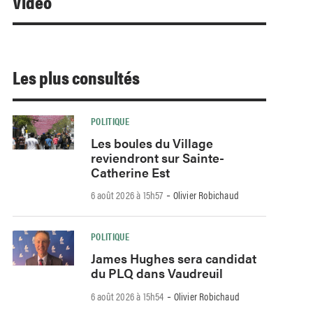
Video
Les plus consultés
POLITIQUE
Les boules du Village
reviendront sur Sainte-
Catherine Est
-
6 août 2026 à 15h57
Olivier Robichaud
POLITIQUE
James Hughes sera candidat
du PLQ dans Vaudreuil
-
6 août 2026 à 15h54
Olivier Robichaud