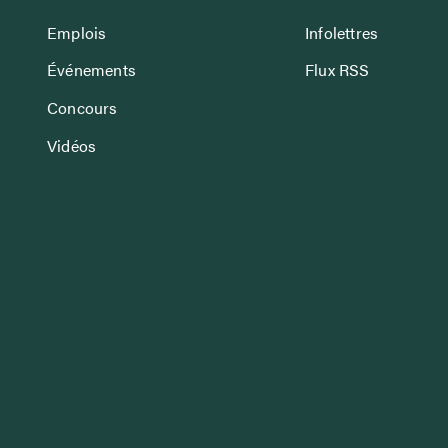
Emplois
Infolettres
Événements
Flux RSS
Concours
Vidéos