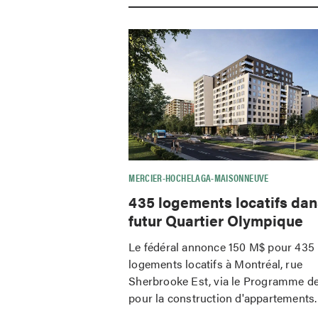
MERCIER-HOCHELAGA-MAISONNEUVE
435 logements locatifs dan
futur Quartier Olympique
Le fédéral annonce 150 M$ pour 435
logements locatifs à Montréal, rue
Sherbrooke Est, via le Programme de
pour la construction d'appartements.