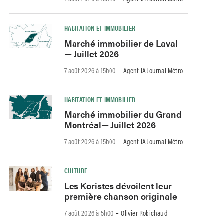
HABITATION ET IMMOBILIER
Marché immobilier de Laval
— Juillet 2026
-
7 août 2026 à 15h00
Agent IA Journal Métro
HABITATION ET IMMOBILIER
Marché immobilier du Grand
Montréal— Juillet 2026
-
7 août 2026 à 15h00
Agent IA Journal Métro
CULTURE
Les Koristes dévoilent leur
première chanson originale
-
7 août 2026 à 5h00
Olivier Robichaud