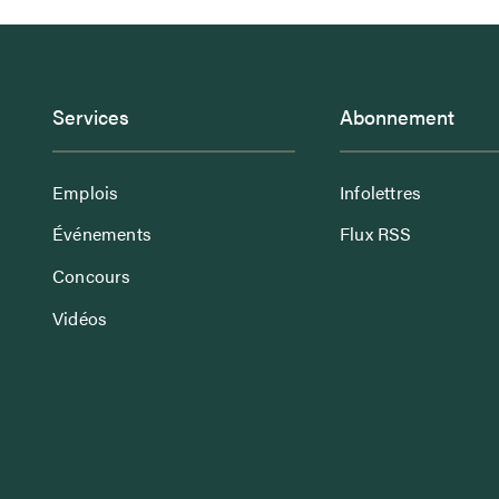
Services
Abonnement
Emplois
Infolettres
Événements
Flux RSS
Concours
Vidéos