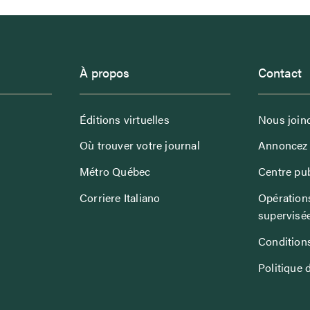
À propos
Contact
Éditions virtuelles
Nous join
Où trouver votre journal
Annoncez 
Métro Québec
Centre pub
Corriere Italiano
Opérations
supervisé
Conditions
Politique 