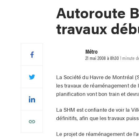
Autoroute B
travaux déb
Métro
21 mai 2008 à 8h30
1 minute d
La Société du Havre de Montréal (
les travaux de réaménagement de l’
planification vont bon train et dev
La SHM est confiante de voir la Vill
définitifs, afin que les travaux p
Le projet de réaménagement de l’au