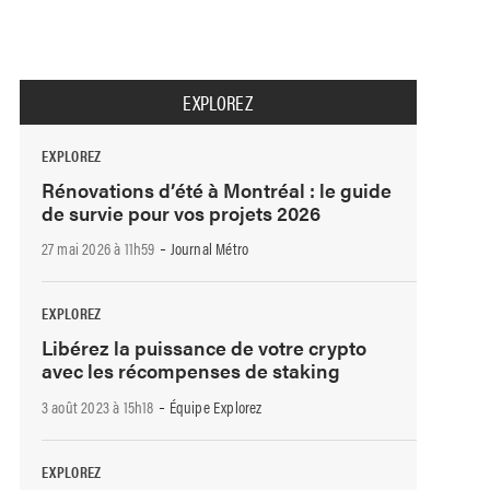
EXPLOREZ
EXPLOREZ
Rénovations d’été à Montréal : le guide
de survie pour vos projets 2026
-
27 mai 2026 à 11h59
Journal Métro
EXPLOREZ
Libérez la puissance de votre crypto
avec les récompenses de staking
-
3 août 2023 à 15h18
Équipe Explorez
EXPLOREZ