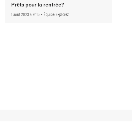
Prêts pour la rentrée?
-
1 août 2023 à 9h15
Équipe Explorez