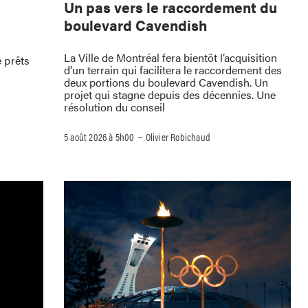
Un pas vers le raccordement du
boulevard Cavendish
La Ville de Montréal fera bientôt l’acquisition
 prêts
d’un terrain qui facilitera le raccordement des
deux portions du boulevard Cavendish. Un
projet qui stagne depuis des décennies. Une
résolution du conseil
–
5 août 2026 à 5h00
Olivier Robichaud