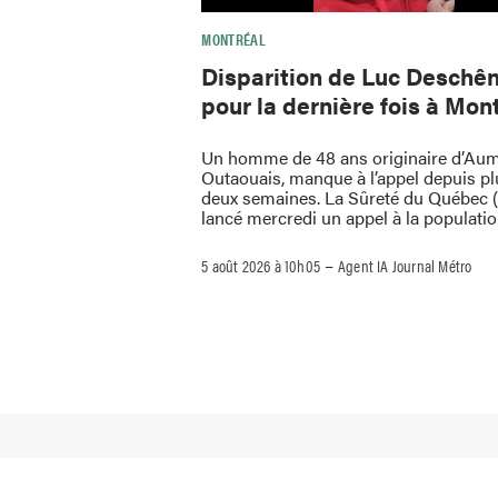
MONTRÉAL
Disparition de Luc Deschên
pour la dernière fois à Mon
Un homme de 48 ans originaire d’Au
Outaouais, manque à l’appel depuis pl
deux semaines. La Sûreté du Québec 
lancé mercredi un appel à la populati
–
5 août 2026 à 10h05
Agent IA Journal Métro