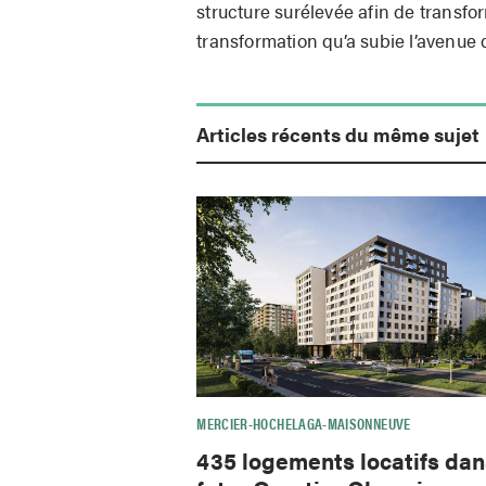
structure surélevée afin de transfor
transformation qu’a subie l’avenue
Articles récents du même sujet
MERCIER-HOCHELAGA-MAISONNEUVE
435 logements locatifs dan