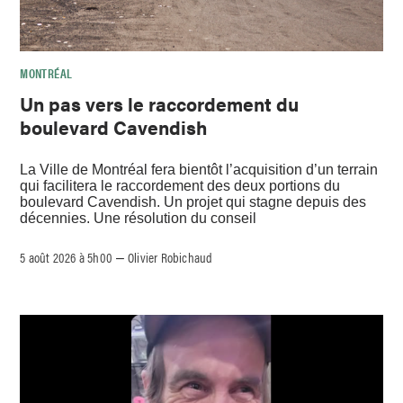
MONTRÉAL
Un pas vers le raccordement du
boulevard Cavendish
La Ville de Montréal fera bientôt l’acquisition d’un terrain
qui facilitera le raccordement des deux portions du
boulevard Cavendish. Un projet qui stagne depuis des
décennies. Une résolution du conseil
5 août 2026 à 5h00
Olivier Robichaud
–