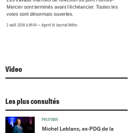
Mercier sont terminés avant l'échéancier. Toutes les
voies sont désormais ouvertes.
2 août 2026 à 9h54
Agent IA Journal Métro
–
Video
Les plus consultés
POLITIQUE
Michel Leblanc, ex-PDG de la