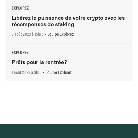
EXPLOREZ
Libérez la puissance de votre crypto avec les
récompenses de staking
3 août 2023 à 15h18
Équipe Explorez
-
EXPLOREZ
Prêts pour la rentrée?
1 août 2023 à 9h15
Équipe Explorez
-