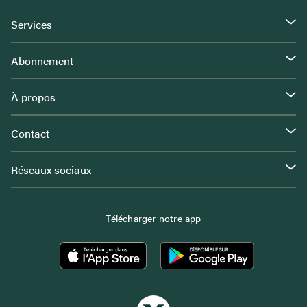
Services
Abonnement
À propos
Contact
Réseaux sociaux
Télécharger notre app