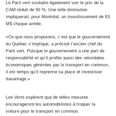
Le Parti vert souhaite également voir le prix de la
CAM réduit de 50 %. Une telle diminution
impliquerait, pour Montréal, un investissement de 93
M$ chaque année.
«Ce que nous proposons, c’est que le gouvernement
du Québec s’implique, a précisé l’ancien chef du
Parti vert. Puisque le gouvernement a une part de
responsabilité et qu’il profite aussi des retombées
économiques générées par le transport en commun,
il est temps qu’il reprenne sa place et investisse
davantage.»
Les Verts espèrent que de telles mesures
encourageront les automobilistes à troquer la
voiture pour le transport en commun.