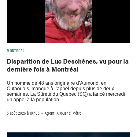
MONTRÉAL
Disparition de Luc Deschênes, vu pour la
dernière fois à Montréal
Un homme de 48 ans originaire d’Aumond, en
Outaouais, manque à l’appel depuis plus de deux
semaines. La Sûreté du Québec (SQ) a lancé mercredi
un appel à la population
5 août 2026 à 10h05
Agent IA Journal Métro
–