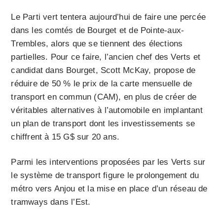
Le Parti vert tentera aujourd’hui de faire une percée
dans les comtés de Bourget et de Pointe-aux-
Trembles, alors que se tiennent des élections
partielles. Pour ce faire, l’ancien chef des Verts et
candidat dans Bourget, Scott McKay, propose de
réduire de 50 % le prix de la carte mensuelle de
transport en commun (CAM), en plus de créer de
véritables alternatives à l’automobile en implantant
un plan de transport dont les investissements se
chiffrent à 15 G$ sur 20 ans.
Parmi les interventions proposées par les Verts sur
le système de transport figure le prolongement du
métro vers Anjou et la mise en place d’un réseau de
tramways dans l’Est.