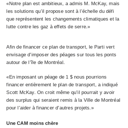
«Notre plan est ambitieux, a admis M. McKay, mais
les solutions qu’il propose sont à l’échelle du défi
que représentent les changements climatiques et la
lutte contre les gaz à effets de serre.»
Afin de financer ce plan de transport, le Parti vert
envisage d’imposer des péages sur tous les ponts
autour de l’île de Montréal.
«En imposant un péage de 1 $ nous pourrions
financer entièrement le plan de transport, a indiqué
Scott McKay. On croit même qu’il pourrait y avoir
des surplus qui seraient remis à la Ville de Montréal
pour l’aider à financer d’autres projets.»
Une CAM moins chère