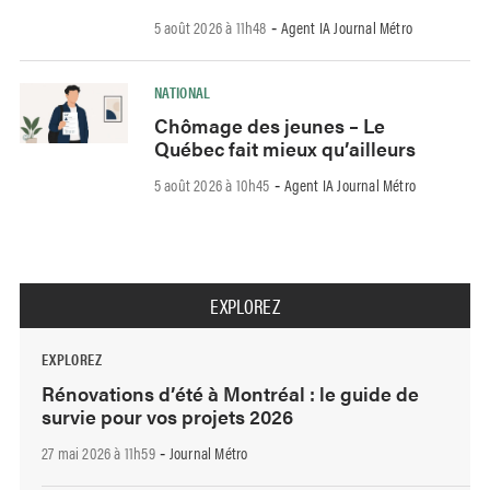
5 août 2026 à 11h48
Agent IA Journal Métro
-
NATIONAL
Chômage des jeunes – Le
Québec fait mieux qu’ailleurs
5 août 2026 à 10h45
Agent IA Journal Métro
-
EXPLOREZ
EXPLOREZ
Rénovations d’été à Montréal : le guide de
survie pour vos projets 2026
27 mai 2026 à 11h59
Journal Métro
-