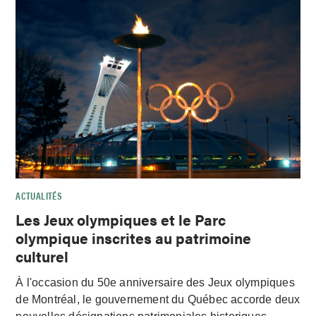
ACTUALITÉS
Les Jeux olympiques et le Parc
olympique inscrites au patrimoine
culturel
À l'occasion du 50e anniversaire des Jeux olympiques
de Montréal, le gouvernement du Québec accorde deux