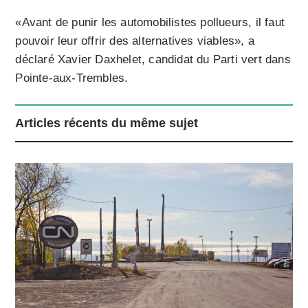
«Avant de punir les automobilistes pollueurs, il faut
pouvoir leur offrir des alternatives viables», a
déclaré Xavier Daxhelet, candidat du Parti vert dans
Pointe-aux-Trembles.
Articles récents du même sujet