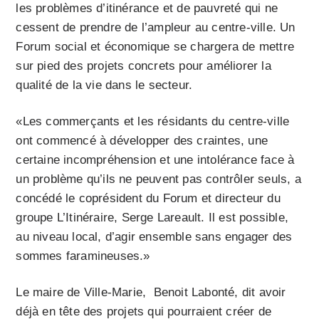
les problèmes d’itinérance et de pauvreté qui ne
cessent de prendre de l’ampleur au centre-ville. Un
Forum social et économique se chargera de mettre
sur pied des projets concrets pour améliorer la
qualité de la vie dans le secteur.
«Les commerçants et les résidants du centre-ville
ont commencé à développer des craintes, une
certaine incompréhension et une intolérance face à
un problème qu’ils ne peuvent pas contrôler seuls, a
concédé le coprésident du Forum et directeur du
groupe L’Itinéraire, Serge Lareault. Il est possible,
au niveau local, d’agir ensemble sans engager des
sommes faramineuses.»
Le maire de Ville-Marie, Benoit Labonté, dit avoir
déjà en tête des projets qui pourraient créer de