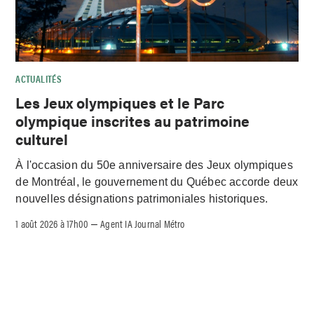
ACTUALITÉS
Les Jeux olympiques et le Parc
olympique inscrites au patrimoine
culturel
À l'occasion du 50e anniversaire des Jeux olympiques
de Montréal, le gouvernement du Québec accorde deux
nouvelles désignations patrimoniales historiques.
1 août 2026 à 17h00
Agent IA Journal Métro
–