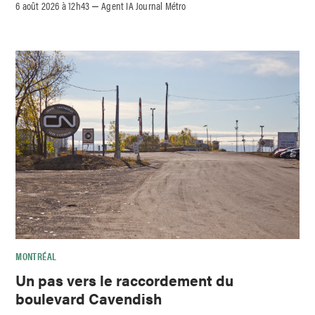
6 août 2026 à 12h43
Agent IA Journal Métro
–
MONTRÉAL
Un pas vers le raccordement du
boulevard Cavendish