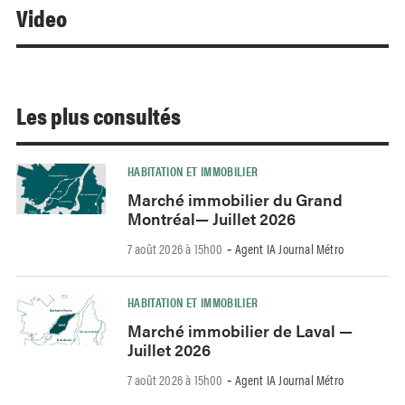
Video
Les plus consultés
HABITATION ET IMMOBILIER
Marché immobilier du Grand
Montréal— Juillet 2026
7 août 2026 à 15h00
Agent IA Journal Métro
-
HABITATION ET IMMOBILIER
Marché immobilier de Laval —
Juillet 2026
7 août 2026 à 15h00
Agent IA Journal Métro
-