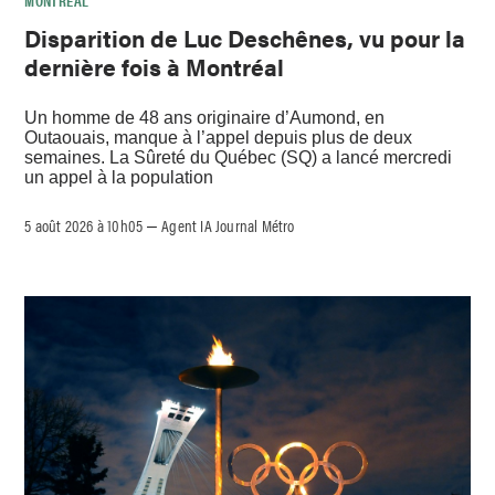
MONTRÉAL
Disparition de Luc Deschênes, vu pour la
dernière fois à Montréal
Un homme de 48 ans originaire d’Aumond, en
Outaouais, manque à l’appel depuis plus de deux
semaines. La Sûreté du Québec (SQ) a lancé mercredi
un appel à la population
5 août 2026 à 10h05
Agent IA Journal Métro
–