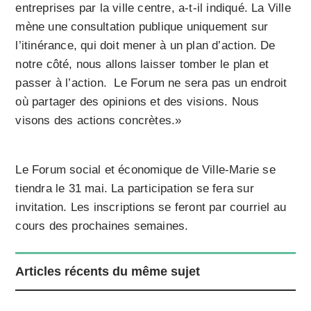
entreprises par la ville centre, a-t-il indiqué. La Ville
mène une consultation publique uniquement sur
l’itinérance, qui doit mener à un plan d’action. De
notre côté, nous allons laisser tomber le plan et
passer à l’action. Le Forum ne sera pas un endroit
où partager des opinions et des visions. Nous
visons des actions concrètes.»
Le Forum social et éco­nomique de Ville-Marie se
tiendra le 31 mai. La participation se fera sur
invitation. Les inscriptions se feront par courriel au
cours des prochaines semaines.
Articles récents du même sujet