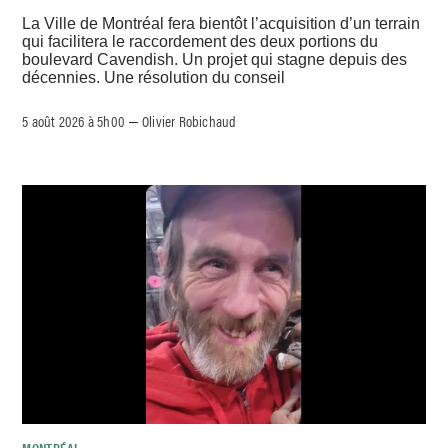
La Ville de Montréal fera bientôt l’acquisition d’un terrain
qui facilitera le raccordement des deux portions du
boulevard Cavendish. Un projet qui stagne depuis des
décennies. Une résolution du conseil
5 août 2026 à 5h00
Olivier Robichaud
–