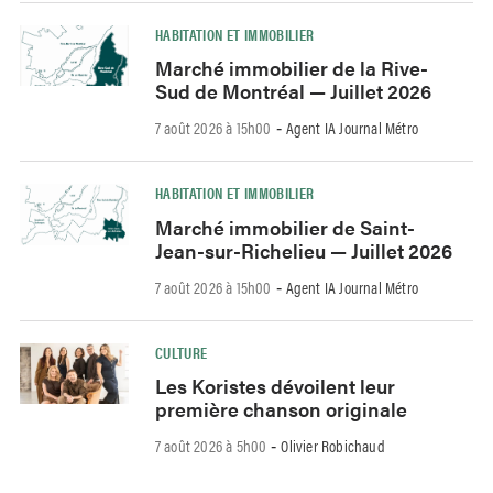
HABITATION ET IMMOBILIER
Marché immobilier de la Rive-
Sud de Montréal — Juillet 2026
7 août 2026 à 15h00
Agent IA Journal Métro
-
HABITATION ET IMMOBILIER
Marché immobilier de Saint-
Jean-sur-Richelieu — Juillet 2026
7 août 2026 à 15h00
Agent IA Journal Métro
-
CULTURE
Les Koristes dévoilent leur
première chanson originale
7 août 2026 à 5h00
Olivier Robichaud
-