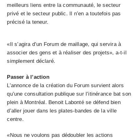
meilleurs liens entre la communauté, le secteur
privé et le secteur public. Il n’en a toutefois pas
précisé la teneur.
«Il s’agira d’un Forum de maillage, qui servira à
associer des gens et à réaliser des projets», a-t-il
simplement déclaré.
Passer à l’action
L’annonce de la création du Forum survient alors
qu’une consultation publique sur l’itinérance bat son
plein à Mont­réal. Benoit Labonté se défend bien
d’aller jouer dans les plates-bandes de la ville
centre.
«Nous ne voulons pas dédoubler les actions