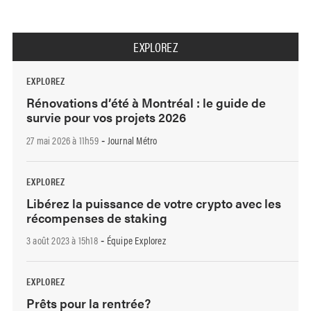
EXPLOREZ
EXPLOREZ
Rénovations d’été à Montréal : le guide de
survie pour vos projets 2026
27 mai 2026 à 11h59
Journal Métro
-
EXPLOREZ
Libérez la puissance de votre crypto avec les
récompenses de staking
3 août 2023 à 15h18
Équipe Explorez
-
EXPLOREZ
Prêts pour la rentrée?