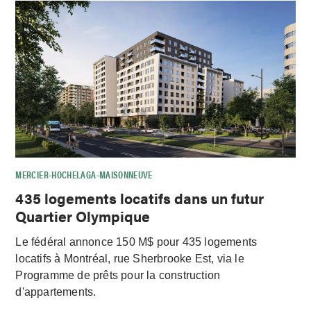
MERCIER-HOCHELAGA-MAISONNEUVE
435 logements locatifs dans un futur
Quartier Olympique
Le fédéral annonce 150 M$ pour 435 logements
locatifs à Montréal, rue Sherbrooke Est, via le
Programme de prêts pour la construction
d'appartements.