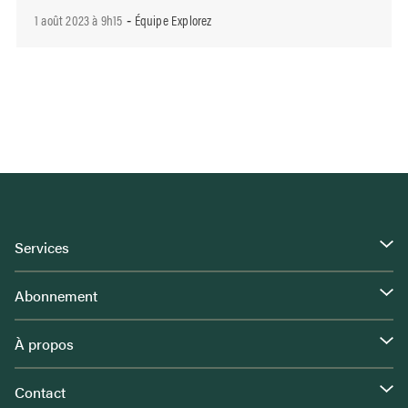
1 août 2023 à 9h15
Équipe Explorez
-
Services
Abonnement
À propos
Contact