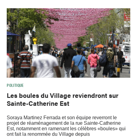
POLITIQUE
Les boules du Village reviendront sur
Sainte-Catherine Est
Soraya Martinez Ferrada et son équipe reverront le
projet de réaménagement de la rue Sainte-Catherine
Est, notamment en ramenant les célèbres «boules» qui
ont fait la renommée du Village depuis