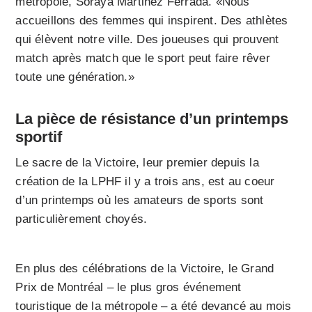
métropole, Soraya Martinez Ferrada. «Nous
accueillons des femmes qui inspirent. Des athlètes
qui élèvent notre ville. Des joueuses qui prouvent
match après match que le sport peut faire rêver
toute une génération.»
La pièce de résistance d’un printemps
sportif
Le sacre de la Victoire, leur premier depuis la
création de la LPHF il y a trois ans, est au coeur
d’un printemps où les amateurs de sports sont
particulièrement choyés.
En plus des célébrations de la Victoire, le Grand
Prix de Montréal – le plus gros événement
touristique de la métropole – a été devancé au mois