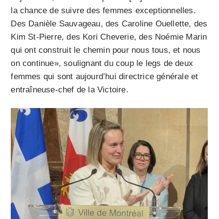
la chance de suivre des femmes exceptionnelles.
Des Danièle Sauvageau, des Caroline Ouellette, des
Kim St-Pierre, des Kori Cheverie, des Noémie Marin
qui ont construit le chemin pour nous tous, et nous
on continue», soulignant du coup le legs de deux
femmes qui sont aujourd’hui directrice générale et
entraîneuse-chef de la Victoire.