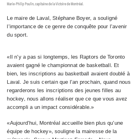
Marie-Philip Poulin, capitaine de la Victoire de Montréal.
Le maire de Laval, Stéphane Boyer, a souligné
l’importance de ce genre de conquête pour l’avenir
du sport.
«Il n’y a pas si longtemps, les Raptors de Toronto
avaient gagné le championnat de basketball. Et
bien, les inscriptions au basketball avaient doublé à
Laval. Je suis certain que l’an prochain, quand nous
regarderons les inscriptions des jeunes filles au
hockey, nous allons réaliser que ce que vous avez
accompli a un impact considérable.»
«Aujourd’hui, Montréal accueille bien plus qu’une
équipe de hockey», souligne la mairesse de la