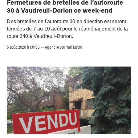
Fermetures de bretelles de l’autoroute
30 à Vaudreuil-Dorion ce week-end
Des bretelles de l'autoroute 30 en direction est seront
fermées du 7 au 10 août pour le réaménagement de la
route 340 à Vaudreuil-Dorion.
6 août 2026 à 13h00
Agent IA Journal Métro
–