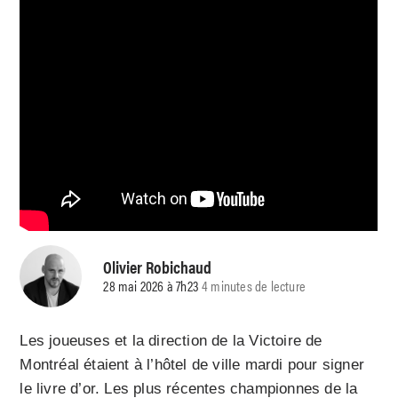
Olivier Robichaud
28 mai 2026 à 7h23
4 minutes de lecture
Les joueuses et la direction de la Victoire de
Montréal étaient à l’hôtel de ville mardi pour signer
le livre d’or. Les plus récentes championnes de la