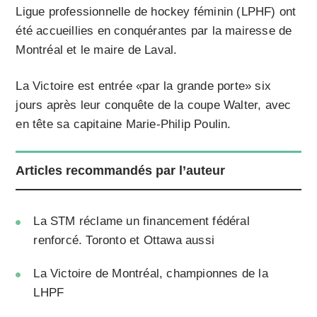
Ligue professionnelle de hockey féminin (LPHF) ont
été accueillies en conquérantes par la mairesse de
Montréal et le maire de Laval.
La Victoire est entrée «par la grande porte» six
jours après leur conquête de la coupe Walter, avec
en tête sa capitaine Marie-Philip Poulin.
Articles recommandés par l’auteur
La STM réclame un financement fédéral
renforcé. Toronto et Ottawa aussi
La Victoire de Montréal, championnes de la
LHPF