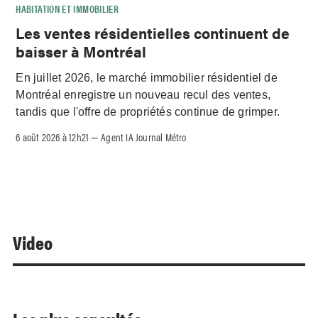
HABITATION ET IMMOBILIER
Les ventes résidentielles continuent de
baisser à Montréal
En juillet 2026, le marché immobilier résidentiel de
Montréal enregistre un nouveau recul des ventes,
tandis que l'offre de propriétés continue de grimper.
6 août 2026 à 12h21
Agent IA Journal Métro
–
Video