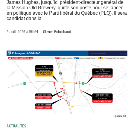
James Hughes, jusqu’ici président-directeur général de
la Mission Old Brewery, quitte son poste pour se lancer
en politique avec le Parti libéral du Québec (PLQ). Il sera
candidat dans la
6 août 2026 à 15h54
Olivier Robichaud
–
ACTUALITÉS