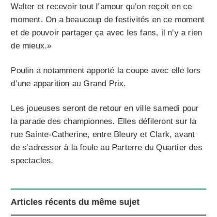
Walter et recevoir tout l’amour qu’on reçoit en ce
moment. On a beaucoup de festivités en ce moment
et de pouvoir partager ça avec les fans, il n’y a rien
de mieux.»
Poulin a notamment apporté la coupe avec elle lors
d’une apparition au Grand Prix.
Les joueuses seront de retour en ville samedi pour
la parade des championnes. Elles défileront sur la
rue Sainte-Catherine, entre Bleury et Clark, avant
de s’adresser à la foule au Parterre du Quartier des
spectacles.
Articles récents du même sujet