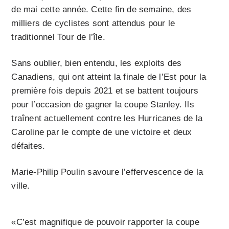
de mai cette année. Cette fin de semaine, des
milliers de cyclistes sont attendus pour le
traditionnel Tour de l’île.
Sans oublier, bien entendu, les exploits des
Canadiens, qui ont atteint la finale de l’Est pour la
première fois depuis 2021 et se battent toujours
pour l’occasion de gagner la coupe Stanley. Ils
traînent actuellement contre les Hurricanes de la
Caroline par le compte de une victoire et deux
défaites.
Marie-Philip Poulin savoure l’effervescence de la
ville.
«C’est magnifique de pouvoir rapporter la coupe