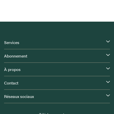
Services
Abonnement
À propos
Contact
Réseaux sociaux