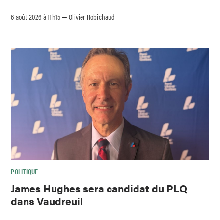
6 août 2026 à 11h15
Olivier Robichaud
–
POLITIQUE
James Hughes sera candidat du PLQ
dans Vaudreuil