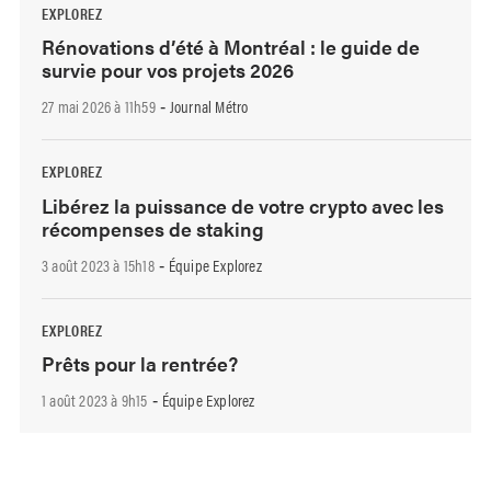
EXPLOREZ
Rénovations d’été à Montréal : le guide de
survie pour vos projets 2026
27 mai 2026 à 11h59
Journal Métro
-
EXPLOREZ
Libérez la puissance de votre crypto avec les
récompenses de staking
3 août 2023 à 15h18
Équipe Explorez
-
EXPLOREZ
Prêts pour la rentrée?
1 août 2023 à 9h15
Équipe Explorez
-