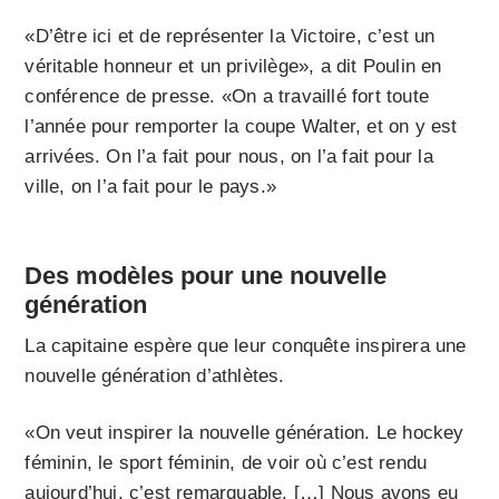
«D’être ici et de représenter la Victoire, c’est un
véritable honneur et un privilège», a dit Poulin en
conférence de presse. «On a travaillé fort toute
l’année pour remporter la coupe Walter, et on y est
arrivées. On l’a fait pour nous, on l’a fait pour la
ville, on l’a fait pour le pays.»
Des modèles pour une nouvelle
génération
La capitaine espère que leur conquête inspirera une
nouvelle génération d’athlètes.
«On veut inspirer la nouvelle génération. Le hockey
féminin, le sport féminin, de voir où c’est rendu
aujourd’hui, c’est remarquable. […] Nous avons eu