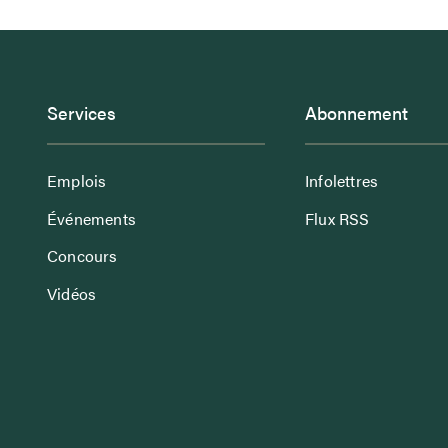
Services
Abonnement
Emplois
Infolettres
Événements
Flux RSS
Concours
Vidéos