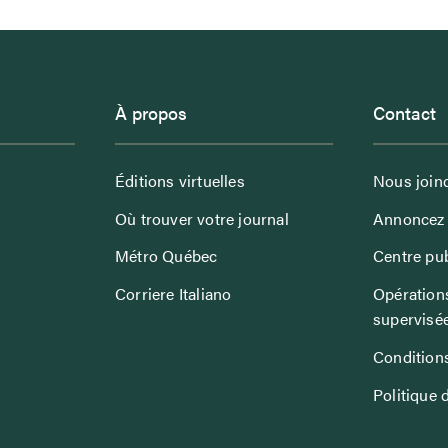
À propos
Contact
Éditions virtuelles
Nous join
Où trouver votre journal
Annoncez 
Métro Québec
Centre pub
Corriere Italiano
Opérations
supervisé
Conditions
Politique 