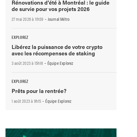
Rénovations d’été à Montréal : le guide
de survie pour vos projets 2026
-
27 mai 2026 à 11h59
Journal Métro
EXPLOREZ
Libérez la puissance de votre crypto
avec les récompenses de staking
-
3 août 2023 à 15h18
Équipe Explorez
EXPLOREZ
Prêts pour la rentrée?
-
1 août 2023 à 9h15
Équipe Explorez