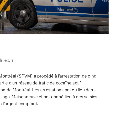
de lecture
 Montréal (SPVM) a procédé à l’arrestation de cinq
tie d’un réseau de trafic de cocaïne actif
on de Montréal. Les arrestations ont eu lieu dans
laga-Maisonneuve et ont donné lieu à des saisies
 d’argent comptant.