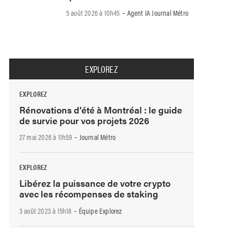
-
5 août 2026 à 10h45
Agent IA Journal Métro
EXPLOREZ
EXPLOREZ
Rénovations d’été à Montréal : le guide
de survie pour vos projets 2026
-
27 mai 2026 à 11h59
Journal Métro
EXPLOREZ
Libérez la puissance de votre crypto
avec les récompenses de staking
-
3 août 2023 à 15h18
Équipe Explorez