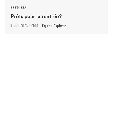
EXPLOREZ
Prêts pour la rentrée?
-
1 août 2023 à 9h15
Équipe Explorez