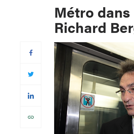
Métro dans 
Richard Be