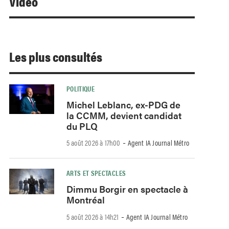
Video
Les plus consultés
POLITIQUE
Michel Leblanc, ex-PDG de
la CCMM, devient candidat
du PLQ
-
5 août 2026 à 17h00
Agent IA Journal Métro
ARTS ET SPECTACLES
Dimmu Borgir en spectacle à
Montréal
-
5 août 2026 à 14h21
Agent IA Journal Métro