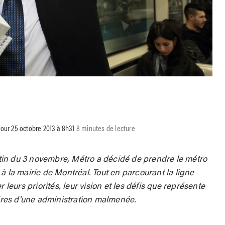
jour 25 octobre 2013 à 8h31
8 minutes de lecture
in du 3 novembre, Métro a décidé de prendre le métro
à la mairie de Montréal. Tout en parcourant la ligne
 leurs priorités, leur vision et les défis que représente
res d’une administration malmenée.