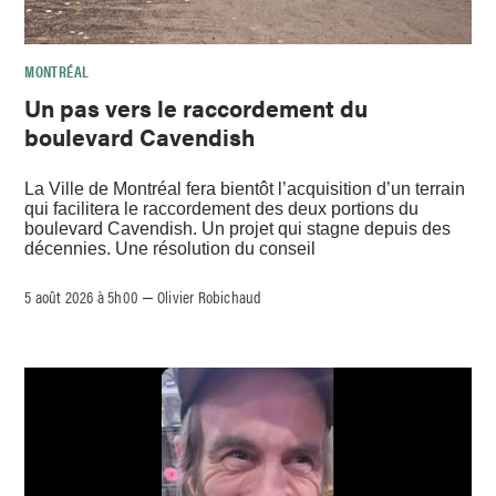
MONTRÉAL
Un pas vers le raccordement du
boulevard Cavendish
La Ville de Montréal fera bientôt l’acquisition d’un terrain
qui facilitera le raccordement des deux portions du
boulevard Cavendish. Un projet qui stagne depuis des
décennies. Une résolution du conseil
5 août 2026 à 5h00
Olivier Robichaud
–