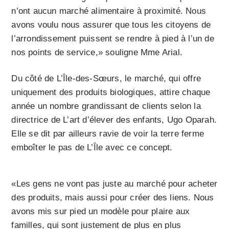
n’ont aucun marché alimentaire à proximité. Nous
avons voulu nous assurer que tous les citoyens de
l’arrondissement puissent se rendre à pied à l’un de
nos points de service,» souligne Mme Arial.
Du côté de L’Île-des-Sœurs, le marché, qui offre
uniquement des produits biologiques, attire chaque
année un nombre grandissant de clients selon la
directrice de L’art d’élever des enfants, Ugo Oparah.
Elle se dit par ailleurs ravie de voir la terre ferme
emboîter le pas de L’Île avec ce concept.
«Les gens ne vont pas juste au marché pour acheter
des produits, mais aussi pour créer des liens. Nous
avons mis sur pied un modèle pour plaire aux
familles, qui sont justement de plus en plus