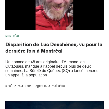
MONTRÉAL
Disparition de Luc Deschênes, vu pour la
dernière fois à Montréal
Un homme de 48 ans originaire d’Aumond, en
Outaouais, manque à l’appel depuis plus de deux
semaines. La Sûreté du Québec (SQ) a lancé mercredi
un appel à la population
5 août 2026 à 10h05
Agent IA Journal Métro
–