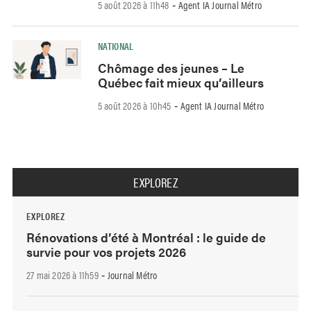
5 août 2026 à 11h48
Agent IA Journal Métro
-
NATIONAL
Chômage des jeunes – Le
Québec fait mieux qu’ailleurs
5 août 2026 à 10h45
Agent IA Journal Métro
-
EXPLOREZ
EXPLOREZ
Rénovations d’été à Montréal : le guide de
survie pour vos projets 2026
27 mai 2026 à 11h59
Journal Métro
-