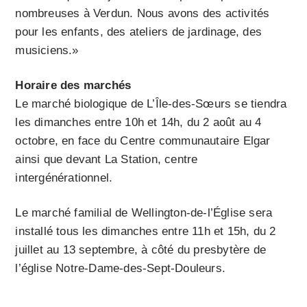
nombreuses à Verdun. Nous avons des activités
pour les enfants, des ateliers de jardinage, des
musiciens.»
Horaire des marchés
Le marché biologique de L’Île-des-Sœurs se tiendra
les dimanches entre 10h et 14h, du 2 août au 4
octobre, en face du Centre communautaire Elgar
ainsi que devant La Station, centre
intergénérationnel.
Le marché familial de Wellington-de-l’Église sera
installé tous les dimanches entre 11h et 15h, du 2
juillet au 13 septembre, à côté du presbytère de
l’église Notre-Dame-des-Sept-Douleurs.