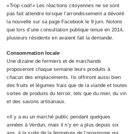
«Trop cool!» Les réactions citoyennes ne se sont
pas fait attendre lorsque l’arrondissement a dévoilé
la nouvelle sur sa page Facebook le 9 juin. Notons
que lors d’une consultation publique tenue en 2014,
plusieurs résidents en avaient fait la demande.
Consommation locale
Une dizaine de fermiers et de marchands
proposeront chaque semaine leurs produits à
chacun des emplacements. Ils offriront aussi bien
des fruits et légumes frais que de la viande et toutes
sortes de produits du terroir, tels que du miel, du vin
et des savons artisanaux.
«Il y a eu un marché public pendant quelques
années à Verdun, mais il n’y en a plus depuis six
ans, à la suite de la fermeture de l’organisme qui