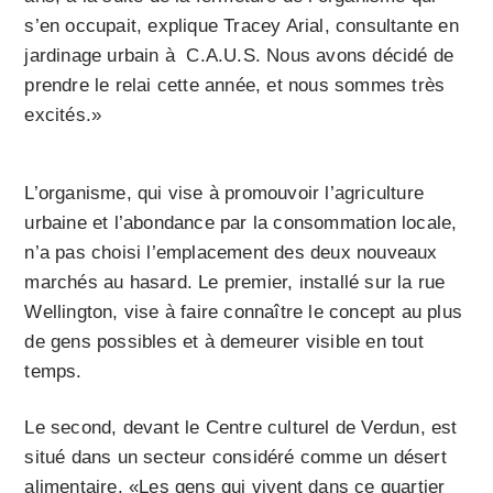
s’en occupait, explique Tracey Arial, consultante en
jardinage urbain à C.A.U.S. Nous avons décidé de
prendre le relai cette année, et nous sommes très
excités.»
L’organisme, qui vise à promouvoir l’agriculture
urbaine et l’abondance par la consommation locale,
n’a pas choisi l’emplacement des deux nouveaux
marchés au hasard. Le premier, installé sur la rue
Wellington, vise à faire connaître le concept au plus
de gens possibles et à demeurer visible en tout
temps.
Le second, devant le Centre culturel de Verdun, est
situé dans un secteur considéré comme un désert
alimentaire. «Les gens qui vivent dans ce quartier