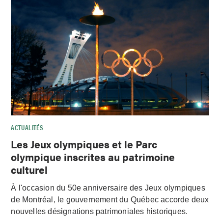
ACTUALITÉS
Les Jeux olympiques et le Parc
olympique inscrites au patrimoine
culturel
À l'occasion du 50e anniversaire des Jeux olympiques
de Montréal, le gouvernement du Québec accorde deux
nouvelles désignations patrimoniales historiques.