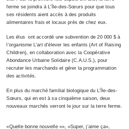
ferme se joindra à L’Île-des-Sœurs pour que tous
ses résidents aient accès à des produits
alimentaires frais et locaux près de chez eux.
Les élus ont accordé une subvention de 20 000 $ à
l’organisme L’art d’élever les enfants (Art of Raising
Children), en collaboration avec la Coopérative
Abondance Urbaine Solidaire (C.A.U.S.), pour
recruter les marchands et gérer la programmation
des activités.
En plus du marché familial biologique du L’Île-des-
Sœurs, qui en est à sa cinquième saison, deux
nouveaux marchés verront le jour sur la terre ferme.
«Quelle bonne nouvelle »», «Super, j’aime ça»,