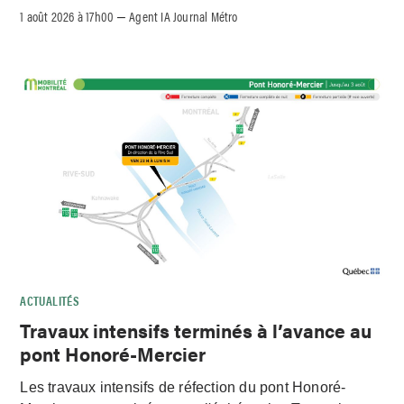
1 août 2026 à 17h00
Agent IA Journal Métro
–
ACTUALITÉS
Travaux intensifs terminés à l’avance au
pont Honoré-Mercier
Les travaux intensifs de réfection du pont Honoré-