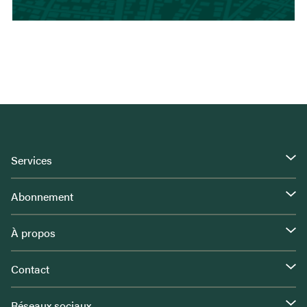
Services
Abonnement
À propos
Contact
Réseaux sociaux