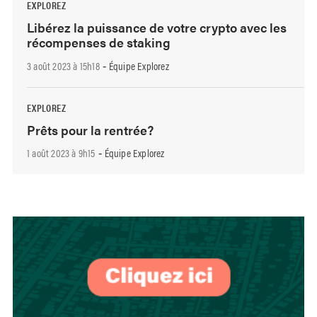
EXPLOREZ
Libérez la puissance de votre crypto avec les
récompenses de staking
3 août 2023 à 15h18
Équipe Explorez
-
EXPLOREZ
Prêts pour la rentrée?
1 août 2023 à 9h15
Équipe Explorez
-