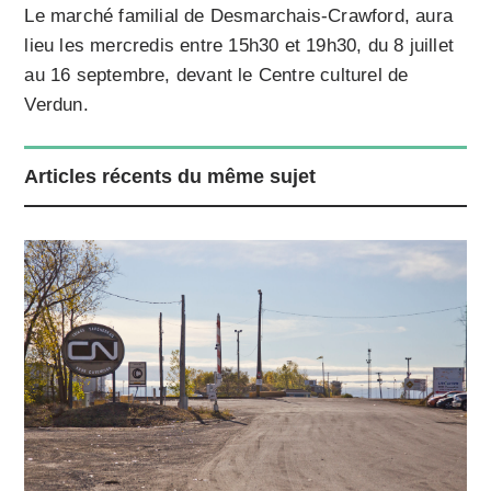
Le marché familial de Desmarchais-Crawford, aura
lieu les mercredis entre 15h30 et 19h30, du 8 juillet
au 16 septembre, devant le Centre culturel de
Verdun.
Articles récents du même sujet