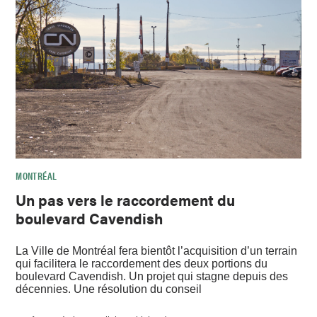
MONTRÉAL
Un pas vers le raccordement du
boulevard Cavendish
La Ville de Montréal fera bientôt l’acquisition d’un terrain
qui facilitera le raccordement des deux portions du
boulevard Cavendish. Un projet qui stagne depuis des
décennies. Une résolution du conseil