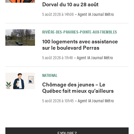
Dorval du 10 au 28 août
5 août 2026 à 14h06
Agent IA Journal Métro
-
RIVIÈRE-DES-PRAIRIES–POINTE-AUX-TREMBLES
100 logements avec assistance
sur le boulevard Perras
5 août 2026 à 11h48
Agent IA Journal Métro
-
NATIONAL
Chômage des jeunes – Le
Québec fait mieux qu’ailleurs
5 août 2026 à 10h45
Agent IA Journal Métro
-
EXPLOREZ