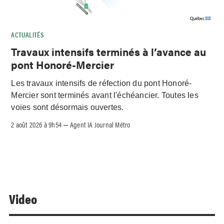
ACTUALITÉS
Travaux intensifs terminés à l’avance au
pont Honoré-Mercier
Les travaux intensifs de réfection du pont Honoré-
Mercier sont terminés avant l'échéancier. Toutes les
voies sont désormais ouvertes.
2 août 2026 à 9h54
Agent IA Journal Métro
–
Video