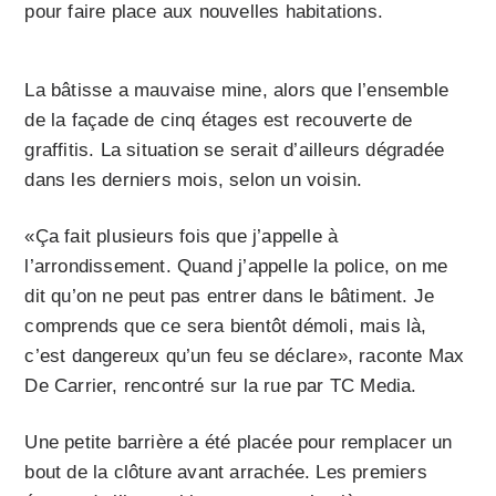
pour faire place aux nouvelles habitations.
La bâtisse a mauvaise mine, alors que l’ensemble
de la façade de cinq étages est recouverte de
graffitis. La situation se serait d’ailleurs dégradée
dans les derniers mois, selon un voisin.
«Ça fait plusieurs fois que j’appelle à
l’arrondissement. Quand j’appelle la police, on me
dit qu’on ne peut pas entrer dans le bâtiment. Je
comprends que ce sera bientôt démoli, mais là,
c’est dangereux qu’un feu se déclare», raconte Max
De Carrier, rencontré sur la rue par TC Media.
Une petite barrière a été placée pour remplacer un
bout de la clôture avant arrachée. Les premiers