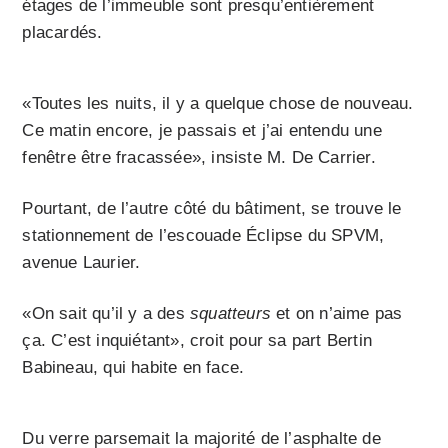
étages de l’immeuble sont presqu’entièrement
placardés.
«Toutes les nuits, il y a quelque chose de nouveau.
Ce matin encore, je passais et j’ai entendu une
fenêtre être fracassée», insiste M. De Carrier.
Pourtant, de l’autre côté du bâtiment, se trouve le
stationnement de l’escouade Éclipse du SPVM,
avenue Laurier.
«On sait qu’il y a des
squatteurs
et on n’aime pas
ça. C’est inquiétant», croit pour sa part Bertin
Babineau, qui habite en face.
Du verre parsemait la majorité de l’asphalte de