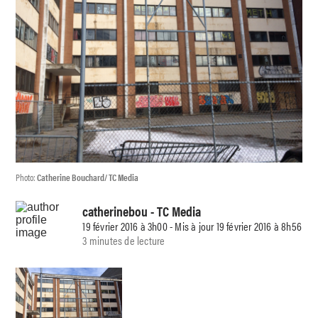
Photo:
Catherine Bouchard/ TC Media
catherinebou
- TC Media
19 février 2016 à 3h00 - Mis à jour 19 février 2016 à 8h56
3 minutes de lecture