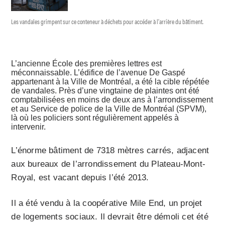
Les vandales grimpent sur ce conteneur à déchets pour accéder à l’arrière du bâtiment.
L’ancienne École des premières lettres est
méconnaissable. L’édifice de l’avenue De Gaspé
appartenant à la Ville de Montréal, a été la cible répétée
de vandales. Près d’une vingtaine de plaintes ont été
comptabilisées en moins de deux ans à l’arrondissement
et au Service de police de la Ville de Montréal (SPVM),
là où les policiers sont régulièrement appelés à
intervenir.
L’énorme bâtiment de 7318 mètres carrés, adjacent
aux bureaux de l’arrondissement du Plateau-Mont-
Royal, est vacant depuis l’été 2013.
Il a été vendu à la coopérative Mile End, un projet
de logements sociaux. Il devrait être démoli cet été