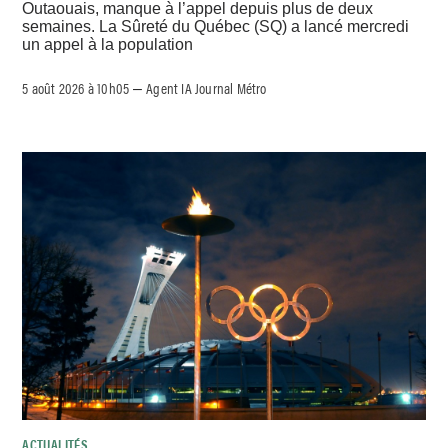
Outaouais, manque à l’appel depuis plus de deux
semaines. La Sûreté du Québec (SQ) a lancé mercredi
un appel à la population
5 août 2026 à 10h05
Agent IA Journal Métro
–
ACTUALITÉS