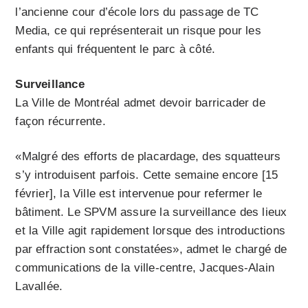
l’ancienne cour d’école lors du passage de TC
Media, ce qui représenterait un risque pour les
enfants qui fréquentent le parc à côté.
Surveillance
La Ville de Montréal admet devoir barricader de
façon récurrente.
«Malgré des efforts de placardage, des squatteurs
s’y introduisent parfois. Cette semaine encore [15
février], la Ville est intervenue pour refermer le
bâtiment. Le SPVM assure la surveillance des lieux
et la Ville agit rapidement lorsque des introductions
par effraction sont constatées», admet le chargé de
communications de la ville-centre, Jacques-Alain
Lavallée.