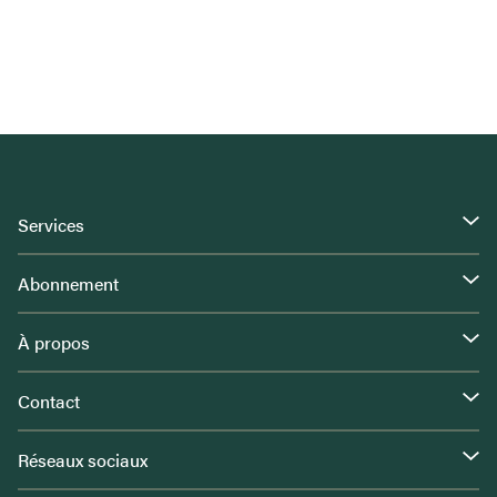
Services
Abonnement
À propos
Contact
Réseaux sociaux