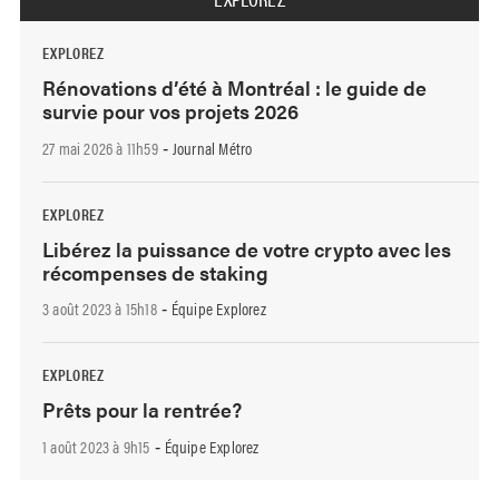
EXPLOREZ
Rénovations d’été à Montréal : le guide de
survie pour vos projets 2026
27 mai 2026 à 11h59
Journal Métro
-
EXPLOREZ
Libérez la puissance de votre crypto avec les
récompenses de staking
3 août 2023 à 15h18
Équipe Explorez
-
EXPLOREZ
Prêts pour la rentrée?
1 août 2023 à 9h15
Équipe Explorez
-