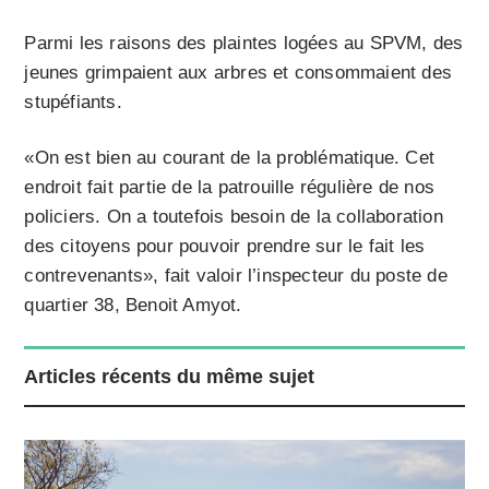
Parmi les raisons des plaintes logées au SPVM, des
jeunes grimpaient aux arbres et consommaient des
stupéfiants.
«On est bien au courant de la problématique. Cet
endroit fait partie de la patrouille régulière de nos
policiers. On a toutefois besoin de la collaboration
des citoyens pour pouvoir prendre sur le fait les
contrevenants», fait valoir l’inspecteur du poste de
quartier 38, Benoit Amyot.
Articles récents du même sujet