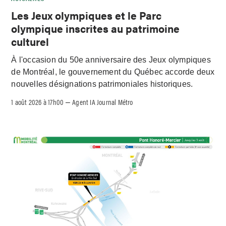
Les Jeux olympiques et le Parc
olympique inscrites au patrimoine
culturel
À l'occasion du 50e anniversaire des Jeux olympiques
de Montréal, le gouvernement du Québec accorde deux
nouvelles désignations patrimoniales historiques.
1 août 2026 à 17h00
Agent IA Journal Métro
–