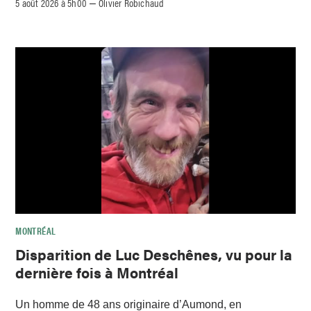
5 août 2026 à 5h00
Olivier Robichaud
–
MONTRÉAL
Disparition de Luc Deschênes, vu pour la
dernière fois à Montréal
Un homme de 48 ans originaire d’Aumond, en