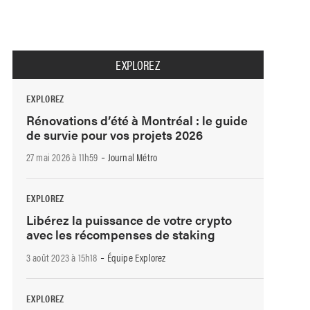
EXPLOREZ
EXPLOREZ
Rénovations d’été à Montréal : le guide
de survie pour vos projets 2026
-
27 mai 2026 à 11h59
Journal Métro
EXPLOREZ
Libérez la puissance de votre crypto
avec les récompenses de staking
-
3 août 2023 à 15h18
Équipe Explorez
EXPLOREZ