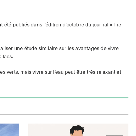
t été publiés dans l’édition d’octobre du journal «The
aliser une étude similaire sur les avantages de vivre
 lacs.
s verts, mais vivre sur l’eau peut être très relaxant et