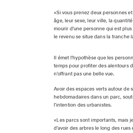
«Si vous prenez deux personnes et q
âge, leur sexe, leur ville, la quanti
mourir d’une personne qui est plus
le revenu se situe dans la tranche 
Il émet l’hypothèse que les person
temps pour profiter des alentours 
n’offrant pas une belle vue.
Avoir des espaces verts autour de
hebdomadaires dans un parc, soutie
l’intention des urbanistes.
«Les parcs sont importants, mais je
d’avoir des arbres le long des rues 