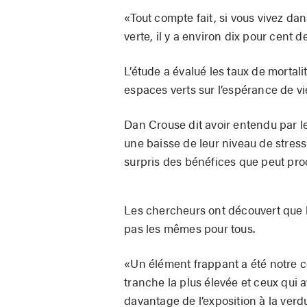
«Tout compte fait, si vous vivez da
verte, il y a environ dix pour cent 
L’étude a évalué les taux de mortal
espaces verts sur l’espérance de vi
Dan Crouse dit avoir entendu par 
une baisse de leur niveau de stress
surpris des bénéfices que peut pro
Les chercheurs ont découvert que le
pas les mêmes pour tous.
«Un élément frappant a été notre co
tranche la plus élevée et ceux qui a
davantage de l’exposition à la verdu