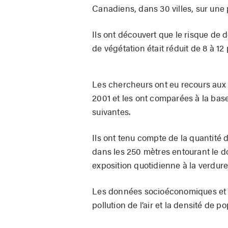
Canadiens, dans 30 villes, sur une 
Ils ont découvert que le risque de 
de végétation était réduit de 8 à 12
Les chercheurs ont eu recours aux
2001 et les ont comparées à la ba
suivantes.
Ils ont tenu compte de la quantité d
dans les 250 mètres entourant le do
exposition quotidienne à la verdure
Les données socioéconomiques et 
pollution de l’air et la densité de 