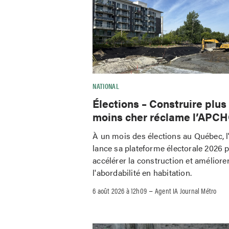
NATIONAL
Élections – Construire plus
moins cher réclame l’APC
À un mois des élections au Québec,
lance sa plateforme électorale 2026 
accélérer la construction et améliore
l'abordabilité en habitation.
–
6 août 2026 à 12h09
Agent IA Journal Métro