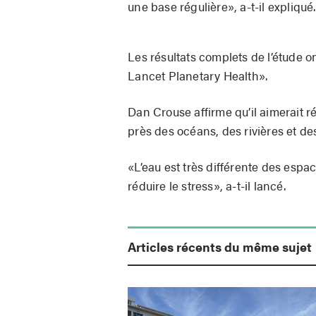
une base régulière», a-t-il expliqué.
Les résultats complets de l’étude on
Lancet Planetary Health».
Dan Crouse affirme qu’il aimerait ré
près des océans, des rivières et des
«L’eau est très différente des espace
réduire le stress», a-t-il lancé.
Articles récents du même sujet