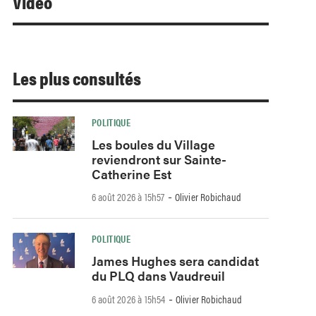
Video
Les plus consultés
POLITIQUE
Les boules du Village
reviendront sur Sainte-
Catherine Est
-
6 août 2026 à 15h57
Olivier Robichaud
POLITIQUE
James Hughes sera candidat
du PLQ dans Vaudreuil
-
6 août 2026 à 15h54
Olivier Robichaud