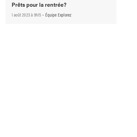
Prêts pour la rentrée?
-
1 août 2023 à 9h15
Équipe Explorez