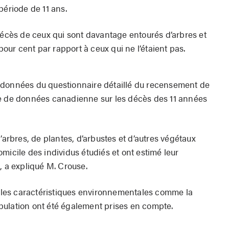
période de 11 ans.
décès de ceux qui sont davantage entourés d’arbres et
 pour cent par rapport à ceux qui ne l’étaient pas.
 données du questionnaire détaillé du recensement de
se de données canadienne sur les décès des 11 années
’arbres, de plantes, d’arbustes et d’autres végétaux
micile des individus étudiés et ont estimé leur
, a expliqué M. Crouse.
les caractéristiques environnementales comme la
population ont été également prises en compte.