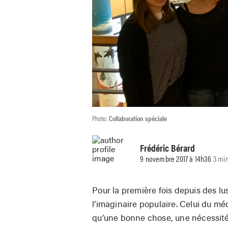
Photo:
Collaboration spéciale
Frédéric Bérard
9 novembre 2017 à 14h36
3 min
Pour la première fois depuis des lu
l’imaginaire populaire. Celui du mé
qu’une bonne chose, une nécessité,