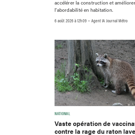
accélérer la construction et améliore
l'abordabilité en habitation.
–
6 août 2026 à 12h09
Agent IA Journal Métro
NATIONAL
Vaste opération de vaccina
contre la rage du raton lav