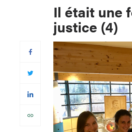
Il était une 
justice (4)