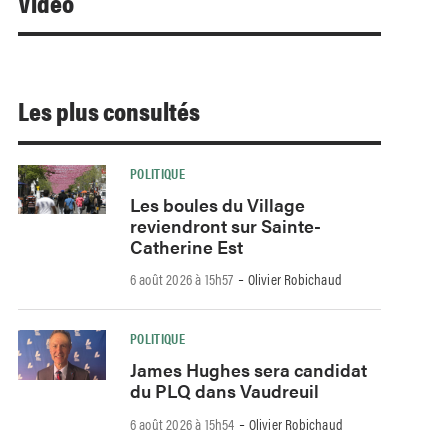
Video
Les plus consultés
POLITIQUE
Les boules du Village
reviendront sur Sainte-
Catherine Est
-
6 août 2026 à 15h57
Olivier Robichaud
POLITIQUE
James Hughes sera candidat
du PLQ dans Vaudreuil
-
6 août 2026 à 15h54
Olivier Robichaud