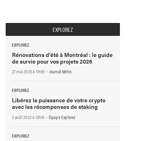
EXPLOREZ
EXPLOREZ
Rénovations d’été à Montréal : le guide
de survie pour vos projets 2026
-
27 mai 2026 à 11h59
Journal Métro
EXPLOREZ
Libérez la puissance de votre crypto
avec les récompenses de staking
-
3 août 2023 à 15h18
Équipe Explorez
EXPLOREZ