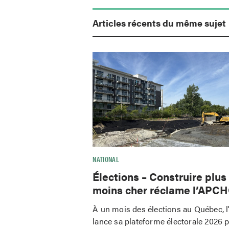
Articles récents du même sujet
NATIONAL
Élections – Construire plus
moins cher réclame l’APC
À un mois des élections au Québec,
lance sa plateforme électorale 2026 