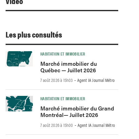
Video
Les plus consultés
HABITATION ET IMMOBILIER
Marché immobilier du
Québec — Juillet 2026
-
7 août 2026 à 15h03
Agent IA Journal Métro
HABITATION ET IMMOBILIER
Marché immobilier du Grand
Montréal— Juillet 2026
-
7 août 2026 à 15h00
Agent IA Journal Métro