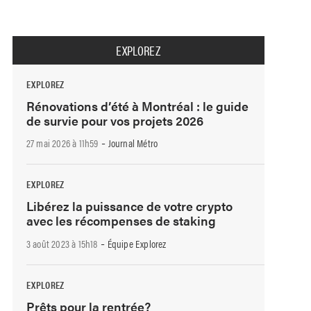
EXPLOREZ
EXPLOREZ
Rénovations d’été à Montréal : le guide
de survie pour vos projets 2026
-
27 mai 2026 à 11h59
Journal Métro
EXPLOREZ
Libérez la puissance de votre crypto
avec les récompenses de staking
-
3 août 2023 à 15h18
Équipe Explorez
EXPLOREZ
Prêts pour la rentrée?