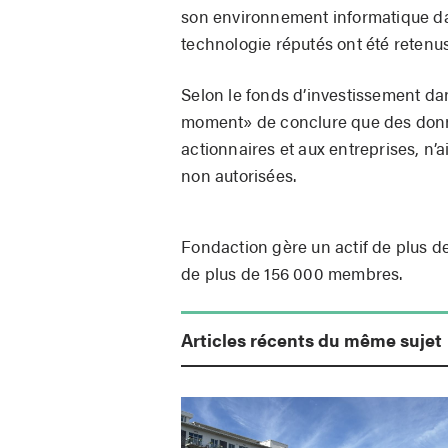
son environnement informatique dan
technologie réputés ont été retenus
Selon le fonds d’investissement da
moment» de conclure que des donn
actionnaires et aux entreprises, n
non autorisées.
Fondaction gère un actif de plus de
de plus de 156 000 membres.
Articles récents du même sujet