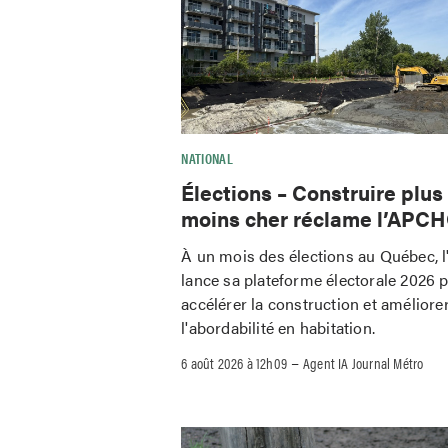
NATIONAL
Élections – Construire plus
moins cher réclame l’APC
À un mois des élections au Québec,
lance sa plateforme électorale 2026 
accélérer la construction et améliore
l'abordabilité en habitation.
–
6 août 2026 à 12h09
Agent IA Journal Métro