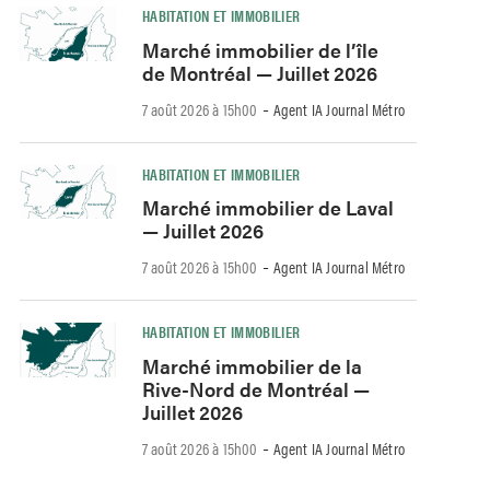
HABITATION ET IMMOBILIER
Marché immobilier de l’île
de Montréal — Juillet 2026
-
7 août 2026 à 15h00
Agent IA Journal Métro
HABITATION ET IMMOBILIER
Marché immobilier de Laval
— Juillet 2026
-
7 août 2026 à 15h00
Agent IA Journal Métro
HABITATION ET IMMOBILIER
Marché immobilier de la
Rive-Nord de Montréal —
Juillet 2026
-
7 août 2026 à 15h00
Agent IA Journal Métro