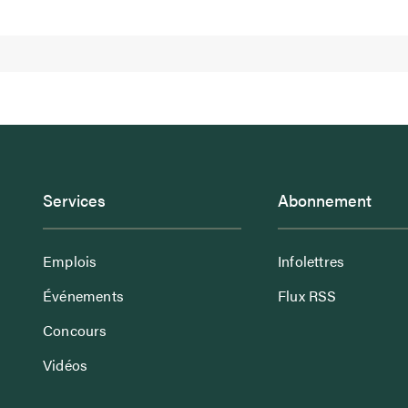
Services
Abonnement
Emplois
Infolettres
Événements
Flux RSS
Concours
Vidéos