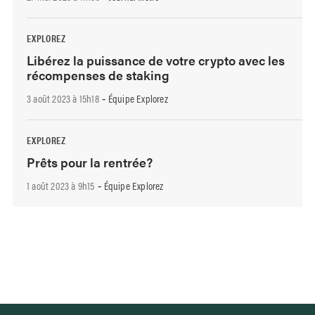
EXPLOREZ
Libérez la puissance de votre crypto avec les
récompenses de staking
3 août 2023 à 15h18
Équipe Explorez
-
EXPLOREZ
Prêts pour la rentrée?
1 août 2023 à 9h15
Équipe Explorez
-