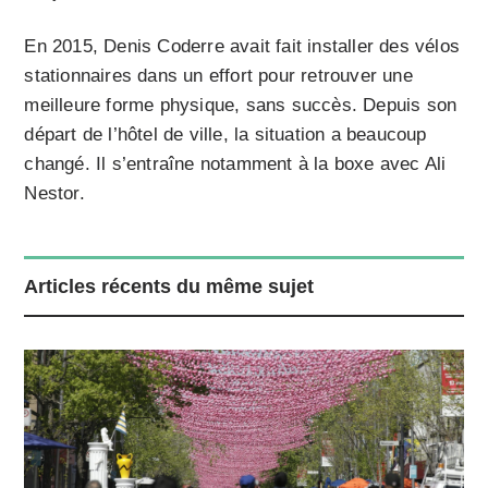
En 2015, Denis Coderre avait fait installer des vélos
stationnaires dans un effort pour retrouver une
meilleure forme physique, sans succès. Depuis son
départ de l’hôtel de ville, la situation a beaucoup
changé. Il s’entraîne notamment à la boxe avec Ali
Nestor.
Articles récents du même sujet