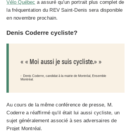
Vélo Québec
a assuré qu’un portrait plus complet de
la fréquentation du REV Saint-Denis sera disponible
en novembre prochain.
Denis Coderre cycliste?
« Moi aussi je suis cycliste.»
Denis Coderre, candidat à la mairie de Montréal, Ensemble
Montréal.
Au cours de la même conférence de presse, M.
Coderre a réaffirmé qu’il était lui aussi cycliste, un
sujet généralement associé à ses adversaires de
Projet Montréal.