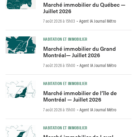
Marché immobilier du Québec —
Juillet 2026
7 août 2026 à 15h03
Agent IA Journal Métro
-
HABITATION ET IMMOBILIER
Marché immobilier du Grand
Montréal— Juillet 2026
7 août 2026 à 15h00
Agent IA Journal Métro
-
HABITATION ET IMMOBILIER
Marché immobilier de l’île de
Montréal — Juillet 2026
7 août 2026 à 15h00
Agent IA Journal Métro
-
HABITATION ET IMMOBILIER
Marché immobilier de Laval —