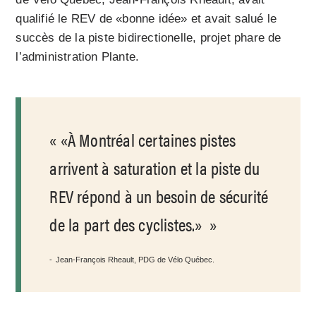
qualifié le REV de «bonne idée» et avait salué le
succès de la piste bidirectionelle, projet phare de
l’administration Plante.
«À Montréal certaines pistes
arrivent à saturation et la piste du
REV répond à un besoin de sécurité
de la part des cyclistes.»
Jean-François Rheault, PDG de Vélo Québec.