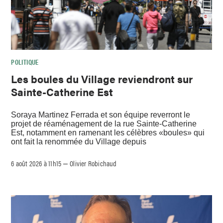
POLITIQUE
Les boules du Village reviendront sur
Sainte-Catherine Est
Soraya Martinez Ferrada et son équipe reverront le
projet de réaménagement de la rue Sainte-Catherine
Est, notamment en ramenant les célèbres «boules» qui
ont fait la renommée du Village depuis
6 août 2026 à 11h15
Olivier Robichaud
–