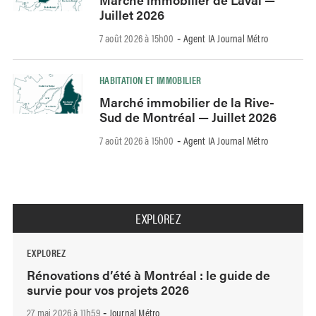
Juillet 2026
7 août 2026 à 15h00
Agent IA Journal Métro
-
HABITATION ET IMMOBILIER
Marché immobilier de la Rive-
Sud de Montréal — Juillet 2026
7 août 2026 à 15h00
Agent IA Journal Métro
-
EXPLOREZ
EXPLOREZ
Rénovations d’été à Montréal : le guide de
survie pour vos projets 2026
27 mai 2026 à 11h59
Journal Métro
-