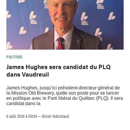
POLITIQUE
James Hughes sera candidat du PLQ
dans Vaudreuil
James Hughes, jusqu’ici président-directeur général de
la Mission Old Brewery, quitte son poste pour se lancer
en politique avec le Parti libéral du Québec (PLQ). Il sera
candidat dans la
6 août 2026 à 15h54
Olivier Robichaud
–