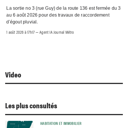
La sortie no 3 (rue Guy) de la route 136 est fermée du 3
au 6 août 2026 pour des travaux de raccordement
d'égout pluvial.
1 août 2026 à 17h17
Agent IA Journal Métro
–
Video
Les plus consultés
HABITATION ET IMMOBILIER