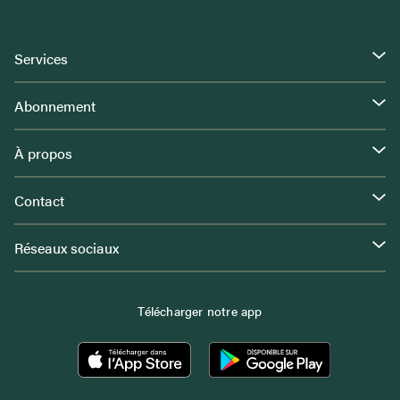
Services
Abonnement
À propos
Contact
Réseaux sociaux
Télécharger notre app