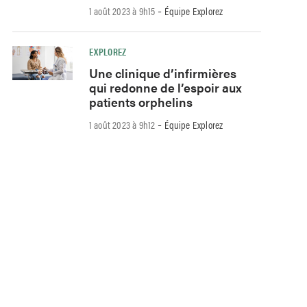
-
1 août 2023 à 9h15
Équipe Explorez
EXPLOREZ
Une clinique d’infirmières
qui redonne de l’espoir aux
patients orphelins
-
1 août 2023 à 9h12
Équipe Explorez