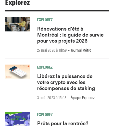
Explorez
EXPLOREZ
Rénovations d’été à
Montréal : le guide de survie
pour vos projets 2026
-
27 mai 2026 à 11h59
Journal Métro
EXPLOREZ
Libérez la puissance de
votre crypto avec les
récompenses de staking
-
3 août 2023 à 15h18
Équipe Explorez
EXPLOREZ
Prêts pour la rentrée?