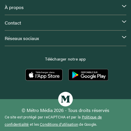
À propos
Contact
Réseaux sociaux
Télécharger notre app
© Métro Média 2026 - Tous droits réservés
Ce site est protégé par reCAPTCHA et par la
Politique de
confidentialité
et les
Conditions d'utilisation
de Google.