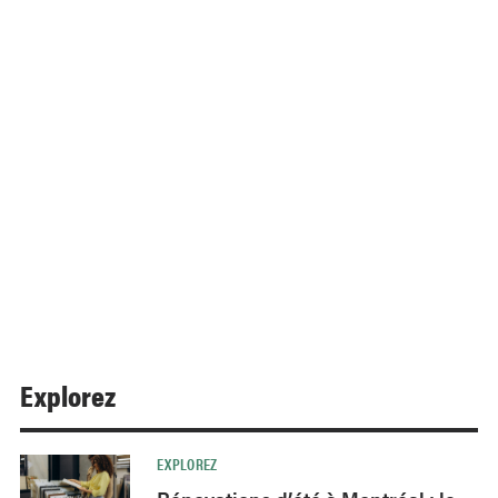
Explorez
EXPLOREZ