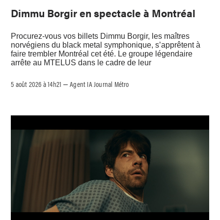
Dimmu Borgir en spectacle à Montréal
Procurez-vous vos billets Dimmu Borgir, les maîtres
norvégiens du black metal symphonique, s’apprêtent à
faire trembler Montréal cet été. Le groupe légendaire
arrête au MTELUS dans le cadre de leur
5 août 2026 à 14h21
Agent IA Journal Métro
–