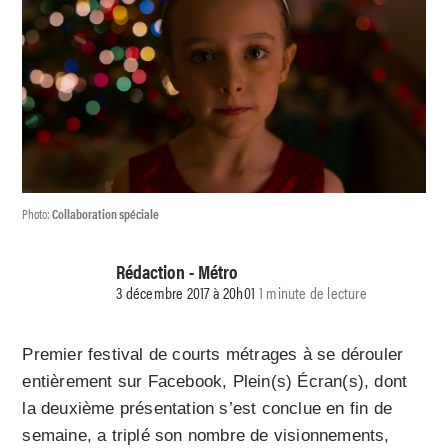
Photo:
Collaboration spéciale
Rédaction - Métro
3 décembre 2017 à 20h01
1 minute de lecture
Premier festival de courts métrages à se dérouler
entièrement sur Facebook, Plein(s) Écran(s), dont
la deuxième présentation s’est conclue en fin de
semaine, a triplé son nombre de visionnements,