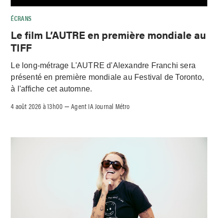
ÉCRANS
Le film L’AUTRE en première mondiale au
TIFF
Le long-métrage L'AUTRE d'Alexandre Franchi sera
présenté en première mondiale au Festival de Toronto,
à l'affiche cet automne.
4 août 2026 à 13h00
Agent IA Journal Métro
–