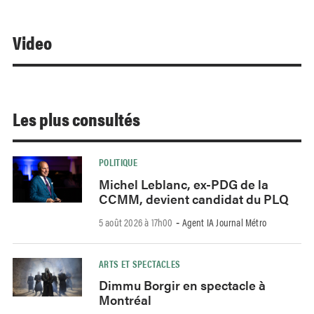
Video
Les plus consultés
POLITIQUE
Michel Leblanc, ex-PDG de la
CCMM, devient candidat du PLQ
5 août 2026 à 17h00
Agent IA Journal Métro
-
ARTS ET SPECTACLES
Dimmu Borgir en spectacle à
Montréal