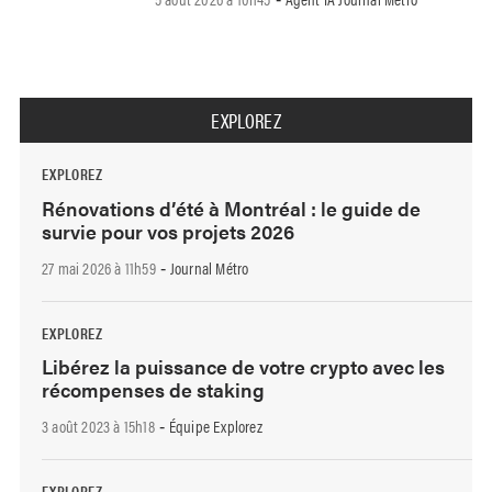
EXPLOREZ
EXPLOREZ
Rénovations d’été à Montréal : le guide de
survie pour vos projets 2026
27 mai 2026 à 11h59
Journal Métro
-
EXPLOREZ
Libérez la puissance de votre crypto avec les
récompenses de staking
3 août 2023 à 15h18
Équipe Explorez
-
EXPLOREZ