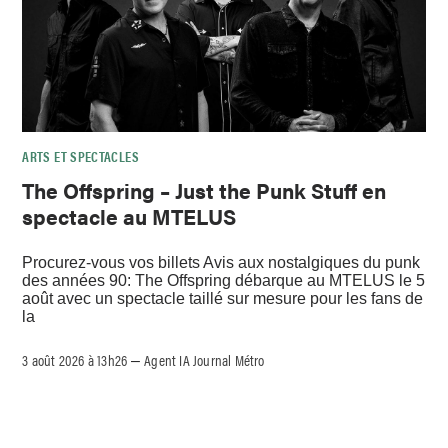
ARTS ET SPECTACLES
The Offspring – Just the Punk Stuff en
spectacle au MTELUS
Procurez-vous vos billets Avis aux nostalgiques du punk
des années 90: The Offspring débarque au MTELUS le 5
août avec un spectacle taillé sur mesure pour les fans de
la
3 août 2026 à 13h26
Agent IA Journal Métro
–