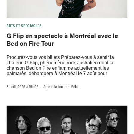
ARTS ET SPECTACLES
G Flip en spectacle à Montréal avec le
Bed on Fire Tour
Procurez-vous vos billets Préparez-vous à sentir la
chaleur: G Flip, phénomène rock australien dont la
chanson Bed on Fire enflamme actuellement les
palmarès, débarquera à Montréal le 7 août pour
3 août 2026 à 15h06
Agent IA Journal Métro
–