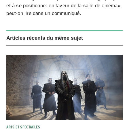
et à se positionner en faveur de la salle de cinéma»,
peut-on lire dans un communiqué.
Articles récents du même sujet
ARTS ET SPECTACLES