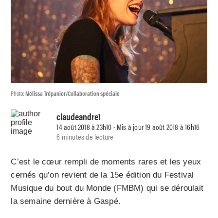
Photo:
Mélissa Trépanier/Collaboration spéciale
claudeandre1
14 août 2018 à 23h10 - Mis à jour 19 août 2018 à 16h16
6 minutes de lecture
C’est le cœur rempli de moments rares et les yeux
cernés qu’on revient de la 15e édition du Festival
Musique du bout du Monde (FMBM) qui se déroulait
la semaine dernière à Gaspé.