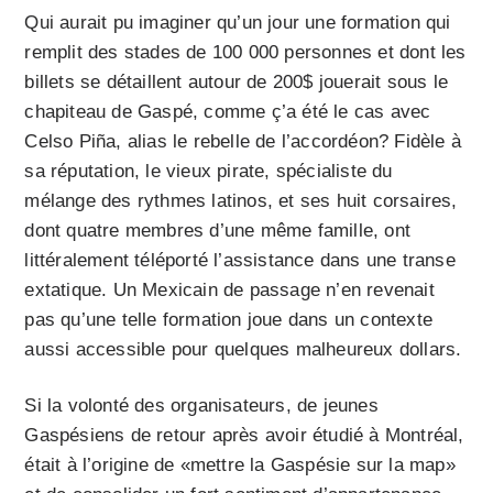
Qui aurait pu imaginer qu’un jour une formation qui
remplit des stades de 100 000 personnes et dont les
billets se détaillent autour de 200$ jouerait sous le
chapiteau de Gaspé, comme ç’a été le cas avec
Celso Piña, alias le rebelle de l’accordéon? Fidèle à
sa réputation, le vieux pirate, spécialiste du
mélange des rythmes latinos, et ses huit corsaires,
dont quatre membres d’une même famille, ont
littéralement téléporté l’assistance dans une transe
extatique. Un Mexicain de passage n’en revenait
pas qu’une telle formation joue dans un contexte
aussi accessible pour quelques malheureux dollars.
Si la volonté des organisateurs, de jeunes
Gaspésiens de retour après avoir étudié à Montréal,
était à l’origine de «mettre la Gaspésie sur la map»