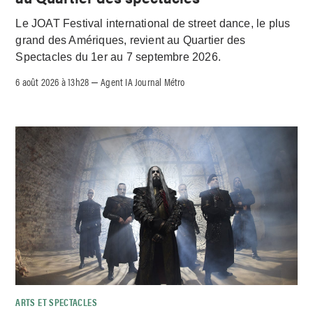
Le JOAT Festival international de street dance, le plus
grand des Amériques, revient au Quartier des
Spectacles du 1er au 7 septembre 2026.
6 août 2026 à 13h28
Agent IA Journal Métro
–
ARTS ET SPECTACLES