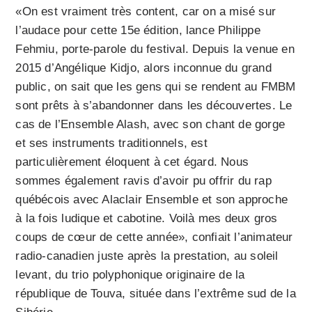
«On est vraiment très content, car on a misé sur
l’audace pour cette 15e édition, lance Philippe
Fehmiu, porte-parole du festival. Depuis la venue en
2015 d’Angélique Kidjo, alors inconnue du grand
public, on sait que les gens qui se rendent au FMBM
sont prêts à s’abandonner dans les découvertes. Le
cas de l’Ensemble Alash, avec son chant de gorge
et ses instruments traditionnels, est
particulièrement éloquent à cet égard. Nous
sommes également ravis d’avoir pu offrir du rap
québécois avec Alaclair Ensemble et son approche
à la fois ludique et cabotine. Voilà mes deux gros
coups de cœur de cette année», confiait l’animateur
radio-canadien juste après la prestation, au soleil
levant, du trio polyphonique originaire de la
république de Touva, située dans l’extrême sud de la