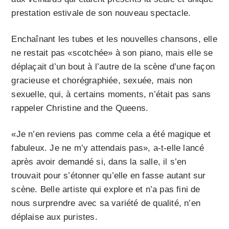
prestation estivale de son nouveau spectacle.
Enchaînant les tubes et les nouvelles chansons, elle
ne restait pas «scotchée» à son piano, mais elle se
déplaçait d’un bout à l’autre de la scène d’une façon
gracieuse et chorégraphiée, sexuée, mais non
sexuelle, qui, à certains moments, n’était pas sans
rappeler Christine and the Queens.
«Je n’en reviens pas comme cela a été magique et
fabuleux. Je ne m’y attendais pas», a-t-elle lancé
après avoir demandé si, dans la salle, il s’en
trouvait pour s’étonner qu’elle en fasse autant sur
scène. Belle artiste qui explore et n’a pas fini de
nous surprendre avec sa variété de qualité, n’en
déplaise aux puristes.