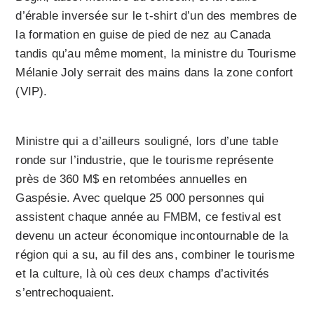
d’érable inversée sur le t-shirt d’un des membres de
la formation en guise de pied de nez au Canada
tandis qu’au même moment, la ministre du Tourisme
Mélanie Joly serrait des mains dans la zone confort
(VIP).
Ministre qui a d’ailleurs souligné, lors d’une table
ronde sur l’industrie, que le tourisme représente
près de 360 M$ en retombées annuelles en
Gaspésie. Avec quelque 25 000 personnes qui
assistent chaque année au FMBM, ce festival est
devenu un acteur économique incontournable de la
région qui a su, au fil des ans, combiner le tourisme
et la culture, là où ces deux champs d’activités
s’entrechoquaient.