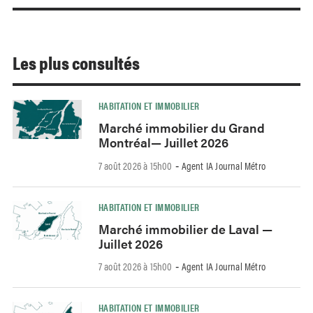
Les plus consultés
HABITATION ET IMMOBILIER
Marché immobilier du Grand
Montréal— Juillet 2026
7 août 2026 à 15h00
Agent IA Journal Métro
-
HABITATION ET IMMOBILIER
Marché immobilier de Laval —
Juillet 2026
7 août 2026 à 15h00
Agent IA Journal Métro
-
HABITATION ET IMMOBILIER