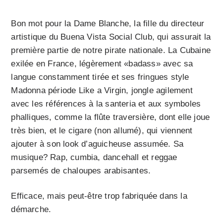
Bon mot pour la Dame Blanche, la fille du directeur
artistique du Buena Vista Social Club, qui assurait la
première partie de notre pirate nationale. La Cubaine
exilée en France, légèrement «badass» avec sa
langue constamment tirée et ses fringues style
Madonna période Like a Virgin, jongle agilement
avec les références à la santeria et aux symboles
phalliques, comme la flûte traversière, dont elle joue
très bien, et le cigare (non allumé), qui viennent
ajouter à son look d’aguicheuse assumée. Sa
musique? Rap, cumbia, dancehall et reggae
parsemés de chaloupes arabisantes.
Efficace, mais peut-être trop fabriquée dans la
démarche.