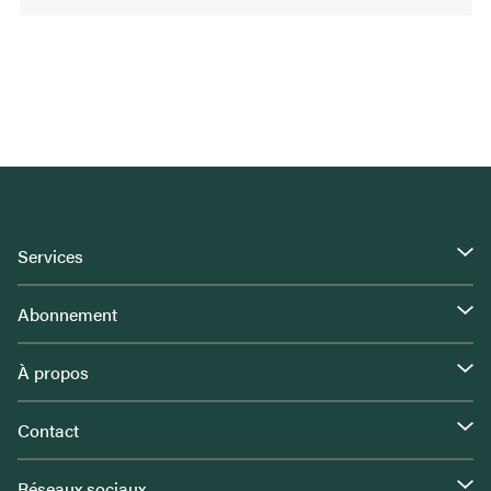
Services
Abonnement
À propos
Contact
Réseaux sociaux