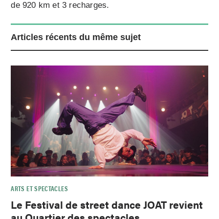
de 920 km et 3 recharges.
Articles récents du même sujet
ARTS ET SPECTACLES
Le Festival de street dance JOAT revient
au Quartier des spectacles