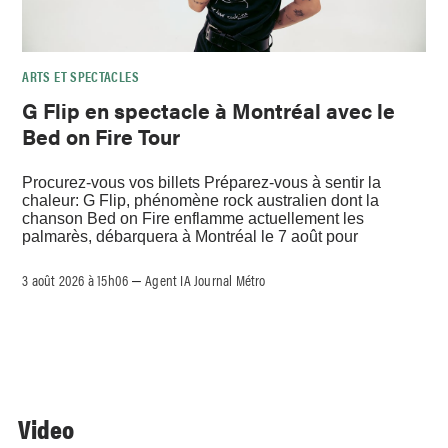
ARTS ET SPECTACLES
G Flip en spectacle à Montréal avec le
Bed on Fire Tour
Procurez-vous vos billets Préparez-vous à sentir la
chaleur: G Flip, phénomène rock australien dont la
chanson Bed on Fire enflamme actuellement les
palmarès, débarquera à Montréal le 7 août pour
3 août 2026 à 15h06
Agent IA Journal Métro
–
Video