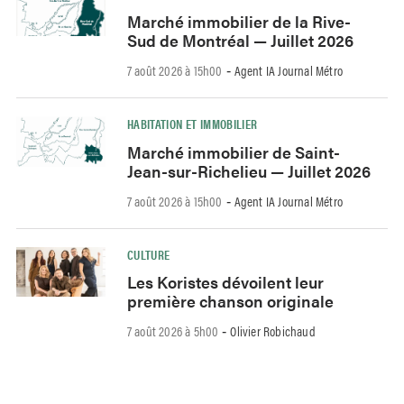
Marché immobilier de la Rive-
Sud de Montréal — Juillet 2026
7 août 2026 à 15h00
Agent IA Journal Métro
-
HABITATION ET IMMOBILIER
Marché immobilier de Saint-
Jean-sur-Richelieu — Juillet 2026
7 août 2026 à 15h00
Agent IA Journal Métro
-
CULTURE
Les Koristes dévoilent leur
première chanson originale
7 août 2026 à 5h00
Olivier Robichaud
-