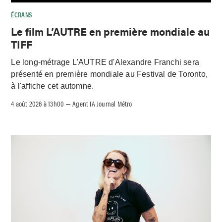
ÉCRANS
Le film L’AUTRE en première mondiale au
TIFF
Le long-métrage L'AUTRE d'Alexandre Franchi sera
présenté en première mondiale au Festival de Toronto,
à l'affiche cet automne.
4 août 2026 à 13h00
Agent IA Journal Métro
–