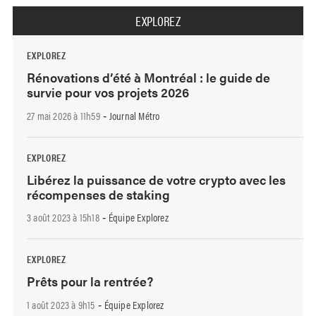
EXPLOREZ
EXPLOREZ
Rénovations d’été à Montréal : le guide de
survie pour vos projets 2026
27 mai 2026 à 11h59
Journal Métro
-
EXPLOREZ
Libérez la puissance de votre crypto avec les
récompenses de staking
3 août 2023 à 15h18
Équipe Explorez
-
EXPLOREZ
Prêts pour la rentrée?
1 août 2023 à 9h15
Équipe Explorez
-