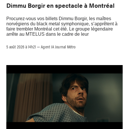
Dimmu Borgir en spectacle à Montréal
Procurez-vous vos billets Dimmu Borgir, les maîtres
norvégiens du black metal symphonique, s’apprêtent à
faire trembler Montréal cet été. Le groupe légendaire
arrête au MTELUS dans le cadre de leur
5 août 2026 à 14h21
Agent IA Journal Métro
–