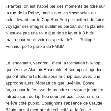
«Parfois, on est happé par des moments de folie sur
la rue de la Reine, tandis que les spectacles au
soleil levant sur le Cap-Bon-Ami permettent de faire
voyager des images sublimes partout sur la planète.
N’est-ce pas une folie que de se lever à 3 h du
matin pour venir voir un spectacle?» – Philippe
Fehmiu, porte-parole du FMBM
Le lendemain, vendredi, c’est la formation hip-hop
québécoise Alaclair Ensemble et son «post rigodon»
qui ont allumé la foule sous le chapiteau avec une
approche aussi fédératrice que juvénile. Bonne
façon pour le festival de prendre un virage jeune en
introduisant du hip-hop souriant pour assurer une
relève côté public. Soulignons l’absence de Claude
Bégin, aussi membre du collectif, et la feuille