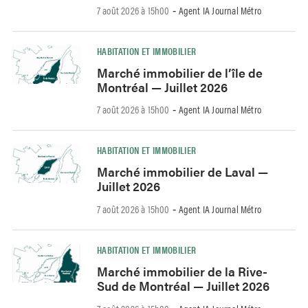
7 août 2026 à 15h00
Agent IA Journal Métro
-
HABITATION ET IMMOBILIER
Marché immobilier de l’île de
Montréal — Juillet 2026
7 août 2026 à 15h00
Agent IA Journal Métro
-
HABITATION ET IMMOBILIER
Marché immobilier de Laval —
Juillet 2026
7 août 2026 à 15h00
Agent IA Journal Métro
-
HABITATION ET IMMOBILIER
Marché immobilier de la Rive-
Sud de Montréal — Juillet 2026