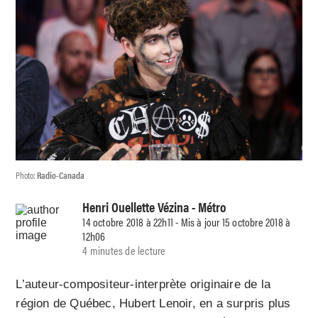
Photo:
Radio-Canada
Henri Ouellette Vézina
- Métro
14 octobre 2018 à 22h11 - Mis à jour 15 octobre 2018 à
12h06
4 minutes de lecture
L’auteur-compositeur-interprète originaire de la
région de Québec, Hubert Lenoir, en a surpris plus