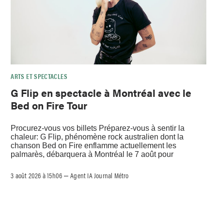
ARTS ET SPECTACLES
G Flip en spectacle à Montréal avec le
Bed on Fire Tour
Procurez-vous vos billets Préparez-vous à sentir la
chaleur: G Flip, phénomène rock australien dont la
chanson Bed on Fire enflamme actuellement les
palmarès, débarquera à Montréal le 7 août pour
3 août 2026 à 15h06
Agent IA Journal Métro
–