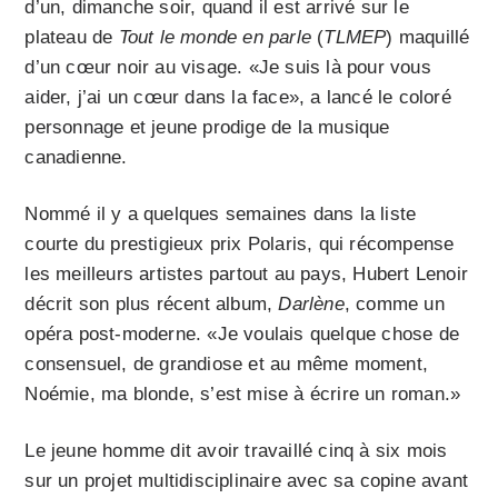
d’un, dimanche soir, quand il est arrivé sur le
plateau de
Tout le monde en parle
(
TLMEP
) maquillé
d’un cœur noir au visage. «Je suis là pour vous
aider, j’ai un cœur dans la face», a lancé le coloré
personnage et jeune prodige de la musique
canadienne.
Nommé il y a quelques semaines dans la liste
courte du prestigieux prix Polaris, qui récompense
les meilleurs artistes partout au pays, Hubert Lenoir
décrit son plus récent album,
Darlène
, comme un
opéra post-moderne. «Je voulais quelque chose de
consensuel, de grandiose et au même moment,
Noémie, ma blonde, s’est mise à écrire un roman.»
Le jeune homme dit avoir travaillé cinq à six mois
sur un projet multidisciplinaire avec sa copine avant