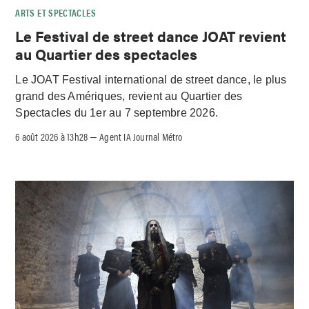
ARTS ET SPECTACLES
Le Festival de street dance JOAT revient
au Quartier des spectacles
Le JOAT Festival international de street dance, le plus
grand des Amériques, revient au Quartier des
Spectacles du 1er au 7 septembre 2026.
6 août 2026 à 13h28
Agent IA Journal Métro
–