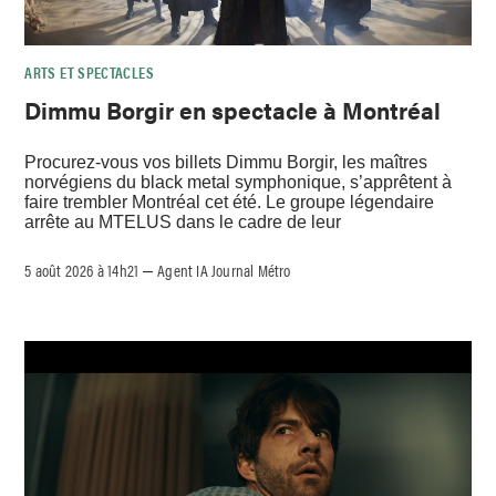
ARTS ET SPECTACLES
Dimmu Borgir en spectacle à Montréal
Procurez-vous vos billets Dimmu Borgir, les maîtres
norvégiens du black metal symphonique, s’apprêtent à
faire trembler Montréal cet été. Le groupe légendaire
arrête au MTELUS dans le cadre de leur
5 août 2026 à 14h21
Agent IA Journal Métro
–