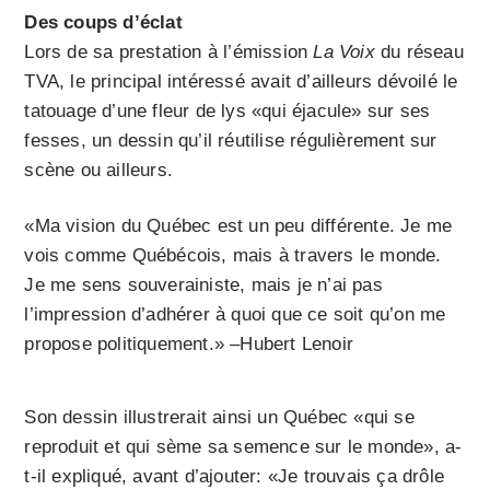
Des coups d’éclat
Lors de sa prestation à l’émission
La Voix
du réseau
TVA, le principal intéressé avait d’ailleurs dévoilé le
tatouage d’une fleur de lys «qui éjacule» sur ses
fesses, un dessin qu’il réutilise régulièrement sur
scène ou ailleurs.
«Ma vision du Québec est un peu différente. Je me
vois comme Québécois, mais à travers le monde.
Je me sens souverainiste, mais je n’ai pas
l’impression d’adhérer à quoi que ce soit qu’on me
propose politiquement.» –Hubert Lenoir
Son dessin illustrerait ainsi un Québec «qui se
reproduit et qui sème sa semence sur le monde», a-
t-il expliqué, avant d’ajouter: «Je trouvais ça drôle