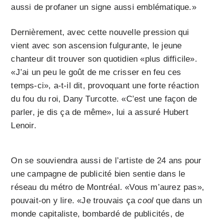
aussi de profaner un signe aussi emblématique.»
Dernièrement, avec cette nouvelle pression qui
vient avec son ascension fulgurante, le jeune
chanteur dit trouver son quotidien «plus difficile».
«J’ai un peu le goût de me crisser en feu ces
temps-ci», a-t-il dit, provoquant une forte réaction
du fou du roi, Dany Turcotte. «C’est une façon de
parler, je dis ça de même», lui a assuré Hubert
Lenoir.
On se souviendra aussi de l’artiste de 24 ans pour
une campagne de publicité bien sentie dans le
réseau du métro de Montréal. «Vous m’aurez pas»,
pouvait-on y lire. «Je trouvais ça
cool
que dans un
monde capitaliste, bombardé de publicités, de