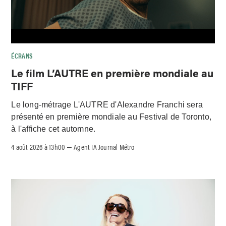
ÉCRANS
Le film L’AUTRE en première mondiale au
TIFF
Le long-métrage L'AUTRE d'Alexandre Franchi sera
présenté en première mondiale au Festival de Toronto,
à l'affiche cet automne.
4 août 2026 à 13h00
Agent IA Journal Métro
–