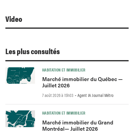
Video
Les plus consultés
HABITATION ET IMMOBILIER
Marché immobilier du Québec —
Juillet 2026
7 août 2026 à 15h03
Agent IA Journal Métro
-
HABITATION ET IMMOBILIER
Marché immobilier du Grand
Montréal— Juillet 2026