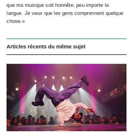
que ma musique soit honnête, peu importe la
langue. Je veux que les gens comprennent quelque
chose.»
Articles récents du même sujet