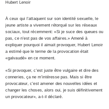
Hubert Lenoir
À ceux qui l’attaquent sur son identité sexuelle, le
jeune artiste a vivement rétorqué sur les réseaux
sociaux, tout récemment: «Si je suce des queues ou
pas, ce n’est pas de vos affaires.» Amené à
expliquer pourquoi il aimait provoquer, Hubert Lenoir
a estimé que le terme de la provocation était
«galvaudé» en ce moment.
«Si provoquer, c’est juste être vulgaire et dire des
conneries, ça ne m’intéresse pas. Mais si être
provocateur, c’est amener des nouvelles idées et
changer les choses, alors oui, je suis définitivement
un provocateur», a-t-il déclaré.