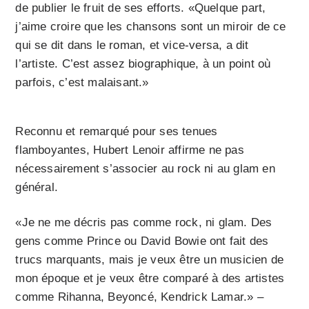
de publier le fruit de ses efforts. «Quelque part,
j’aime croire que les chansons sont un miroir de ce
qui se dit dans le roman, et vice-versa, a dit
l’artiste. C’est assez biographique, à un point où
parfois, c’est malaisant.»
Reconnu et remarqué pour ses tenues
flamboyantes, Hubert Lenoir affirme ne pas
nécessairement s’associer au rock ni au glam en
général.
«Je ne me décris pas comme rock, ni glam. Des
gens comme Prince ou David Bowie ont fait des
trucs marquants, mais je veux être un musicien de
mon époque et je veux être comparé à des artistes
comme Rihanna, Beyoncé, Kendrick Lamar.» –