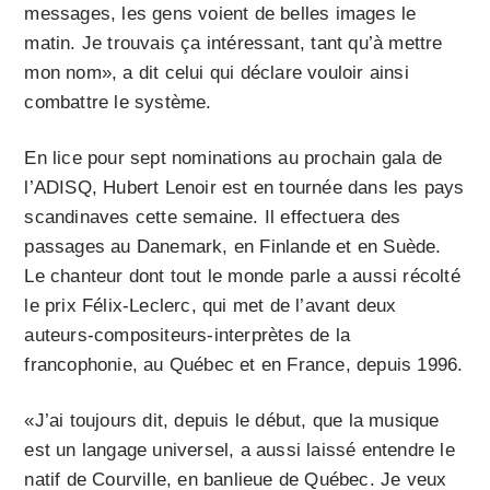
messages, les gens voient de belles images le
matin. Je trouvais ça intéressant, tant qu’à mettre
mon nom», a dit celui qui déclare vouloir ainsi
combattre le système.
En lice pour sept nominations au prochain gala de
l’ADISQ, Hubert Lenoir est en tournée dans les pays
scandinaves cette semaine. Il effectuera des
passages au Danemark, en Finlande et en Suède.
Le chanteur dont tout le monde parle a aussi récolté
le prix Félix-Leclerc, qui met de l’avant deux
auteurs-compositeurs-interprètes de la
francophonie, au Québec et en France, depuis 1996.
«J’ai toujours dit, depuis le début, que la musique
est un langage universel, a aussi laissé entendre le
natif de Courville, en banlieue de Québec. Je veux