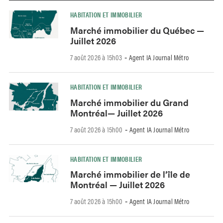
HABITATION ET IMMOBILIER
Marché immobilier du Québec —
Juillet 2026
7 août 2026 à 15h03
Agent IA Journal Métro
-
HABITATION ET IMMOBILIER
Marché immobilier du Grand
Montréal— Juillet 2026
7 août 2026 à 15h00
Agent IA Journal Métro
-
HABITATION ET IMMOBILIER
Marché immobilier de l’île de
Montréal — Juillet 2026
7 août 2026 à 15h00
Agent IA Journal Métro
-