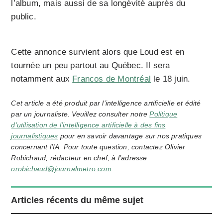
l’album, mais aussi de sa longévité auprès du
public.
Cette annonce survient alors que Loud est en
tournée un peu partout au Québec. Il sera
notamment aux
Francos de Montréal
le 18 juin.
Cet article a été produit par l’intelligence artificielle et édité
par un journaliste. Veuillez consulter notre
Politique
d’utilisation de l’intelligence artificielle à des fins
journalistiques
pour en savoir davantage sur nos pratiques
concernant l’IA. Pour toute question, contactez Olivier
Robichaud, rédacteur en chef, à l’adresse
orobichaud@journalmetro.com
.
Articles récents du même sujet