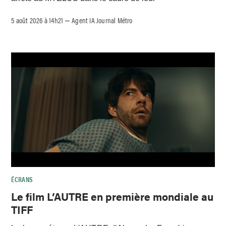
5 août 2026 à 14h21
Agent IA Journal Métro
–
ÉCRANS
Le film L’AUTRE en première mondiale au
TIFF