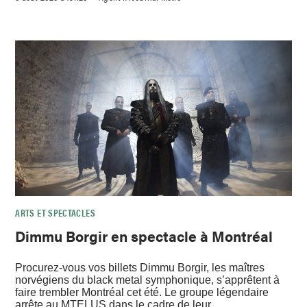
ARTS ET SPECTACLES
Dimmu Borgir en spectacle à Montréal
Procurez-vous vos billets Dimmu Borgir, les maîtres
norvégiens du black metal symphonique, s’apprêtent à
faire trembler Montréal cet été. Le groupe légendaire
arrête au MTELUS dans le cadre de leur