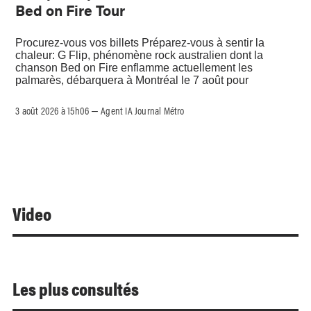
Bed on Fire Tour
Procurez-vous vos billets Préparez-vous à sentir la
chaleur: G Flip, phénomène rock australien dont la
chanson Bed on Fire enflamme actuellement les
palmarès, débarquera à Montréal le 7 août pour
3 août 2026 à 15h06
Agent IA Journal Métro
–
Video
Les plus consultés