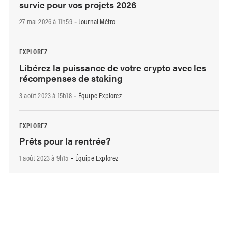
survie pour vos projets 2026
27 mai 2026 à 11h59
Journal Métro
-
EXPLOREZ
Libérez la puissance de votre crypto avec les
récompenses de staking
3 août 2023 à 15h18
Équipe Explorez
-
EXPLOREZ
Prêts pour la rentrée?
1 août 2023 à 9h15
Équipe Explorez
-