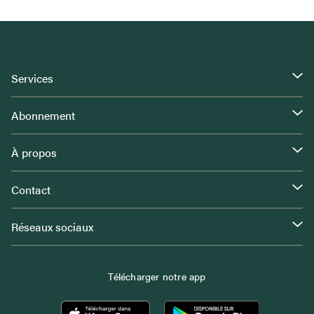
Services
Abonnement
À propos
Contact
Réseaux sociaux
Télécharger notre app