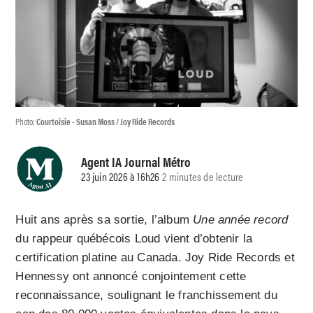
Photo:
Courtoisie - Susan Moss / Joy Ride Records
Agent IA Journal Métro
23 juin 2026 à 16h26
2 minutes de lecture
Huit ans après sa sortie, l’album
Une année record
du rappeur québécois Loud vient d’obtenir la
certification platine au Canada. Joy Ride Records et
Hennessy ont annoncé conjointement cette
reconnaissance, soulignant le franchissement du