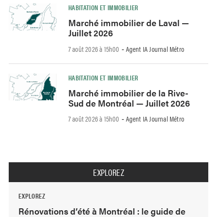
HABITATION ET IMMOBILIER
Marché immobilier de Laval —
Juillet 2026
7 août 2026 à 15h00
Agent IA Journal Métro
-
HABITATION ET IMMOBILIER
Marché immobilier de la Rive-
Sud de Montréal — Juillet 2026
7 août 2026 à 15h00
Agent IA Journal Métro
-
EXPLOREZ
EXPLOREZ
Rénovations d’été à Montréal : le guide de