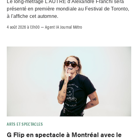
Le long-métrage L'AUTRE d'Alexandre Franchi sera
présenté en première mondiale au Festival de Toronto,
à l'affiche cet automne.
4 août 2026 à 13h00
Agent IA Journal Métro
–
ARTS ET SPECTACLES
G Flip en spectacle à Montréal avec le