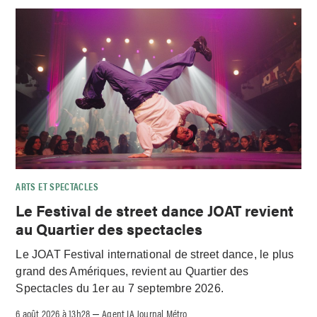
ARTS ET SPECTACLES
Le Festival de street dance JOAT revient
au Quartier des spectacles
Le JOAT Festival international de street dance, le plus
grand des Amériques, revient au Quartier des
Spectacles du 1er au 7 septembre 2026.
6 août 2026 à 13h28
Agent IA Journal Métro
–