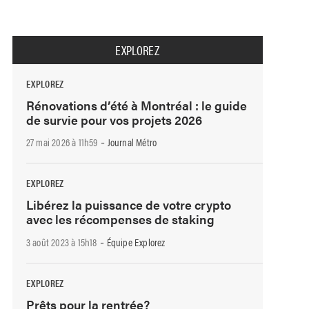
EXPLOREZ
EXPLOREZ
Rénovations d’été à Montréal : le guide
de survie pour vos projets 2026
-
27 mai 2026 à 11h59
Journal Métro
EXPLOREZ
Libérez la puissance de votre crypto
avec les récompenses de staking
-
3 août 2023 à 15h18
Équipe Explorez
EXPLOREZ
Prêts pour la rentrée?