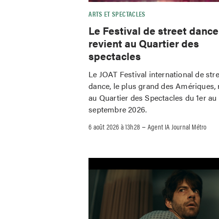
ARTS ET SPECTACLES
Le Festival de street danc
revient au Quartier des
spectacles
Le JOAT Festival international de str
dance, le plus grand des Amériques, 
au Quartier des Spectacles du 1er au
septembre 2026.
–
6 août 2026 à 13h28
Agent IA Journal Métro