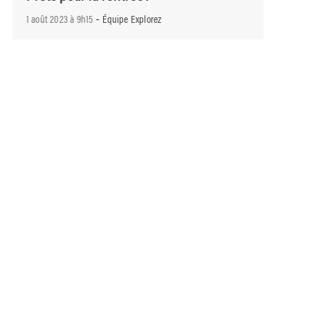
-
1 août 2023 à 9h15
Équipe Explorez