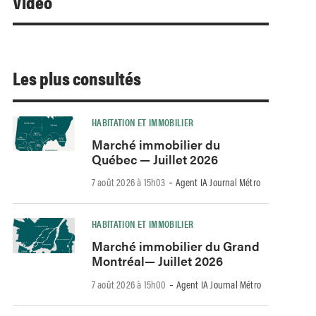
Video
Les plus consultés
HABITATION ET IMMOBILIER
Marché immobilier du
Québec — Juillet 2026
-
7 août 2026 à 15h03
Agent IA Journal Métro
HABITATION ET IMMOBILIER
Marché immobilier du Grand
Montréal— Juillet 2026
-
7 août 2026 à 15h00
Agent IA Journal Métro