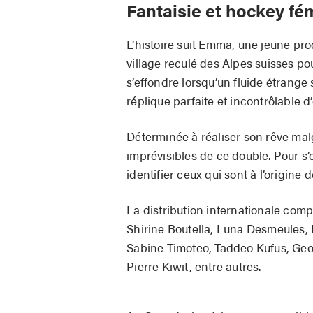
Fantaisie et hockey fé
L’histoire suit Emma, une jeune pro
village reculé des Alpes suisses po
s’effondre lorsqu’un fluide étrange
réplique parfaite et incontrôlable 
Déterminée à réaliser son rêve mal
imprévisibles de ce double. Pour s
identifier ceux qui sont à l’origine
La distribution internationale co
Shirine Boutella, Luna Desmeules, 
Sabine Timoteo, Taddeo Kufus, Geor
Pierre Kiwit, entre autres.