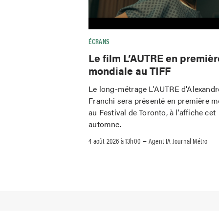
ÉCRANS
Le film L’AUTRE en premièr
mondiale au TIFF
Le long-métrage L'AUTRE d'Alexandr
Franchi sera présenté en première m
au Festival de Toronto, à l'affiche cet
automne.
–
4 août 2026 à 13h00
Agent IA Journal Métro