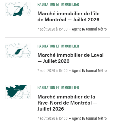
HABITATION ET IMMOBILIER
Marché immobilier de l’île
de Montréal — Juillet 2026
-
7 août 2026 à 15h00
Agent IA Journal Métro
HABITATION ET IMMOBILIER
Marché immobilier de Laval
— Juillet 2026
-
7 août 2026 à 15h00
Agent IA Journal Métro
HABITATION ET IMMOBILIER
Marché immobilier de la
Rive-Nord de Montréal —
Juillet 2026
-
7 août 2026 à 15h00
Agent IA Journal Métro