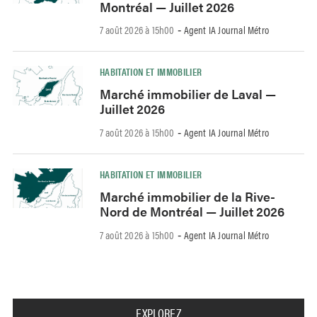
Montréal — Juillet 2026
7 août 2026 à 15h00
Agent IA Journal Métro
-
HABITATION ET IMMOBILIER
Marché immobilier de Laval —
Juillet 2026
7 août 2026 à 15h00
Agent IA Journal Métro
-
HABITATION ET IMMOBILIER
Marché immobilier de la Rive-
Nord de Montréal — Juillet 2026
7 août 2026 à 15h00
Agent IA Journal Métro
-
EXPLOREZ