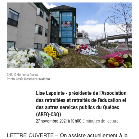
CHSLD Herron à Dorval
Photo:
Josie Desmarais/Métro
Lise Lapointe - présidente de l’Association
des retraitées et retraités de l'éducation et
des autres services publics du Québec
(AREQ-CSQ)
27 novembre 2021 à 10h00
3 minutes de lecture
LETTRE OUVERTE – On assiste actuellement à la