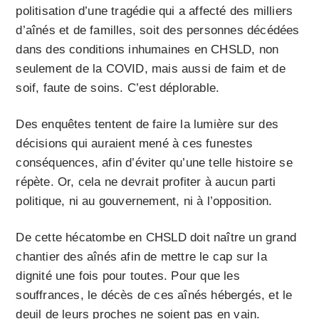
politisation d’une tragédie qui a affecté des milliers
d’aînés et de familles, soit des personnes décédées
dans des conditions inhumaines en CHSLD, non
seulement de la COVID, mais aussi de faim et de
soif, faute de soins. C’est déplorable.
Des enquêtes tentent de faire la lumière sur des
décisions qui auraient mené à ces funestes
conséquences, afin d’éviter qu’une telle histoire se
répète. Or, cela ne devrait profiter à aucun parti
politique, ni au gouvernement, ni à l’opposition.
De cette hécatombe en CHSLD doit naître un grand
chantier des aînés afin de mettre le cap sur la
dignité une fois pour toutes. Pour que les
souffrances, le décès de ces aînés hébergés, et le
deuil de leurs proches ne soient pas en vain.