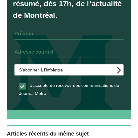
résumé, dès 17h, de l’actualité
de Montréal.
J’accepte de recevoir des communications du
Journal Métro
Articles récents du même sujet