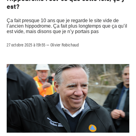
est?
Ça fait presque 10 ans que je regarde le site vide de
l’ancien hippodrome. Ça fait plus longtemps que ça qu’il
est vide, mais disons que je n’y portais pas
27 octobre 2025 à 15h55
Olivier Robichaud
–