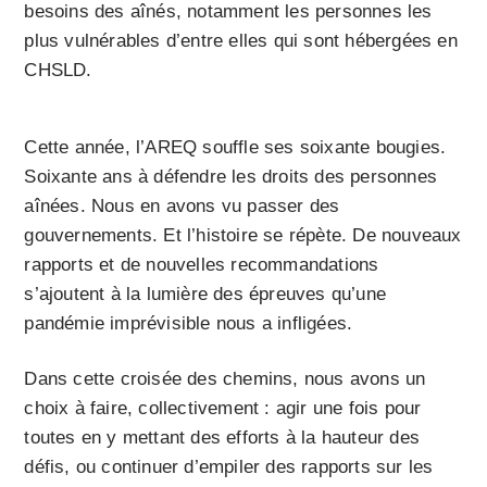
besoins des aînés, notamment les personnes les
plus vulnérables d’entre elles qui sont hébergées en
CHSLD.
Cette année, l’AREQ souffle ses soixante bougies.
Soixante ans à défendre les droits des personnes
aînées. Nous en avons vu passer des
gouvernements. Et l’histoire se répète. De nouveaux
rapports et de nouvelles recommandations
s’ajoutent à la lumière des épreuves qu’une
pandémie imprévisible nous a infligées.
Dans cette croisée des chemins, nous avons un
choix à faire, collectivement : agir une fois pour
toutes en y mettant des efforts à la hauteur des
défis, ou continuer d’empiler des rapports sur les