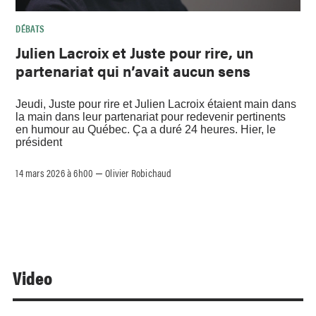
DÉBATS
Julien Lacroix et Juste pour rire, un
partenariat qui n’avait aucun sens
Jeudi, Juste pour rire et Julien Lacroix étaient main dans
la main dans leur partenariat pour redevenir pertinents
en humour au Québec. Ça a duré 24 heures. Hier, le
président
14 mars 2026 à 6h00
Olivier Robichaud
–
Video