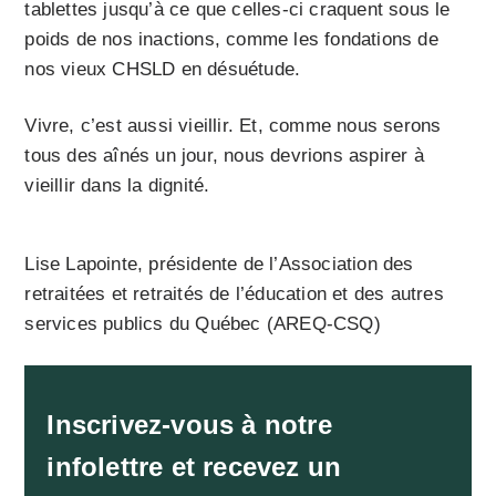
tablettes jusqu’à ce que celles-ci craquent sous le
poids de nos inactions, comme les fondations de
nos vieux CHSLD en désuétude.
Vivre, c’est aussi vieillir. Et, comme nous serons
tous des aînés un jour, nous devrions aspirer à
vieillir dans la dignité.
Lise Lapointe, présidente de l’Association des
retraitées et retraités de l’éducation et des autres
services publics du Québec (AREQ-CSQ)
Inscrivez-vous à notre
infolettre et recevez un