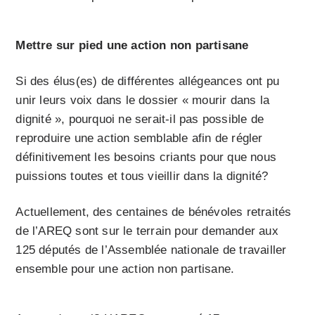
Mettre sur pied une action non partisane
Si des élus(es) de différentes allégeances ont pu
unir leurs voix dans le dossier « mourir dans la
dignité », pourquoi ne serait-il pas possible de
reproduire une action semblable afin de régler
définitivement les besoins criants pour que nous
puissions toutes et tous vieillir dans la dignité?
Actuellement, des centaines de bénévoles retraités
de l’AREQ sont sur le terrain pour demander aux
125 députés de l’Assemblée nationale de travailler
ensemble pour une action non partisane.