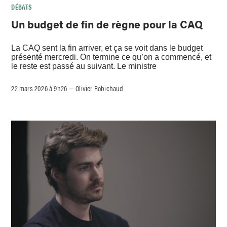
DÉBATS
Un budget de fin de règne pour la CAQ
La CAQ sent la fin arriver, et ça se voit dans le budget
présenté mercredi. On termine ce qu’on a commencé, et
le reste est passé au suivant. Le ministre
22 mars 2026 à 9h26
Olivier Robichaud
–