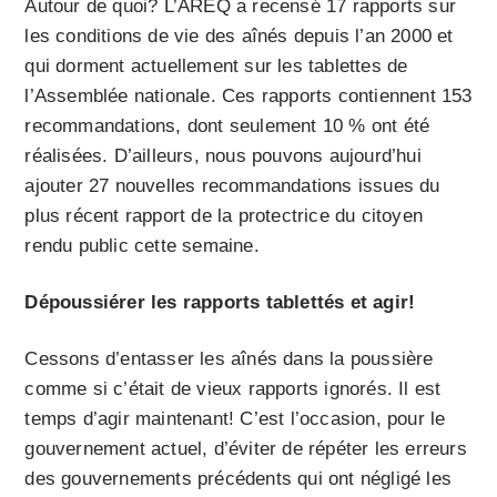
Autour de quoi? L’AREQ a recensé 17 rapports sur
les conditions de vie des aînés depuis l’an 2000 et
qui dorment actuellement sur les tablettes de
l’Assemblée nationale. Ces rapports contiennent 153
recommandations, dont seulement 10 % ont été
réalisées. D’ailleurs, nous pouvons aujourd’hui
ajouter 27 nouvelles recommandations issues du
plus récent rapport de la protectrice du citoyen
rendu public cette semaine.
Dépoussiérer les rapports tablettés et agir!
Cessons d’entasser les aînés dans la poussière
comme si c’était de vieux rapports ignorés. Il est
temps d’agir maintenant! C’est l’occasion, pour le
gouvernement actuel, d’éviter de répéter les erreurs
des gouvernements précédents qui ont négligé les