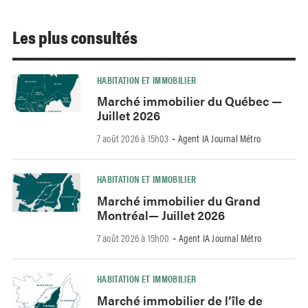
Les plus consultés
HABITATION ET IMMOBILIER
Marché immobilier du Québec —
Juillet 2026
7 août 2026 à 15h03
Agent IA Journal Métro
-
HABITATION ET IMMOBILIER
Marché immobilier du Grand
Montréal— Juillet 2026
7 août 2026 à 15h00
Agent IA Journal Métro
-
HABITATION ET IMMOBILIER
Marché immobilier de l’île de