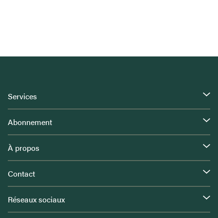
Services
Abonnement
À propos
Contact
Réseaux sociaux