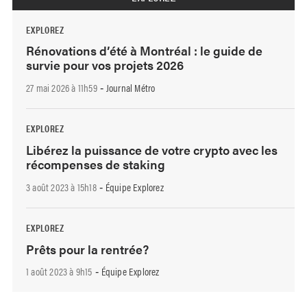
EXPLOREZ
Rénovations d’été à Montréal : le guide de
survie pour vos projets 2026
27 mai 2026 à 11h59
Journal Métro
-
EXPLOREZ
Libérez la puissance de votre crypto avec les
récompenses de staking
3 août 2023 à 15h18
Équipe Explorez
-
EXPLOREZ
Prêts pour la rentrée?
1 août 2023 à 9h15
Équipe Explorez
-