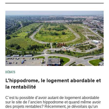
DÉBATS
L’hippodrome, le logement abordable et
la rentabilité
C’est tu possible d’avoir autant de logement abordable
sur le site de l’ancien hippodrome et quand même avoir
des projets rentables? Récemment, je dévoilais qu’un