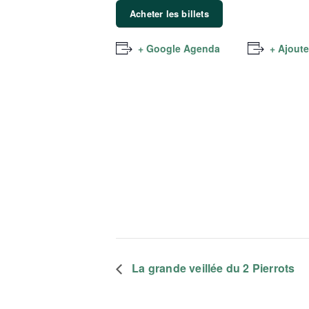
Acheter les billets
+ Google Agenda
+ Ajoute
La grande veillée du 2 Pierrots