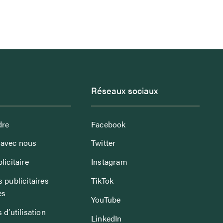
Réseaux sociaux
dre
Facebook
avec nous
Twitter
licitaire
Instagram
 publicitaires
TikTok
es
YouTube
 d’utilisation
LinkedIn