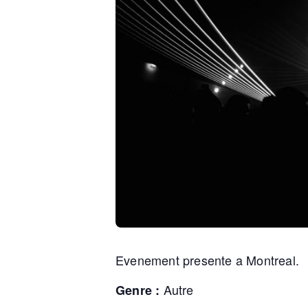
Evenement presente a Montreal.
Autre
Genre :