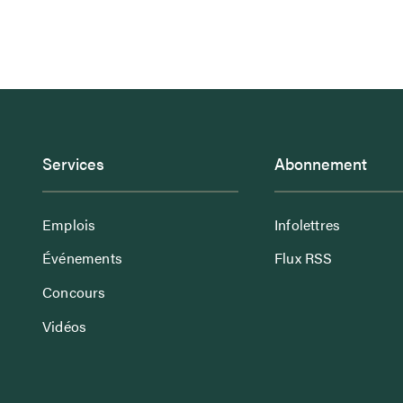
Services
Abonnement
Emplois
Infolettres
Événements
Flux RSS
Concours
Vidéos