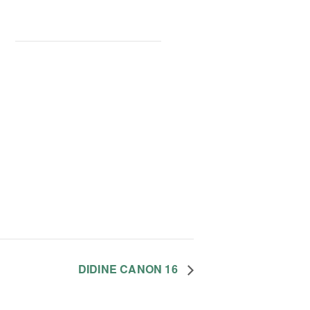
DIDINE CANON 16