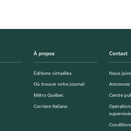
À propos
Contact
Éditions virtuelles
Nous join
Où trouver votre journal
Annoncez 
Métro Québec
Centre pub
Corriere Italiano
Opérations
supervisé
Conditions