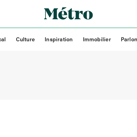
cal
Culture
Inspiration
Immobilier
Parlo