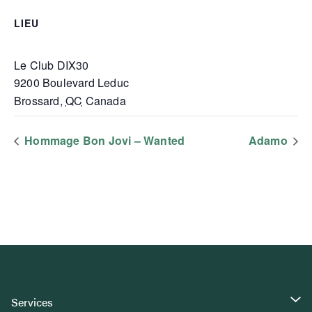
LIEU
Le Club DIX30
9200 Boulevard Leduc
Brossard
,
QC
Canada
Hommage Bon Jovi – Wanted
Adamo
Services