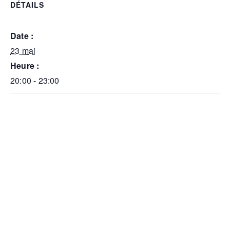
DÉTAILS
Date :
23 mai
Heure :
20:00 - 23:00