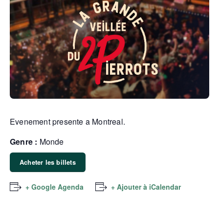
Evenement presente a Montreal.
Genre :
Monde
Acheter les billets
+ Google Agenda
+ Ajouter à iCalendar