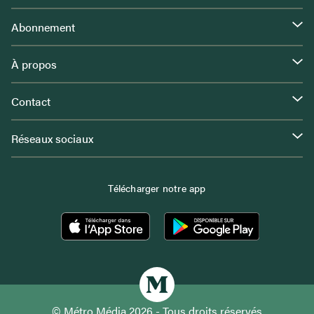
Abonnement
À propos
Contact
Réseaux sociaux
Télécharger notre app
© Métro Média 2026 - Tous droits réservés