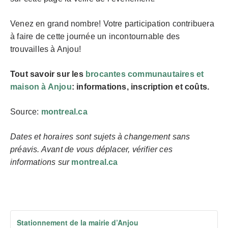
Venez en grand nombre! Votre participation contribuera
à faire de cette journée un incontournable des
trouvailles à Anjou!
Tout savoir sur les
brocantes communautaires et
maison à Anjou
: informations, inscription et coûts.
Source:
montreal.ca
Dates et horaires sont sujets à changement sans
préavis. Avant de vous déplacer, vérifier ces
informations sur
montreal.ca
Stationnement de la mairie d’Anjou