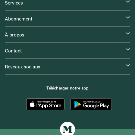
Services
Abonnement
À propos
Contact
Réseaux sociaux
Télécharger notre app