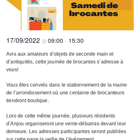
17/09/2022
09:00
15:30
@
–
Avis aux amateurs d’objets de seconde main et
d’antiquités, cette journée de brocantes s’adresse à
vous!
Vous êtes conviés dans le stationnement de la mairie
de l’arrondissement où une centaine de brocanteurs
tiendront boutique.
Lors de cette même journée, plusieurs résidents
d’Anjou organiseront une vente-débarras devant leur
demeure. Les adresses participantes seront publiées
sur cette page la veille de l’événement.