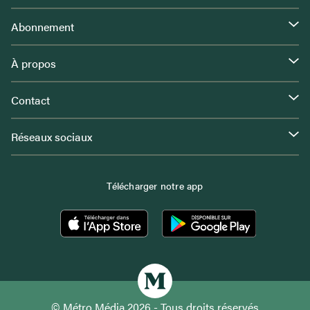
Abonnement
À propos
Contact
Réseaux sociaux
Télécharger notre app
© Métro Média 2026 - Tous droits réservés