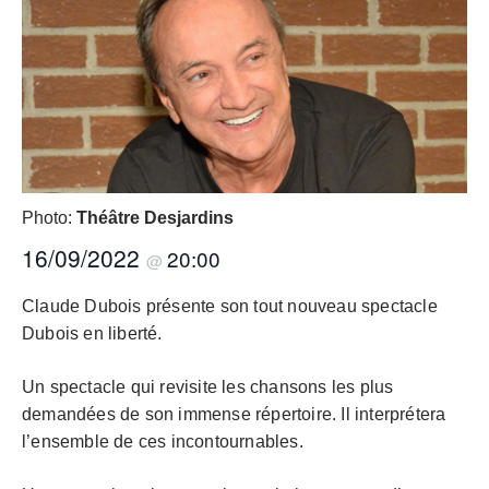
Photo:
Théâtre Desjardins
16/09/2022
20:00
@
Claude Dubois présente son tout nouveau spectacle
Dubois en liberté.
Un spectacle qui revisite les chansons les plus
demandées de son immense répertoire. Il interprétera
l’ensemble de ces incontournables.