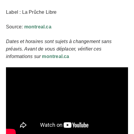
Label : La Prûche Libre
Source:
montreal.ca
Dates et horaires sont sujets à changement sans
préavis. Avant de vous déplacer, vérifier ces
informations sur
montreal.ca