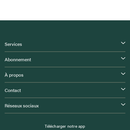
Services
Abonnement
À propos
Contact
Réseaux sociaux
Télécharger notre app