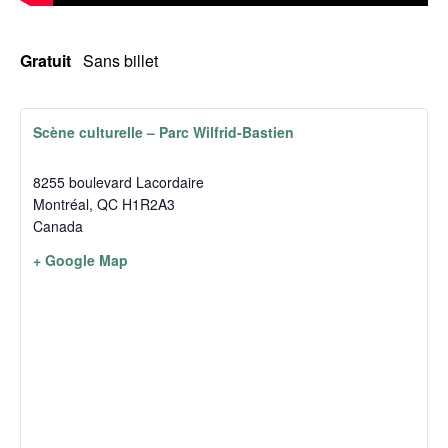
Gratuit
Sans billet
Scène culturelle – Parc Wilfrid-Bastien
8255 boulevard Lacordaire
Montréal
,
QC
H1R2A3
Canada
+ Google Map