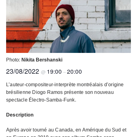
Photo:
Nikita Bershanski
23/08/2022
19:00
20:00
@
–
L’auteur-compositeur-interprète montréalais d’origine
brésilienne Diogo Ramos présente son nouveau
spectacle Électro-Samba-Funk.
Description
Après avoir tourné au Canada, en Amérique du Sud et