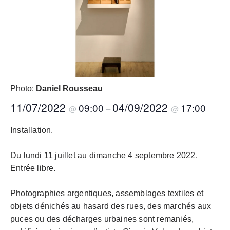
Photo:
Daniel Rousseau
11/07/2022
04/09/2022
09:00
17:00
@
–
@
Installation.
Du lundi 11 juillet au dimanche 4 septembre 2022.
Entrée libre.
Photographies argentiques, assemblages textiles et
objets dénichés au hasard des rues, des marchés aux
puces ou des décharges urbaines sont remaniés,