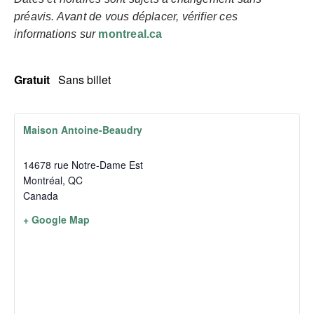
préavis. Avant de vous déplacer, vérifier ces
informations sur
montreal.ca
Gratuit
Sans billet
Maison Antoine-Beaudry
14678 rue Notre-Dame Est
Montréal
,
QC
Canada
+ Google Map