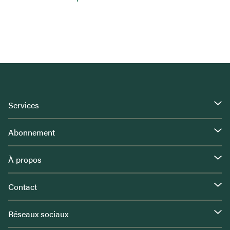
Services
Abonnement
À propos
Contact
Réseaux sociaux