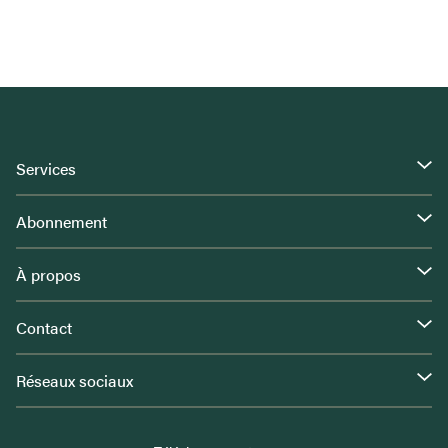
Services
Abonnement
À propos
Contact
Réseaux sociaux