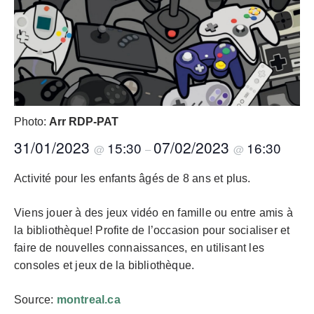
Photo:
Arr RDP-PAT
31/01/2023
07/02/2023
15:30
16:30
@
–
@
Activité pour les enfants âgés de 8 ans et plus.
Viens jouer à des jeux vidéo en famille ou entre amis à
la bibliothèque! Profite de l’occasion pour socialiser et
faire de nouvelles connaissances, en utilisant les
consoles et jeux de la bibliothèque.
Source:
montreal.ca