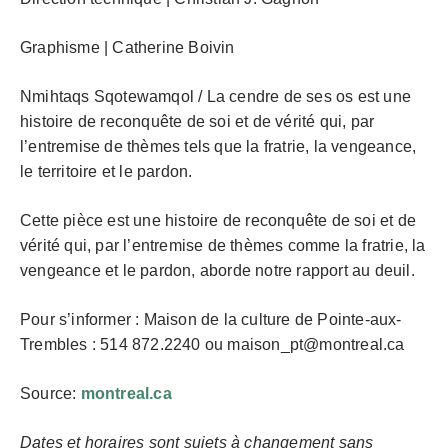
Graphisme | Catherine Boivin
Nmihtaqs Sqotewamqol / La cendre de ses os est une
histoire de reconquête de soi et de vérité qui, par
l’entremise de thèmes tels que la fratrie, la vengeance,
le territoire et le pardon.
Cette pièce est une histoire de reconquête de soi et de
vérité qui, par l’entremise de thèmes comme la fratrie, la
vengeance et le pardon, aborde notre rapport au deuil.
Pour s’informer : Maison de la culture de Pointe-aux-
Trembles : 514 872.2240 ou maison_pt@montreal.ca
Source:
montreal.ca
Dates et horaires sont sujets à changement sans