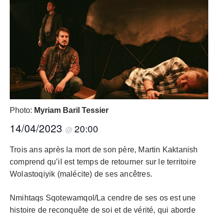
Photo:
Myriam Baril Tessier
14/04/2023
20:00
@
Trois ans après la mort de son père, Martin Kaktanish
comprend qu’il est temps de retourner sur le territoire
Wolastoqiyik (malécite) de ses ancêtres.
Nmihtaqs Sqotewamqol/La cendre de ses os est une
histoire de reconquête de soi et de vérité, qui aborde