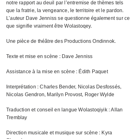
notre rapport au deuil par l’entremise de thèmes tels
que la fratrie, la vengeance, le territoire et le pardon.
L’auteur Dave Jenniss se questionne également sur ce
que signifie vraiment être Wolastoqey.
Une pièce de théâtre des Productions Ondinnok.
Texte et mise en scène : Dave Jenniss
Assistance à la mise en scène : Édith Paquet
Interprétation : Charles Bender, Nicolas Desfossés,
Nicolas Gendron, Marilyn Provost, Roger Wylde
Traduction et conseil en langue Wolastoqiyik : Allan
Tremblay
Direction musicale et musique sur scène : Kyra