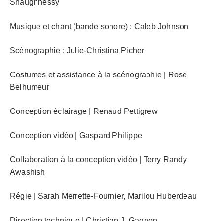
Shaughnessy
Musique et chant (bande sonore) : Caleb Johnson
Scénographie : Julie-Christina Picher
Costumes et assistance à la scénographie | Rose
Belhumeur
Conception éclairage | Renaud Pettigrew
Conception vidéo | Gaspard Philippe
Collaboration à la conception vidéo | Terry Randy
Awashish
Régie | Sarah Merrette-Fournier, Marilou Huberdeau
Direction technique | Christian J. Gagnon