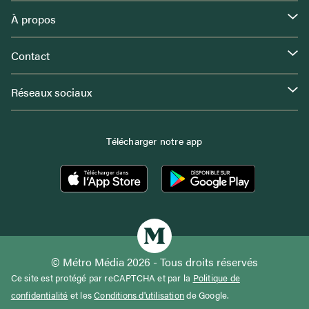
À propos
Contact
Réseaux sociaux
Télécharger notre app
© Métro Média 2026 - Tous droits réservés
Ce site est protégé par reCAPTCHA et par la
Politique de
confidentialité
et les
Conditions d'utilisation
de Google.