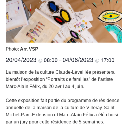
Photo:
Arr. VSP
20/04/2023
04/06/2023
08:00
17:00
@
–
@
La maison de la culture Claude-Léveillée présentera
bientôt l’exposition “Portraits de familles” de l’artiste
Marc-Alain Félix, du 20 avril au 4 juin.
Cette exposition fait partie du programme de résidence
annuelle de la maison de la culture de Villeray-Saint-
Michel-Parc-Extension et Marc-Alain Félix a été choisi
par un jury pour cette résidence de 5 semaines.