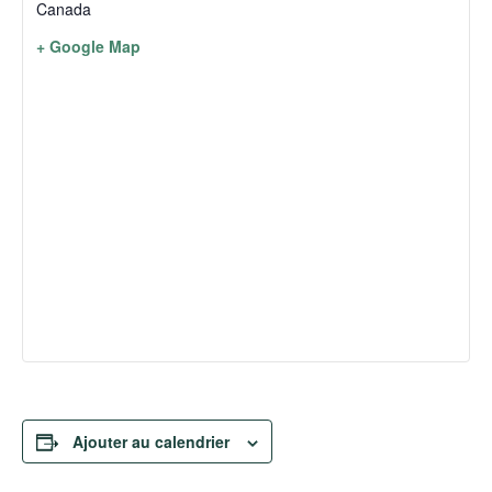
Canada
+ Google Map
Ajouter au calendrier