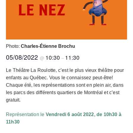
Photo:
Charles-Étienne Brochu
05/08/2022
10:30
11:30
@
–
Le Théâtre La Roulotte, c’est le plus vieux théâtre pour
enfants au Québec. Vous le connaissez peut-être!
Chaque été, les représentations sont en plein air, dans
les parcs des différents quartiers de Montréal et c’est
gratuit.
Représentation le
Vendredi 6 août 2022, de 10h30 à
11h30