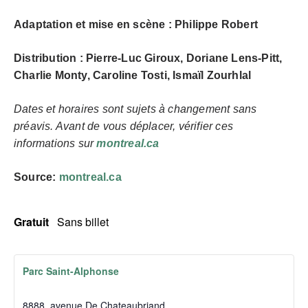
Adaptation et mise en scène : Philippe Robert
Distribution : Pierre-Luc Giroux, Doriane Lens-Pitt,
Charlie Monty, Caroline Tosti, Ismaïl
Zourhlal
Dates et horaires sont sujets à changement sans
préavis. Avant de vous déplacer, vérifier ces
informations sur
montreal.ca
Source:
montreal.ca
Gratuit
Sans billet
Parc Saint-Alphonse
8888, avenue De Chateaubriand