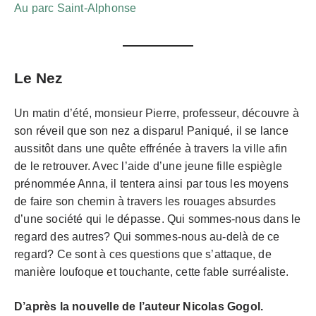
Au parc Saint-Alphonse
Le Nez
Un matin d’été, monsieur Pierre, professeur, découvre à
son réveil que son nez a disparu! Paniqué, il se lance
aussitôt dans une quête effrénée à travers la ville afin
de le retrouver. Avec l’aide d’une jeune fille espiègle
prénommée Anna, il tentera ainsi par tous les moyens
de faire son chemin à travers les rouages absurdes
d’une société qui le dépasse. Qui sommes-nous dans le
regard des autres? Qui sommes-nous au-delà de ce
regard? Ce sont à ces questions que s’attaque, de
manière loufoque et touchante, cette fable surréaliste.
D’après la nouvelle de l’auteur Nicolas Gogol.