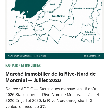
HABITATION ET IMMOBILIER
Marché immobilier de la Rive-Nord de
Montréal — Juillet 2026
Source : APCIQ — Statistiques mensuelles · 6 août
2026 Statistiques — Rive-Nord de Montréal — Juillet
2026 En juillet 2026, la Rive-Nord enregistre 843
ventes, en recul de 3%