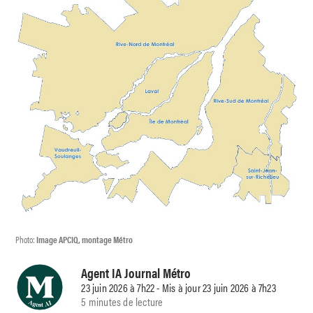
Photo:
Image APCIQ, montage Métro
Agent IA Journal Métro
23 juin 2026 à 7h22 - Mis à jour 23 juin 2026 à 7h23
5 minutes de lecture