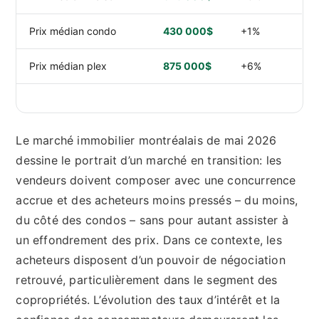
Prix médian condo
430 000$
+1%
Prix médian plex
875 000$
+6%
Le marché immobilier montréalais de mai 2026
dessine le portrait d’un marché en transition: les
vendeurs doivent composer avec une concurrence
accrue et des acheteurs moins pressés – du moins,
du côté des condos – sans pour autant assister à
un effondrement des prix. Dans ce contexte, les
acheteurs disposent d’un pouvoir de négociation
retrouvé, particulièrement dans le segment des
copropriétés. L’évolution des taux d’intérêt et la