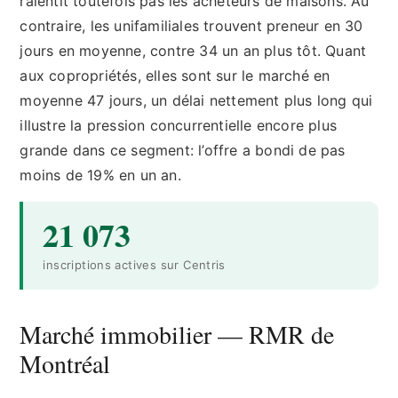
ralentit toutefois pas les acheteurs de maisons. Au
contraire, les unifamiliales trouvent preneur en 30
jours en moyenne, contre 34 un an plus tôt. Quant
aux copropriétés, elles sont sur le marché en
moyenne 47 jours, un délai nettement plus long qui
illustre la pression concurrentielle encore plus
grande dans ce segment: l’offre a bondi de pas
moins de 19% en un an.
21 073
inscriptions actives sur Centris
Marché immobilier — RMR de
Montréal