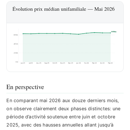
Évolution prix médian unifamiliale — Mai 2026
En perspective
En comparant mai 2026 aux douze derniers mois,
on observe clairement deux phases distinctes: une
période d’activité soutenue entre juin et octobre
2025, avec des hausses annuelles allant jusqu’à