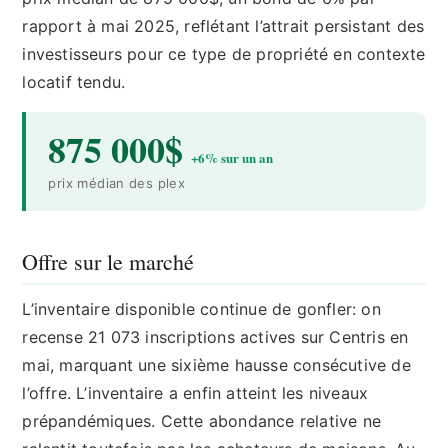
rapport à mai 2025, reflétant l’attrait persistant des
investisseurs pour ce type de propriété en contexte
locatif tendu.
875 000$
+6% sur un an
prix médian des plex
Offre sur le marché
L’inventaire disponible continue de gonfler: on
recense 21 073 inscriptions actives sur Centris en
mai, marquant une sixième hausse consécutive de
l’offre. L’inventaire a enfin atteint les niveaux
prépandémiques. Cette abondance relative ne