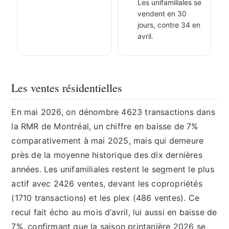
Les unifamiliales se
vendent en 30
jours, contre 34 en
avril.
Les ventes résidentielles
En mai 2026, on dénombre 4623 transactions dans
la RMR de Montréal, un chiffre en baisse de 7%
comparativement à mai 2025, mais qui demeure
près de la moyenne historique des dix dernières
années. Les unifamiliales restent le segment le plus
actif avec 2426 ventes, devant les copropriétés
(1710 transactions) et les plex (486 ventes). Ce
recul fait écho au mois d’avril, lui aussi en baisse de
7%, confirmant que la saison printanière 2026 se