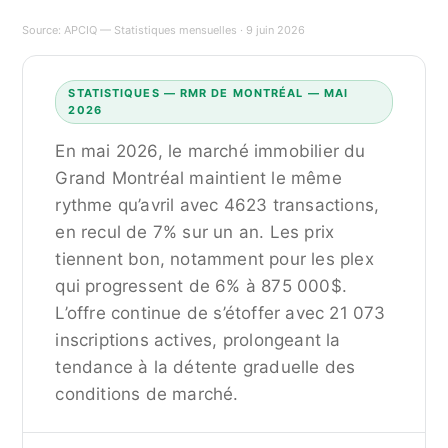
Source:
APCIQ — Statistiques mensuelles
· 9 juin 2026
STATISTIQUES — RMR DE MONTRÉAL — MAI
2026
En mai 2026, le marché immobilier du
Grand Montréal maintient le même
rythme qu’avril avec 4623 transactions,
en recul de 7% sur un an. Les prix
tiennent bon, notamment pour les plex
qui progressent de 6% à 875 000$.
L’offre continue de s’étoffer avec 21 073
inscriptions actives, prolongeant la
tendance à la détente graduelle des
conditions de marché.