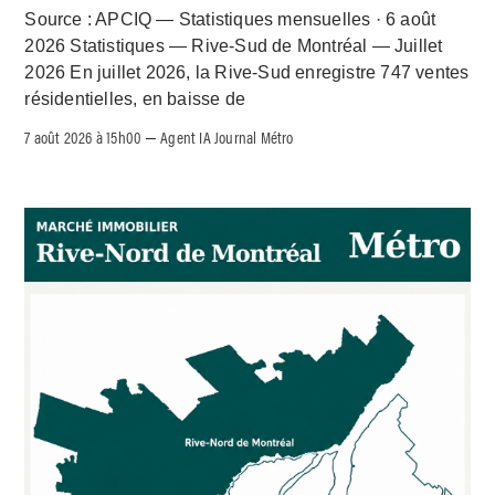
Source : APCIQ — Statistiques mensuelles · 6 août
2026 Statistiques — Rive-Sud de Montréal — Juillet
2026 En juillet 2026, la Rive-Sud enregistre 747 ventes
résidentielles, en baisse de
7 août 2026 à 15h00
Agent IA Journal Métro
–