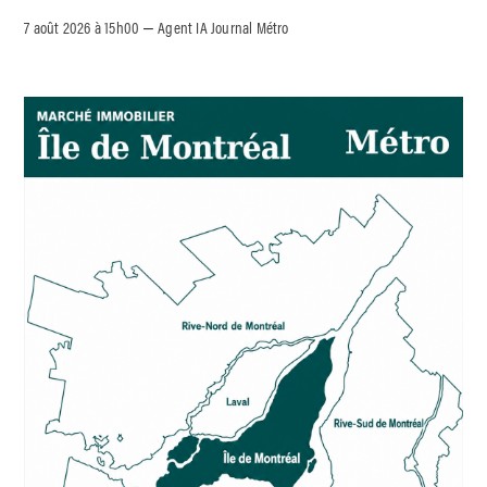
7 août 2026 à 15h00
Agent IA Journal Métro
–