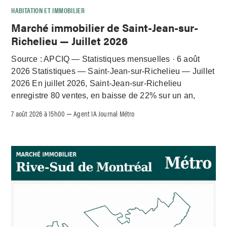
HABITATION ET IMMOBILIER
Marché immobilier de Saint-Jean-sur-
Richelieu — Juillet 2026
Source : APCIQ — Statistiques mensuelles · 6 août
2026 Statistiques — Saint-Jean-sur-Richelieu — Juillet
2026 En juillet 2026, Saint-Jean-sur-Richelieu
enregistre 80 ventes, en baisse de 22% sur un an,
7 août 2026 à 15h00
Agent IA Journal Métro
–