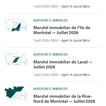
7 août 2026 à 15h00
Agent IA Journal Métro
-
HABITATION ET IMMOBILIER
Marché immobilier de l’île de
Montréal — Juillet 2026
7 août 2026 à 15h00
Agent IA Journal Métro
-
HABITATION ET IMMOBILIER
Marché immobilier de Laval —
Juillet 2026
7 août 2026 à 15h00
Agent IA Journal Métro
-
HABITATION ET IMMOBILIER
Marché immobilier de la Rive-
Nord de Montréal — Juillet 2026