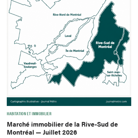
HABITATION ET IMMOBILIER
Marché immobilier de la Rive-Sud de
Montréal — Juillet 2026