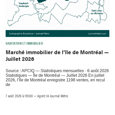
HABITATION ET IMMOBILIER
Marché immobilier de l’île de Montréal —
Juillet 2026
Source : APCIQ — Statistiques mensuelles · 6 août 2026
Statistiques — Île de Montréal — Juillet 2026 En juillet
2026, l’Île de Montréal enregistre 1198 ventes, en recul
de
7 août 2026 à 15h00
Agent IA Journal Métro
–