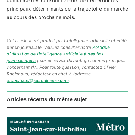
confiance des consommateurs demeureront les
principaux déterminants de la trajectoire du marché
au cours des prochains mois.
Cet article a été produit par l’intelligence artificielle et édité
par un journaliste. Veuillez consulter notre
Politique
d’utilisation de l’intelligence artificielle à des fins
journalistiques
pour en savoir davantage sur nos pratiques
concernant l’IA. Pour toute question, contactez Olivier
Robichaud, rédacteur en chef, à l’adresse
orobichaud@journalmetro.com
.
Articles récents du même sujet