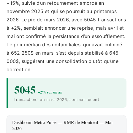
+15%, suivie d’un retournement amorcé en
novembre 2025 et qui se poursuit au printemps
2026. Le pic de mars 2026, avec 5045 transactions
à +2%, semblait annoncer une reprise, mais avril et
mai ont confirmé la persistance d’un essoufflement.
Le prix médian des unifamiliales, qui avait culminé
à 652 250$ en mars, s’est depuis stabilisé à 645
000$, suggérant une consolidation plutôt qu’une
correction.
5045
+2% sur un an
transactions en mars 2026, sommet récent
Dashboard Métro Pulse — RMR de Montréal — Mai
2026