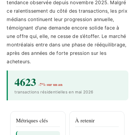
tendance observée depuis novembre 2025. Malgré
ce ralentissement du côté des transactions, les prix
médians continuent leur progression annuelle,
témoignant d’une demande encore solide face à
une offre qui, elle, ne cesse de s’étoffer. Le marché
montréalais entre dans une phase de rééquilibrage,
après des années de forte pression sur les
acheteurs.
4623
-7% sur un an
transactions résidentielles en mai 2026
Métriques clés
À retenir