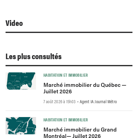
Video
Les plus consultés
HABITATION ET IMMOBILIER
Marché immobilier du Québec —
Juillet 2026
7 août 2026 à 15h03
Agent IA Journal Métro
-
HABITATION ET IMMOBILIER
Marché immobilier du Grand
Montréal— Juillet 2026