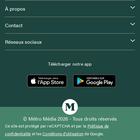
À propos
Contact
Réseaux sociaux
Télécharger notre app
© Métro Média 2026 - Tous droits réservés
Ce site est protégé par reCAPTCHA et par la
Politique de
confidentialité
et les
Conditions d'utilisation
de Google.