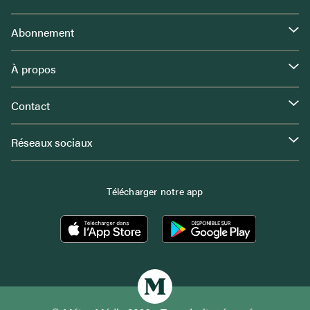
Abonnement
À propos
Contact
Réseaux sociaux
Télécharger notre app