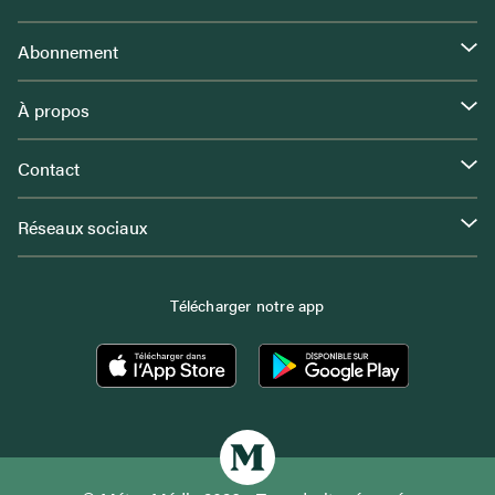
Abonnement
À propos
Contact
Réseaux sociaux
Télécharger notre app