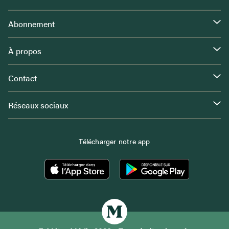
Abonnement
À propos
Contact
Réseaux sociaux
Télécharger notre app