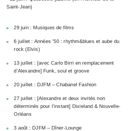
Saint-Jean)
29 juin : Musiques de films
6 juillet : Années ’50 : rhythm&blues et aube du
rock (Elvis)
13 juillet : [avec Carlo Birri en remplacement
d’Alexandre] Funk, soul et groove
20 juillet : DJFM – Chabanel Fashion
27 juillet : [Alexandre et deux invités non
déterminés pour l’instant] Dixieland & Nouvelle-
Orléans
3 août : DJFM – Dîner-Lounge