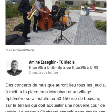
Photo:
Archives/TC Media
Amine Esseghir
- TC Media
8 juin 2017 à 15h35 - Mis à jour 8 juin 2017 à 16h08
3 minutes de lecture
Des concerts de musique auront lieu tous les jeudis,
à midi, à la place Iona-Monahan et un village
éphémère sera installé au 50-150 rue de Louvain,
sur le terrain qui doit accueillir une nouvelle cour de