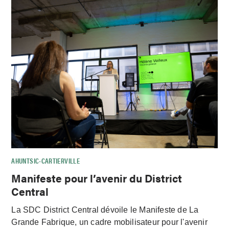
AHUNTSIC-CARTIERVILLE
Manifeste pour l’avenir du District
Central
La SDC District Central dévoile le Manifeste de La
Grande Fabrique, un cadre mobilisateur pour l'avenir