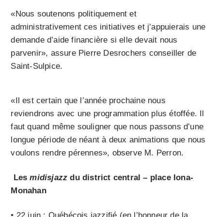
«Nous soutenons politiquement et
administrativement ces initiatives et j’appuierais une
demande d’aide financière si elle devait nous
parvenir», assure Pierre Desrochers conseiller de
Saint-Sulpice.
«Il est certain que l’année prochaine nous
reviendrons avec une programmation plus étoffée. Il
faut quand même souligner que nous passons d’une
longue période de néant à deux animations que nous
voulons rendre pérennes», observe M. Perron.
Les
midisjazz
du district central – place Iona-
Monahan
• 22 juin : Québécois jazzifié (en l’honneur de la