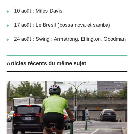
10 août : Miles Davis
17 août : Le Brésil (bossa nova et samba)
24 août : Swing : Armstrong, Ellington, Goodman
Articles récents du même sujet