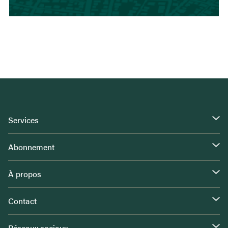
Services
Abonnement
À propos
Contact
Réseaux sociaux