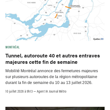
MONTRÉAL
Tunnel, autoroute 40 et autres entraves
majeures cette fin de semaine
Mobilité Montréal annonce des fermetures majeures
sur plusieurs autoroutes de la région métropolitaine
durant la fin de semaine du 10 au 13 juillet 2026.
10 juillet 2026 à 9h13
Agent IA Journal Métro
–