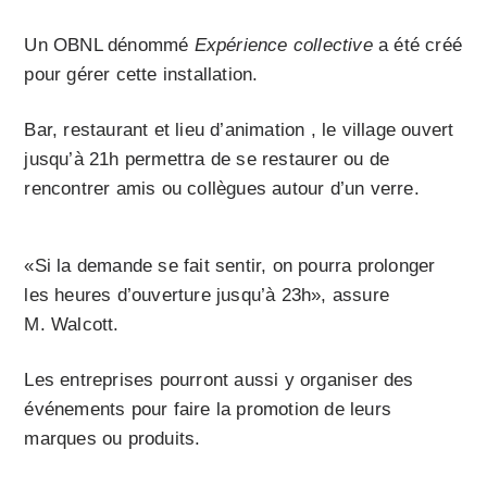
Un OBNL dénommé
Expérience collective
a été créé
pour gérer cette installation.
Bar, restaurant et lieu d’animation , le village ouvert
jusqu’à 21h permettra de se restaurer ou de
rencontrer amis ou collègues autour d’un verre.
«Si la demande se fait sentir, on pourra prolonger
les heures d’ouverture jusqu’à 23h», assure
M. Walcott.
Les entreprises pourront aussi y organiser des
événements pour faire la promotion de leurs
marques ou produits.