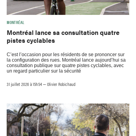
MONTRÉAL
Montréal lance sa consultation quatre
pistes cyclables
C’est l’occasion pour les résidents de se prononcer sur
la configuration des rues. Montréal lance aujourd’hui sa
consultation publique sur quatre pistes cyclables, avec
un regard particulier sur la sécurité
31 juillet 2026 à 15h54
Olivier Robichaud
–