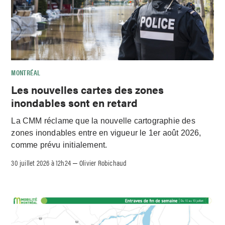
MONTRÉAL
Les nouvelles cartes des zones
inondables sont en retard
La CMM réclame que la nouvelle cartographie des
zones inondables entre en vigueur le 1er août 2026,
comme prévu initialement.
30 juillet 2026 à 12h24
Olivier Robichaud
–