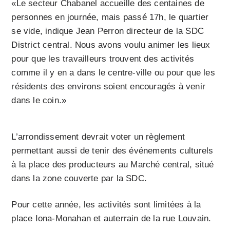
«Le secteur Chabanel accueille des centaines de
personnes en journée, mais passé 17h, le quartier
se vide, indique Jean Perron directeur de la SDC
District central. Nous avons voulu animer les lieux
pour que les travailleurs trouvent des activités
comme il y en a dans le centre-ville ou pour que les
résidents des environs soient encouragés à venir
dans le coin.»
L’arrondissement devrait voter un règlement
permettant aussi de tenir des événements culturels
à la place des producteurs au Marché central, situé
dans la zone couverte par la SDC.
Pour cette année, les activités sont limitées à la
place Iona-Monahan et auterrain de la rue Louvain.