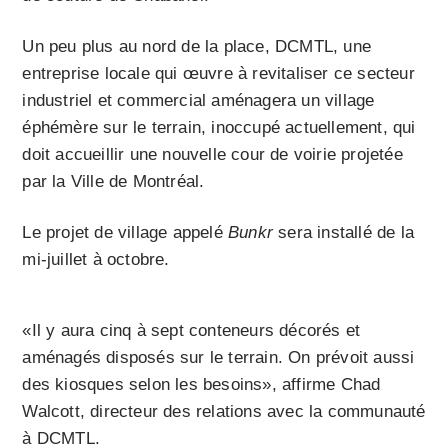
Un peu plus au nord de la place, DCMTL, une
entreprise locale qui œuvre à revitaliser ce secteur
industriel et commercial aménagera un village
éphémère sur le terrain, inoccupé actuellement, qui
doit accueillir une nouvelle cour de voirie projetée
par la Ville de Montréal.
Le projet de village appelé
Bunkr
sera installé de la
mi-juillet à octobre.
«Il y aura cinq à sept conteneurs décorés et
aménagés disposés sur le terrain. On prévoit aussi
des kiosques selon les besoins», affirme Chad
Walcott, directeur des relations avec la communauté
à DCMTL.