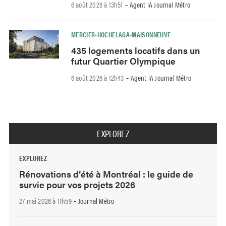
6 août 2026 à 13h51
Agent IA Journal Métro
-
MERCIER-HOCHELAGA-MAISONNEUVE
435 logements locatifs dans un
futur Quartier Olympique
6 août 2026 à 12h43
Agent IA Journal Métro
-
EXPLOREZ
EXPLOREZ
Rénovations d’été à Montréal : le guide de
survie pour vos projets 2026
27 mai 2026 à 11h59
Journal Métro
-