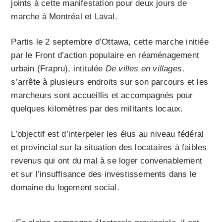
joints à cette manifestation pour deux jours de
marche à Montréal et Laval.
Partis le 2 septembre d’Ottawa, cette marche initiée
par le Front d’action populaire en réaménagement
urbain (Frapru), intitulée
De villes en villages
,
s’arrête à plusieurs endroits sur son parcours et les
marcheurs sont accueillis et accompagnés pour
quelques kilomètres par des militants locaux.
L’objectif est d’interpeler les élus au niveau fédéral
et provincial sur la situation des locataires à faibles
revenus qui ont du mal à se loger convenablement
et sur l’insuffisance des investissements dans le
domaine du logement social.