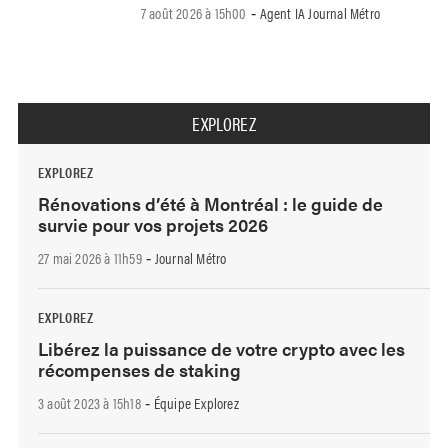
7 août 2026 à 15h00
Agent IA Journal Métro
-
EXPLOREZ
EXPLOREZ
Rénovations d’été à Montréal : le guide de
survie pour vos projets 2026
27 mai 2026 à 11h59
Journal Métro
-
EXPLOREZ
Libérez la puissance de votre crypto avec les
récompenses de staking
3 août 2023 à 15h18
Équipe Explorez
-