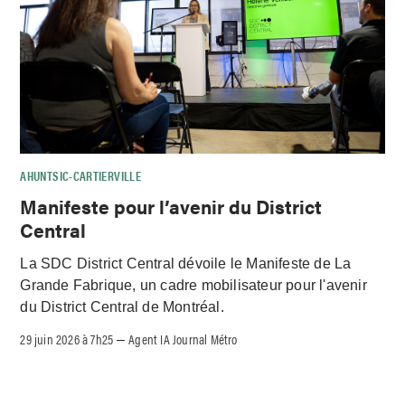
AHUNTSIC-CARTIERVILLE
Manifeste pour l’avenir du District
Central
La SDC District Central dévoile le Manifeste de La
Grande Fabrique, un cadre mobilisateur pour l'avenir
du District Central de Montréal.
29 juin 2026 à 7h25
Agent IA Journal Métro
–