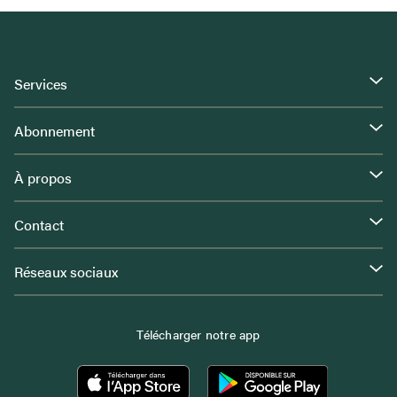
Services
Abonnement
À propos
Contact
Réseaux sociaux
Télécharger notre app