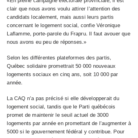
«En pleine campagne électorale provinciale, il est
clair que nous avons voulu attirer l’attention des
candidats localement, mais aussi leurs partis
concernant le logement social, confie Véronique
Laflamme, porte-parole du Frapru. Il faut avouer que
nous avons eu peu de réponses.»
Selon les différentes plateformes des partis,
Québec solidaire promettrait 50 000 nouveaux
logements sociaux en cinq ans, soit 10 000 par
année.
La CAQ n’a pas précisé si elle développerait du
logement social, tandis que le Parti québécois
promet de maintenir le seuil actuel de 3000
logements par année en promettant de l’augmenter à
5000 si le gouvernement fédéral y contribue. Pour