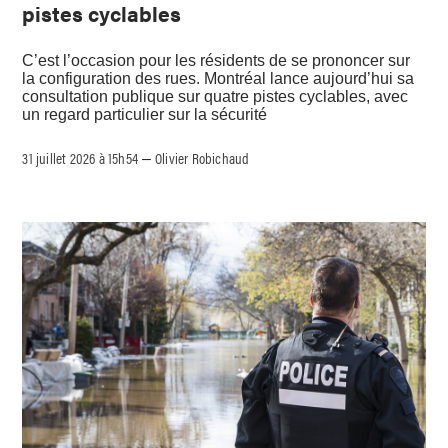
pistes cyclables
C’est l’occasion pour les résidents de se prononcer sur
la configuration des rues. Montréal lance aujourd’hui sa
consultation publique sur quatre pistes cyclables, avec
un regard particulier sur la sécurité
31 juillet 2026 à 15h54
Olivier Robichaud
–