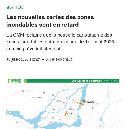
MONTRÉAL
Les nouvelles cartes des zones
inondables sont en retard
La CMM réclame que la nouvelle cartographie des
zones inondables entre en vigueur le 1er août 2026,
comme prévu initialement.
30 juillet 2026 à 12h24
Olivier Robichaud
–