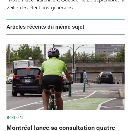
veille des élections générales.
Articles récents du même sujet
MONTRÉAL
Montréal lance sa consultation quatre