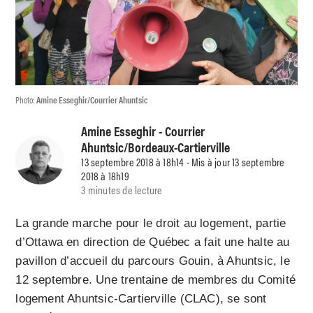
Photo:
Amine Esseghir/Courrier Ahuntsic
Amine Esseghir
- Courrier
Ahuntsic/Bordeaux-Cartierville
13 septembre 2018 à 18h14 - Mis à jour 13 septembre
2018 à 18h19
3 minutes de lecture
La grande marche pour le droit au logement, partie
d’Ottawa en direction de Québec a fait une halte au
pavillon d’accueil du parcours Gouin, à Ahuntsic, le
12 septembre. Une trentaine de membres du Comité
logement Ahuntsic-Cartierville (CLAC), se sont