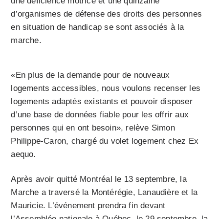
une déficience motrice et une quinzaine
d’organismes de défense des droits des personnes
en situation de handicap se sont associés à la
marche.
«En plus de la demande pour de nouveaux
logements accessibles, nous voulons recenser les
logements adaptés existants et pouvoir disposer
d’une base de données fiable pour les offrir aux
personnes qui en ont besoin», relève Simon
Philippe-Caron, chargé du volet logement chez Ex
aequo.
Après avoir quitté Montréal le 13 septembre, la
Marche a traversé la Montérégie, Lanaudière et la
Mauricie. L’événement prendra fin devant
l’Assemblée nationale à Québec, le 29 septembre, la