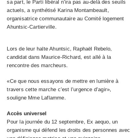
sa part, le Parti libéral n’ira pas au-delà des seuils
actuels, a synthétisé Karina Montambeault,
organisatrice communautaire au Comité logement
Ahuntsic-Cartierville.
Lors de leur halte Ahuntsic, Raphaël Rebelo,
candidat dans Maurice-Richard, est allé à la
rencontre des marcheurs.
«Ce que nous essayons de mettre en lumière à
travers cette marche c’est l’urgence d’agir»,
souligne Mme Laflamme.
Accès universel
Pour la journée du 12 septembre, Ex aequo, un
organisme qui défend les droits des personnes avec