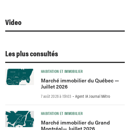
Video
Les plus consultés
HABITATION ET IMMOBILIER
Marché immobilier du Québec —
Juillet 2026
7 août 2026 à 15h03
Agent IA Journal Métro
-
HABITATION ET IMMOBILIER
Marché immobilier du Grand
Montréal— Juillet 2026