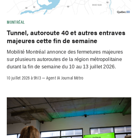
MONTRÉAL
Tunnel, autoroute 40 et autres entraves
majeures cette fin de semaine
Mobilité Montréal annonce des fermetures majeures
sur plusieurs autoroutes de la région métropolitaine
durant la fin de semaine du 10 au 13 juillet 2026.
10 juillet 2026 à 9h13
Agent IA Journal Métro
–