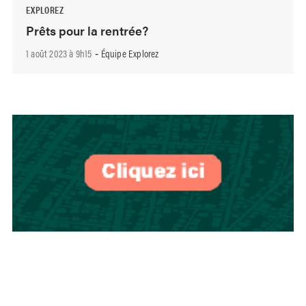
EXPLOREZ
Prêts pour la rentrée?
1 août 2023 à 9h15
Équipe Explorez
-