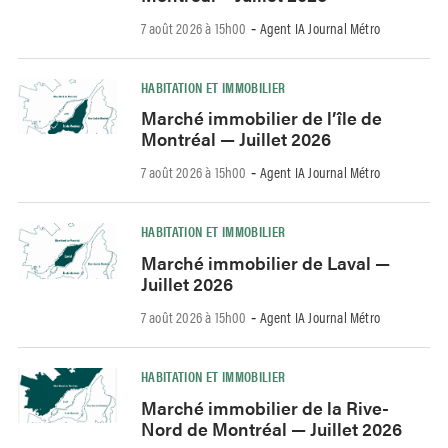
7 août 2026 à 15h00
Agent IA Journal Métro
-
HABITATION ET IMMOBILIER
Marché immobilier de l’île de
Montréal — Juillet 2026
7 août 2026 à 15h00
Agent IA Journal Métro
-
HABITATION ET IMMOBILIER
Marché immobilier de Laval —
Juillet 2026
7 août 2026 à 15h00
Agent IA Journal Métro
-
HABITATION ET IMMOBILIER
Marché immobilier de la Rive-
Nord de Montréal — Juillet 2026