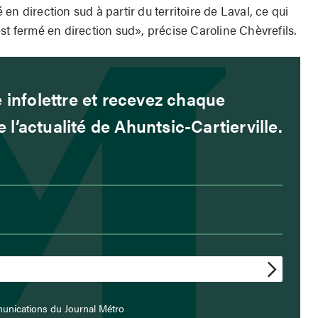
n direction sud à partir du territoire de Laval, ce qui
st fermé en direction sud», précise Caroline Chèvrefils.
 infolettre et recevez chaque
l’actualité de Ahuntsic-Cartierville.
unications du Journal Métro