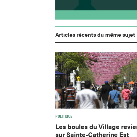
Articles récents du même sujet
POLITIQUE
Les boules du Village revi
sur Sainte-Catherine Est