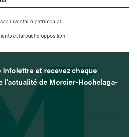
 son inventaire patrimonial
ments et farouche opposition
 infolettre et recevez chaque
 l’actualité de Mercier-Hochelaga-