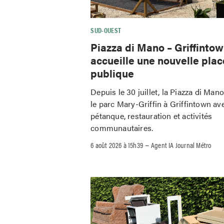
SUD-OUEST
Piazza di Mano – Griffinto
accueille une nouvelle plac
publique
Depuis le 30 juillet, la Piazza di Man
le parc Mary-Griffin à Griffintown av
pétanque, restauration et activités
communautaires.
–
6 août 2026 à 15h39
Agent IA Journal Métro