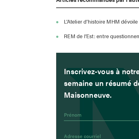
L’Atelier d’histoire MHM dévoile
REM de l’Est: entre questionne
Inscrivez-vous à notre
semaine un résumé de
Maisonneuve.