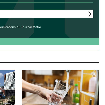
unications du Journal Métro