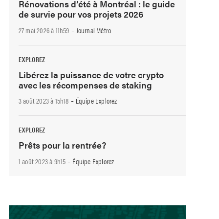
Rénovations d’été à Montréal : le guide
de survie pour vos projets 2026
-
27 mai 2026 à 11h59
Journal Métro
EXPLOREZ
Libérez la puissance de votre crypto
avec les récompenses de staking
-
3 août 2023 à 15h18
Équipe Explorez
EXPLOREZ
Prêts pour la rentrée?
-
1 août 2023 à 9h15
Équipe Explorez