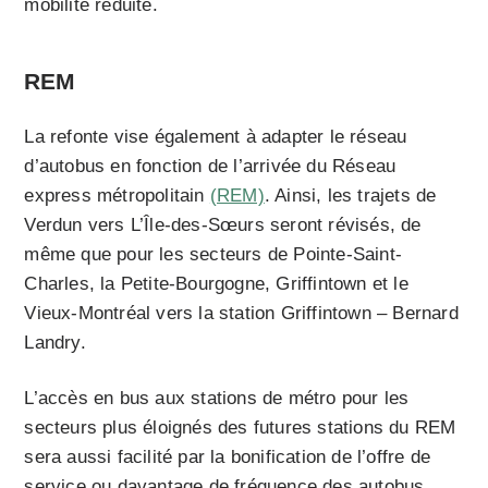
mobilité réduite.
REM
La refonte vise également à adapter le réseau
d’autobus en fonction de l’arrivée du Réseau
express métropolitain
(REM)
. Ainsi, les trajets de
Verdun vers L’Île-des-Sœurs seront révisés, de
même que pour les secteurs de Pointe-Saint-
Charles, la Petite-Bourgogne, Griffintown et le
Vieux-Montréal vers la station Griffintown – Bernard
Landry.
L
’accès en bus aux stations de métro pour les
secteurs plus éloignés des futures stations du REM
sera aussi facilité par la bonification de l’offre de
service ou davantage de fréquence des autobus.