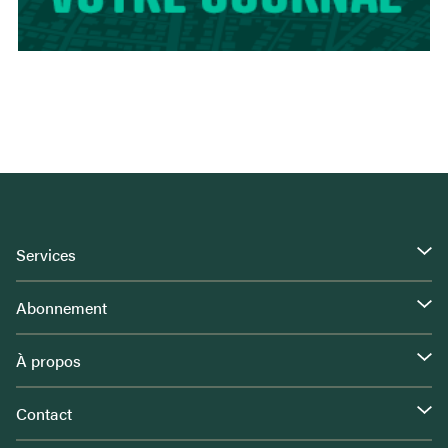
Services
Abonnement
À propos
Contact