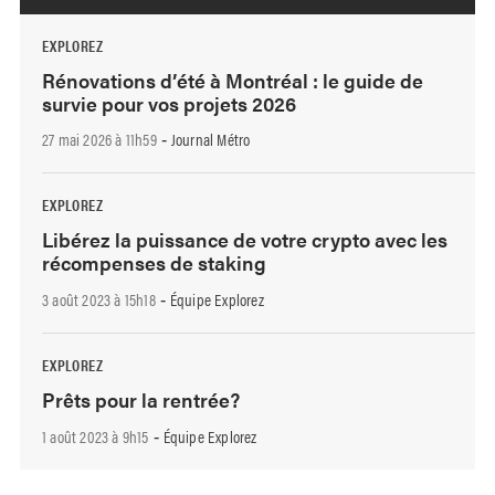
EXPLOREZ
Rénovations d’été à Montréal : le guide de
survie pour vos projets 2026
27 mai 2026 à 11h59
Journal Métro
-
EXPLOREZ
Libérez la puissance de votre crypto avec les
récompenses de staking
3 août 2023 à 15h18
Équipe Explorez
-
EXPLOREZ
Prêts pour la rentrée?
1 août 2023 à 9h15
Équipe Explorez
-