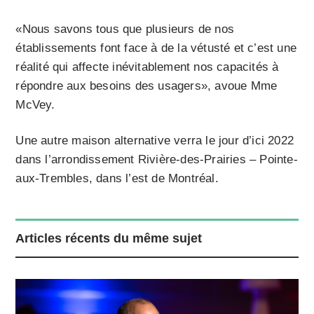
«Nous savons tous que plusieurs de nos
établissements font face à de la vétusté et c’est une
réalité qui affecte inévitablement nos capacités à
répondre aux besoins des usagers», avoue Mme
McVey.
Une autre maison alternative verra le jour d’ici 2022
dans l’arrondissement Rivière-des-Prairies – Pointe-
aux-Trembles, dans l’est de Montréal.
Articles récents du même sujet