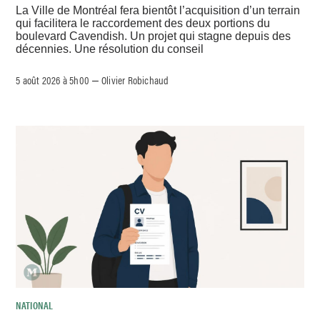
La Ville de Montréal fera bientôt l’acquisition d’un terrain
qui facilitera le raccordement des deux portions du
boulevard Cavendish. Un projet qui stagne depuis des
décennies. Une résolution du conseil
5 août 2026 à 5h00
Olivier Robichaud
–
NATIONAL