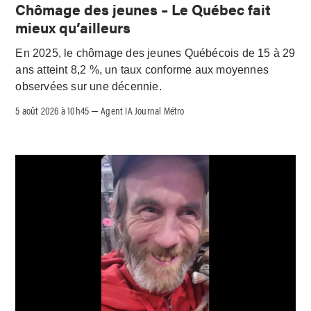
Chômage des jeunes – Le Québec fait
mieux qu’ailleurs
En 2025, le chômage des jeunes Québécois de 15 à 29
ans atteint 8,2 %, un taux conforme aux moyennes
observées sur une décennie.
5 août 2026 à 10h45
Agent IA Journal Métro
–