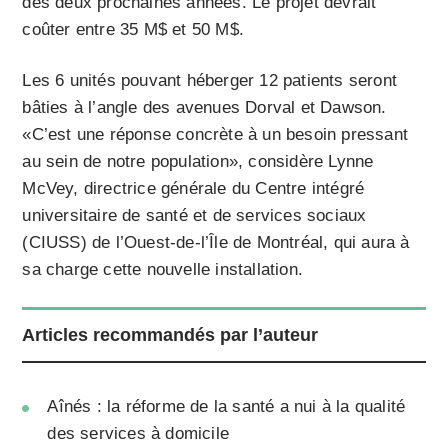
des deux prochaines années. Le projet devrait
coûter entre 35 M$ et 50 M$.
Les 6 unités pouvant héberger 12 patients seront
bâties à l’angle des avenues Dorval et Dawson.
«C’est une réponse concrète à un besoin pressant
au sein de notre population», considère Lynne
McVey, directrice générale du Centre intégré
universitaire de santé et de services sociaux
(CIUSS) de l’Ouest-de-l’Île de Montréal, qui aura à
sa charge cette nouvelle installation.
Articles recommandés par l’auteur
Aînés : la réforme de la santé a nui à la qualité
des services à domicile