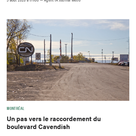
MONTRÉAL
Un pas vers le raccordement du
boulevard Cavendish