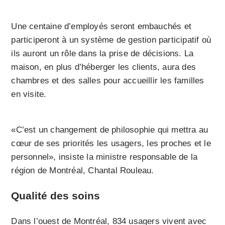
Une centaine d’employés seront embauchés et
participeront à un système de gestion participatif où
ils auront un rôle dans la prise de décisions. La
maison, en plus d’héberger les clients, aura des
chambres et des salles pour accueillir les familles
en visite.
«C’est un changement de philosophie qui mettra au
cœur de ses priorités les usagers, les proches et le
personnel», insiste la ministre responsable de la
région de Montréal, Chantal Rouleau.
Qualité des soins
Dans l’ouest de Montréal, 834 usagers vivent avec