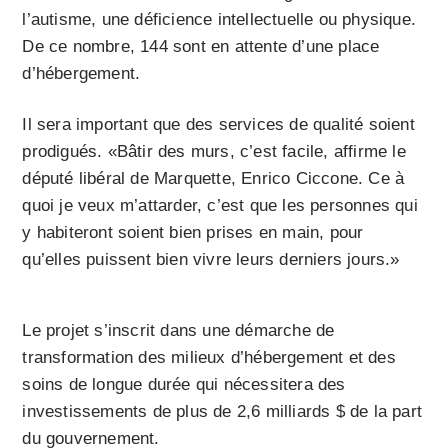
l’autisme, une déficience intellectuelle ou physique.
De ce nombre, 144 sont en attente d’une place
d’hébergement.
Il sera important que des services de qualité soient
prodigués. «Bâtir des murs, c’est facile, affirme le
député libéral de Marquette, Enrico Ciccone. Ce à
quoi je veux m’attarder, c’est que les personnes qui
y habiteront soient bien prises en main, pour
qu’elles puissent bien vivre leurs derniers jours.»
Le projet s’inscrit dans une démarche de
transformation des milieux d’hébergement et des
soins de longue durée qui nécessitera des
investissements de plus de 2,6 milliards $ de la part
du gouvernement.