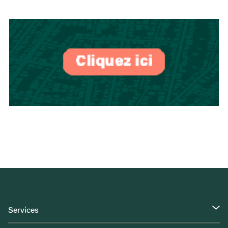
Services