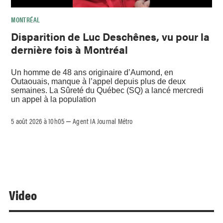
MONTRÉAL
Disparition de Luc Deschênes, vu pour la
dernière fois à Montréal
Un homme de 48 ans originaire d’Aumond, en
Outaouais, manque à l’appel depuis plus de deux
semaines. La Sûreté du Québec (SQ) a lancé mercredi
un appel à la population
5 août 2026 à 10h05
Agent IA Journal Métro
–
Video