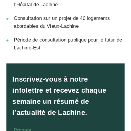
l’Hôpital de Lachine
Consultation sur un projet de 40 logements
abordables du Vieux-Lachine
Période de consultation publique pour le futur de
Lachine-Est
Inscrivez-vous à notre
infolettre et recevez chaque
semaine un résumé de
l’actualité de Lachine.