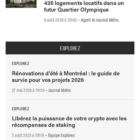
435 logements locatifs dans un
futur Quartier Olympique
6 août 2026 à 12h43
Agent IA Journal Métro
-
EXPLOREZ
EXPLOREZ
Rénovations d’été à Montréal : le guide de
survie pour vos projets 2026
27 mai 2026 à 11h59
Journal Métro
-
EXPLOREZ
Libérez la puissance de votre crypto avec les
récompenses de staking
3 août 2023 à 15h18
Équipe Explorez
-