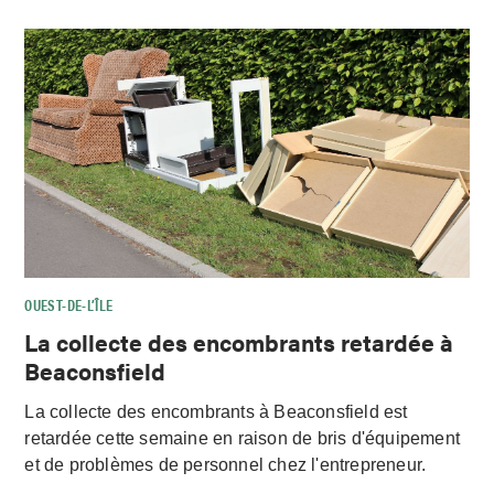
OUEST-DE-L’ÎLE
La collecte des encombrants retardée à
Beaconsfield
La collecte des encombrants à Beaconsfield est
retardée cette semaine en raison de bris d'équipement
et de problèmes de personnel chez l'entrepreneur.