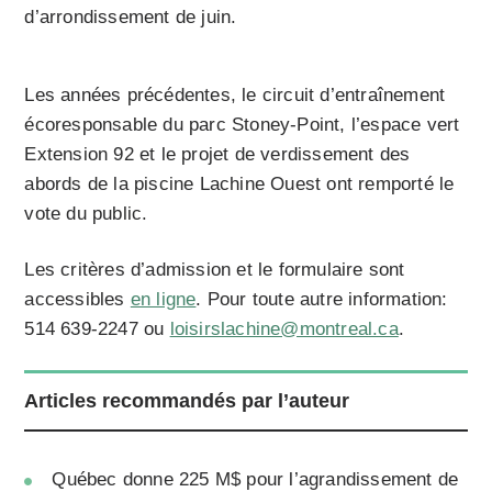
d’arrondissement de juin.
Les années précédentes, le circuit d’entraînement
écoresponsable du parc Stoney-Point, l’espace vert
Extension 92 et le projet de verdissement des
abords de la piscine Lachine Ouest ont remporté le
vote du public.
Les critères d’admission et le formulaire sont
accessibles
en ligne
. Pour toute autre information:
514 639-2247 ou
loisirslachine@montreal.ca
.
Articles recommandés par l’auteur
Québec donne 225 M$ pour l’agrandissement de