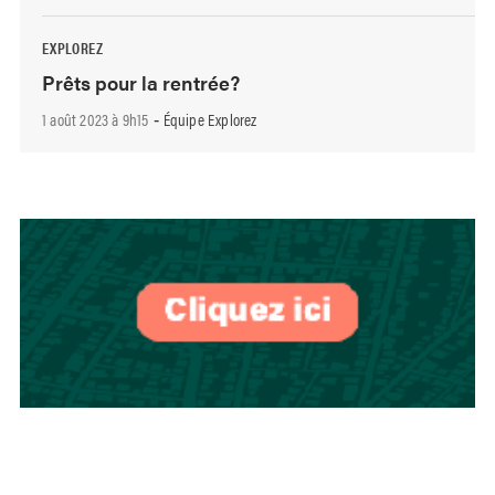
EXPLOREZ
Prêts pour la rentrée?
1 août 2023 à 9h15
Équipe Explorez
-