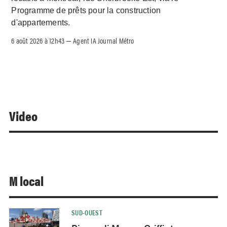
Programme de prêts pour la construction
d'appartements.
6 août 2026 à 12h43
Agent IA Journal Métro
–
Video
M local
SUD-OUEST