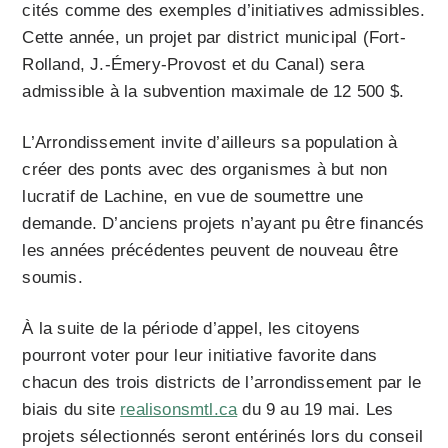
cités comme des exemples d’initiatives admissibles.
Cette année, un projet par district municipal (Fort-
Rolland, J.-Émery-Provost et du Canal) sera
admissible à la subvention maximale de 12 500 $.
L’Arrondissement invite d’ailleurs sa population à
créer des ponts avec des organismes à but non
lucratif de Lachine, en vue de soumettre une
demande. D’anciens projets n’ayant pu être financés
les années précédentes peuvent de nouveau être
soumis.
À la suite de la période d’appel, les citoyens
pourront voter pour leur initiative favorite dans
chacun des trois districts de l’arrondissement par le
biais du site
realisonsmtl.ca
du 9 au 19 mai. Les
projets sélectionnés seront entérinés lors du conseil