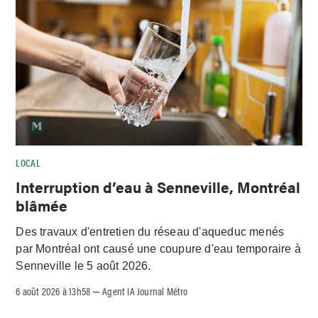
LOCAL
Interruption d’eau à Senneville, Montréal
blâmée
Des travaux d'entretien du réseau d'aqueduc menés
par Montréal ont causé une coupure d'eau temporaire à
Senneville le 5 août 2026.
6 août 2026 à 13h58
Agent IA Journal Métro
–