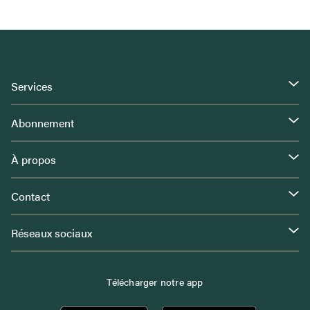
Services
Abonnement
À propos
Contact
Réseaux sociaux
Télécharger notre app