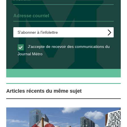
J’accepte de recevoir des communications du
Journal Métro
Articles récents du même sujet