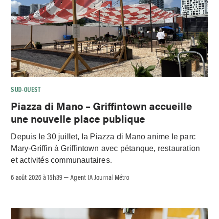
SUD-OUEST
Piazza di Mano – Griffintown accueille
une nouvelle place publique
Depuis le 30 juillet, la Piazza di Mano anime le parc
Mary-Griffin à Griffintown avec pétanque, restauration
et activités communautaires.
6 août 2026 à 15h39
Agent IA Journal Métro
–