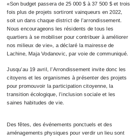
«Son budget passera de 25 000 $ à 37 500 $ et trois
fois plus de projets sortiront vainqueurs en 2022,
soit un dans chaque district de l’arrondissement.
Nous encourageons les résidents de tous les
quartiers à se mobiliser pour contribuer à améliorer
nos milieux de vie», a déclaré la mairesse de
Lachine, Maja Vodanovic, par voie de communiqué.
Jusqu’au 19 avril, l’Arrondissement invite donc les
citoyens et les organismes à présenter des projets
pour promouvoir la participation citoyenne, la
transition écologique, l’inclusion sociale et les
saines habitudes de vie.
Des fêtes, des événements ponctuels et des
aménagements physiques pour verdir un lieu sont