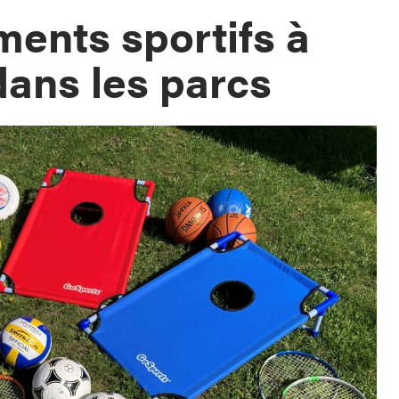
ents sportifs à
ans les parcs