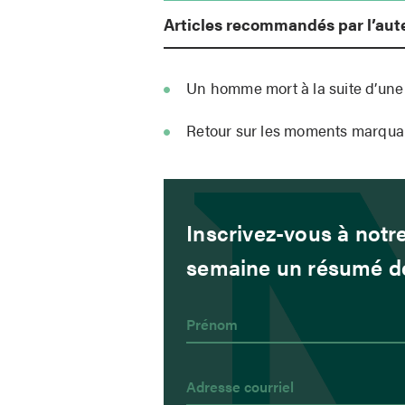
Articles recommandés par l’aut
Un homme mort à la suite d’une
Retour sur les moments marquan
Inscrivez-vous à notre
semaine un résumé de 