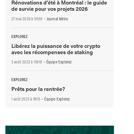
Rénovations d’été à Montréal : le guide
de survie pour vos projets 2026
-
27 mai 2026 à 11h59
Journal Métro
EXPLOREZ
Libérez la puissance de votre crypto
avec les récompenses de staking
-
3 août 2023 à 15h18
Équipe Explorez
EXPLOREZ
Prêts pour la rentrée?
-
1 août 2023 à 9h15
Équipe Explorez