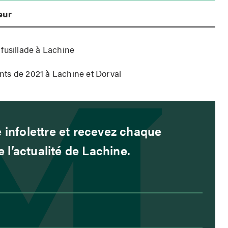
eur
 fusillade à Lachine
ts de 2021 à Lachine et Dorval
 infolettre et recevez chaque
l’actualité de Lachine.