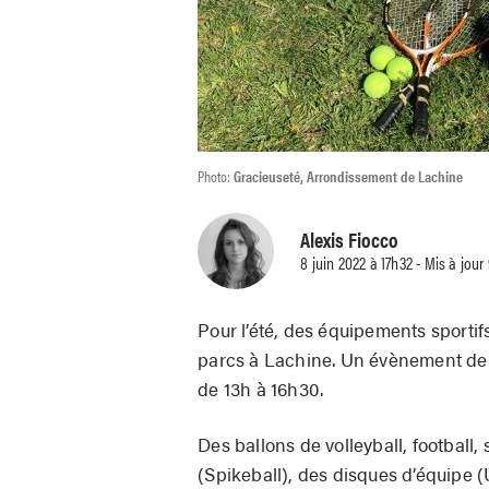
Photo:
Gracieuseté, Arrondissement de Lachine
Alexis Fiocco
8 juin 2022 à 17h32 - Mis à jour
Pour l’été, des équipements sportif
parcs à Lachine. Un évènement de l
de 13h à 16h30.
Des ballons de volleyball, football,
(Spikeball), des disques d’équipe (