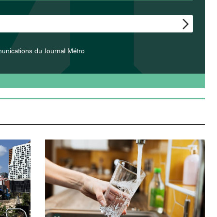
unications du Journal Métro