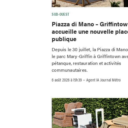
SUD-OUEST
Piazza di Mano – Griffinto
accueille une nouvelle plac
publique
Depuis le 30 juillet, la Piazza di Man
le parc Mary-Griffin à Griffintown av
pétanque, restauration et activités
communautaires.
–
6 août 2026 à 15h39
Agent IA Journal Métro