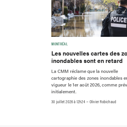
MONTRÉAL
Les nouvelles cartes des z
inondables sont en retard
La CMM réclame que la nouvelle
cartographie des zones inondables e
vigueur le 1er août 2026, comme pré
initialement.
–
30 juillet 2026 à 12h24
Olivier Robichaud